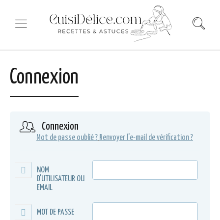
Connexion
Connexion
Mot de passe oublié ?
Renvoyer l'e-mail de vérification ?
NOM
D'UTILISATEUR OU
EMAIL
MOT DE PASSE