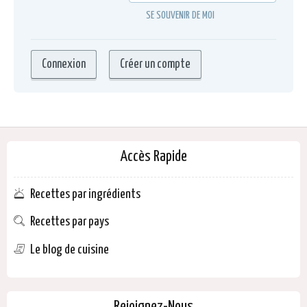
SE SOUVENIR DE MOI
Accès Rapide
Recettes par ingrédients
Recettes par pays
Le blog de cuisine