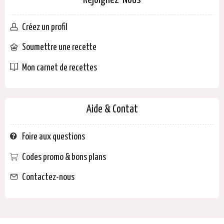
Rejoignez-Nous
Créez un profil
Soumettre une recette
Mon carnet de recettes
Aide & Contat
Foire aux questions
Codes promo & bons plans
Contactez-nous