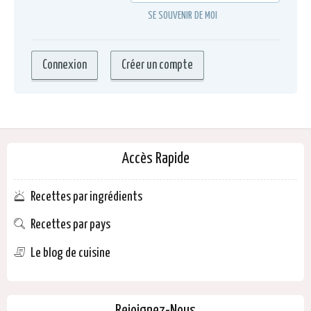
SE SOUVENIR DE MOI
Accès Rapide
Recettes par ingrédients
Recettes par pays
Le blog de cuisine