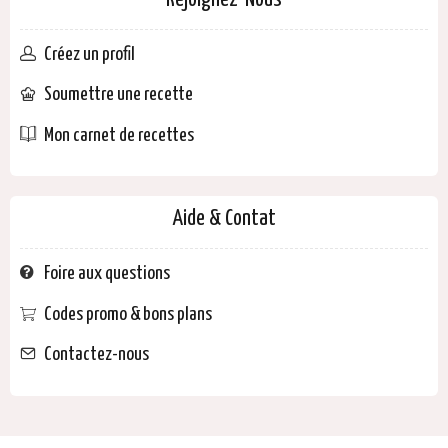
Rejoignez-Nous
Créez un profil
Soumettre une recette
Mon carnet de recettes
Aide & Contat
Foire aux questions
Codes promo & bons plans
Contactez-nous