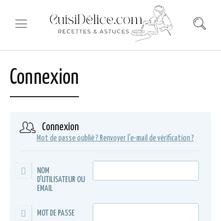
Connexion
Connexion
Mot de passe oublié ?
Renvoyer l'e-mail de vérification ?
NOM
D'UTILISATEUR OU
EMAIL
MOT DE PASSE