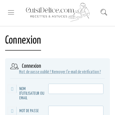
Connexion
Connexion
Mot de passe oublié ?
Renvoyer l'e-mail de vérification ?
NOM
D'UTILISATEUR OU
EMAIL
MOT DE PASSE