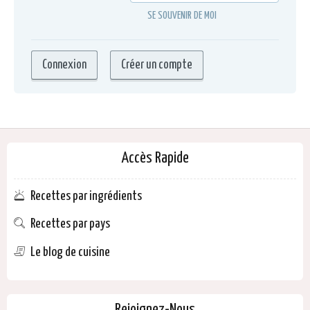
SE SOUVENIR DE MOI
Accès Rapide
Recettes par ingrédients
Recettes par pays
Le blog de cuisine