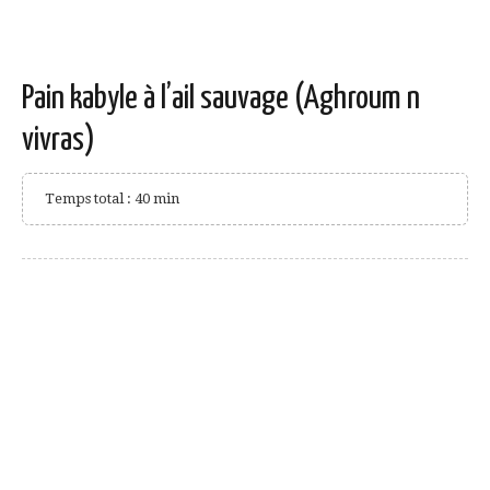
Pain kabyle à l’ail sauvage (Aghroum n
vivras)
Temps total : 40 min