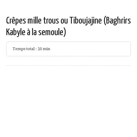
Crêpes mille trous ou Tiboujajine (Baghrirs
Kabyle à la semoule)
Temps total : 20 min