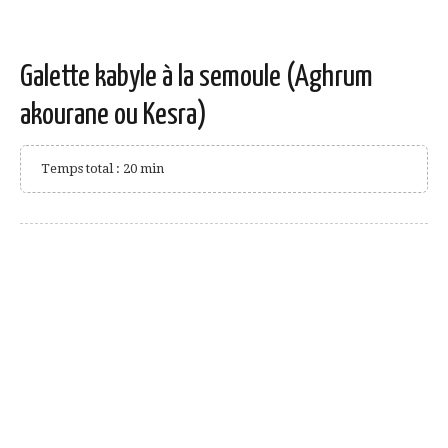
Galette kabyle à la semoule (Aghrum
akourane ou Kesra)
Temps total : 20 min