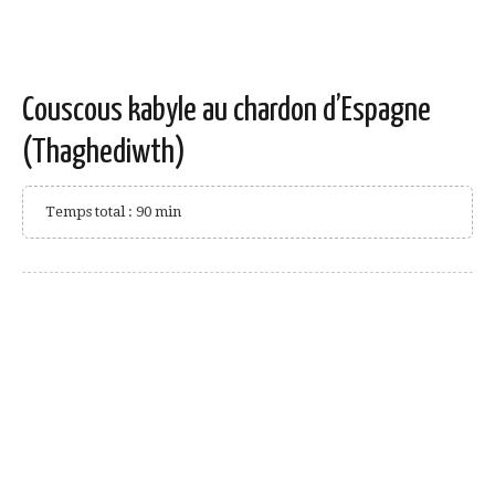
Couscous kabyle au chardon d’Espagne
(Thaghediwth)
Temps total : 90 min