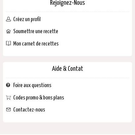
Rejoignez-Nous
Créez un profil
Soumettre une recette
Mon carnet de recettes
Aide & Contat
Foire aux questions
Codes promo & bons plans
Contactez-nous