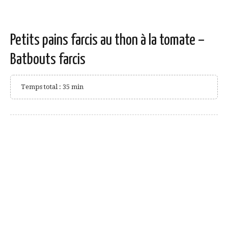
Petits pains farcis au thon à la tomate –
Batbouts farcis
Temps total : 35 min