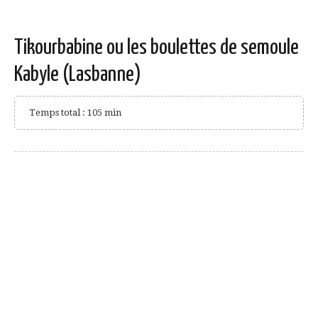
Tikourbabine ou les boulettes de semoule
Kabyle (Lasbanne)
Temps total : 105 min