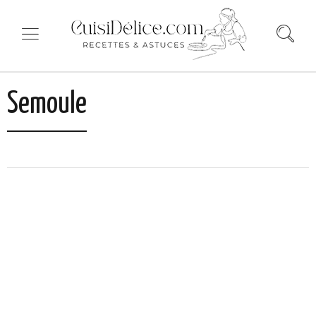
Semoule