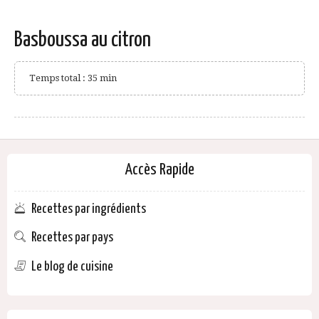
Basboussa au citron
Temps total : 35 min
Accès Rapide
Recettes par ingrédients
Recettes par pays
Le blog de cuisine