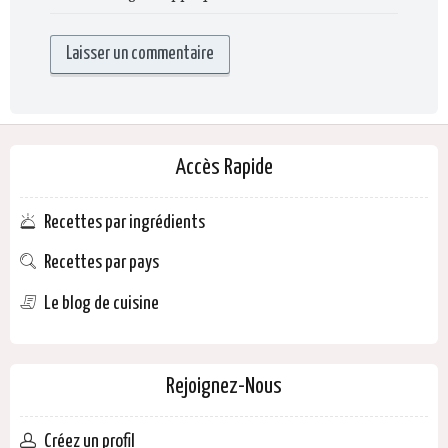
Accès Rapide
Recettes par ingrédients
Recettes par pays
Le blog de cuisine
Rejoignez-Nous
Créez un profil