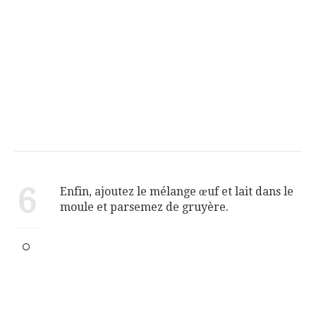
6
Enfin, ajoutez le mélange œuf et lait dans le
moule et parsemez de gruyère.