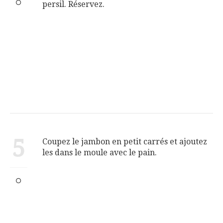
persil. Réservez.
5
Coupez le jambon en petit carrés et ajoutez
les dans le moule avec le pain.