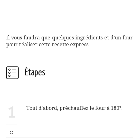
Il vous faudra que quelques ingrédients et d’un four
pour réaliser cette recette express.
Étapes
1
Tout d'abord, préchauffez le four à 180°.