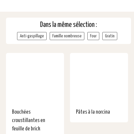
Dans la même sélection :
Anti-gaspillage
Famille nombreuse
Four
Gratin
Bouchées
Pâtes à la norcina
croustillantes en
feuille de brick