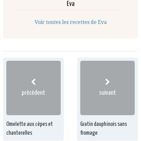
Eva
Voir toutes les recettes de Eva
précédent
suivant
Omelette aux cèpes et
Gratin dauphinois sans
chanterelles
fromage