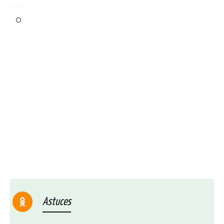
Astuces