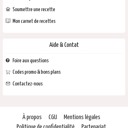
Soumettre une recette
Mon carnet de recettes
Aide & Contat
Foire aux questions
Codes promo & bons plans
Contactez-nous
À propos
CGU
Mentions légales
Politique de confidentialité
Partenariat