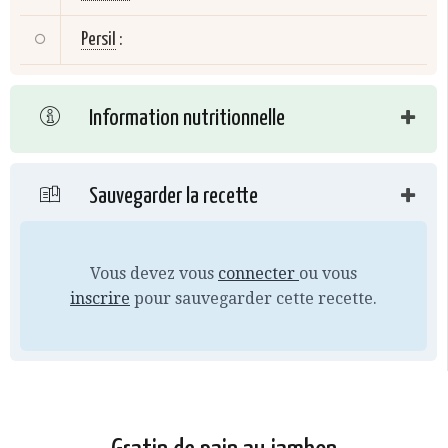
Persil
:
Information nutritionnelle
Sauvegarder la recette
Vous devez vous
connecter
ou vous
inscrire
pour sauvegarder cette recette.