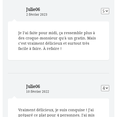
Julie06
2 février 2023
Je l’ai faite pour midi, ça ressemble plus à
des croque-monsieur qu'à un gratin. Mais
c’est vraiment délicieux et surtout très
facile à faire. À refaire !
Julie06
10 février 2022
Vraiment délicieux, je suis conquise ! J'ai
préparé ce plat pour 4 personnes. J'ai mis