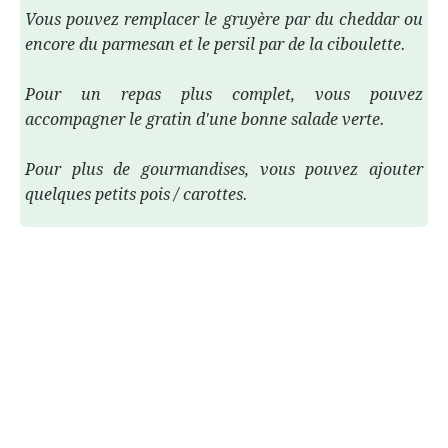
Vous pouvez remplacer le gruyère par du cheddar ou
encore du parmesan et le persil par de la ciboulette.
Pour un repas plus complet, vous pouvez
accompagner le gratin d'une bonne salade verte.
Pour plus de gourmandises, vous pouvez ajouter
quelques petits pois / carottes.