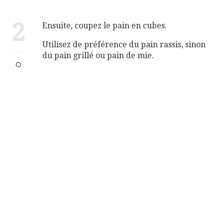
2
Ensuite, coupez le pain en cubes.
Utilisez de préférence du pain rassis, sinon
du pain grillé ou pain de mie.