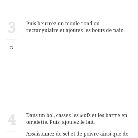
3
Puis beurrez un moule rond ou
rectangulaire et ajoutez les bouts de pain.
4
Dans un bol, cassez les œufs et les battre en
omelette. Puis, ajoutez le lait.
Assaisonnez de sel et de poivre ainsi que de