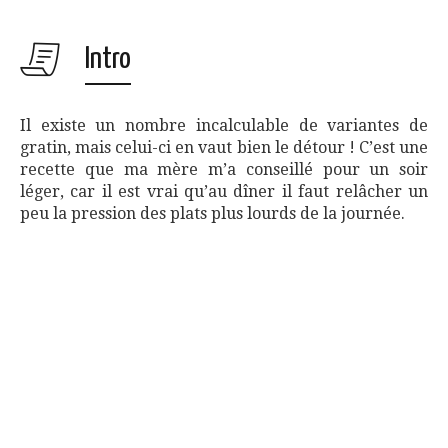
Intro
Il existe un nombre incalculable de variantes de
gratin, mais celui-ci en vaut bien le détour ! C’est une
recette que ma mère m’a conseillé pour un soir
léger, car il est vrai qu’au dîner il faut relâcher un
peu la pression des plats plus lourds de la journée.