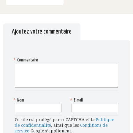
Ajoutez votre commentaire
*
Commentaire
*
Nom
*
E-mail
Ce site est protégé par reCAPTCHA et la
Politique
de confidentialité
, ainsi que les
Conditions de
service
Google s’appliquent.