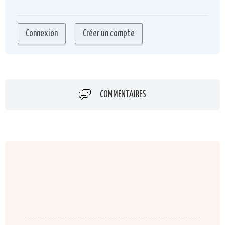
COMMENTAIRES