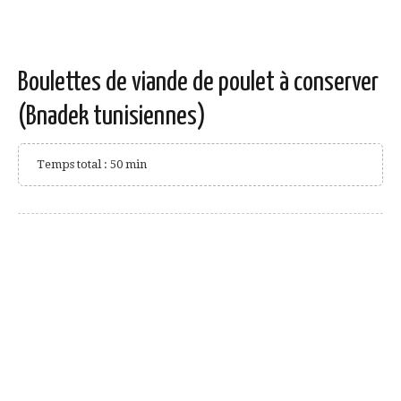
Boulettes de viande de poulet à conserver
(Bnadek tunisiennes)
Temps total : 50 min