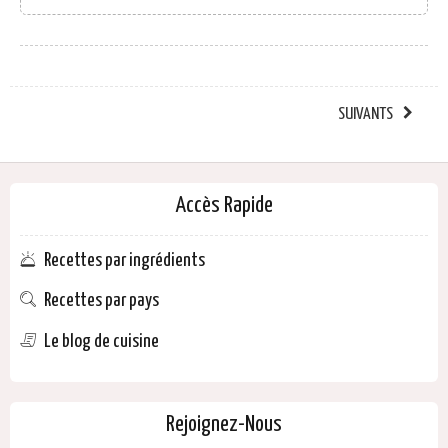
SUIVANTS
Accès Rapide
Recettes par ingrédients
Recettes par pays
Le blog de cuisine
Rejoignez-Nous