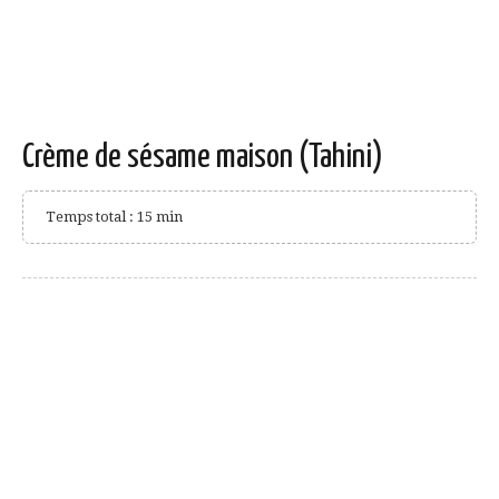
Crème de sésame maison (Tahini)
Temps total : 15 min