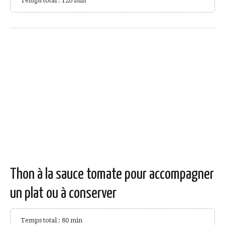
Temps total : 120 min
Thon à la sauce tomate pour accompagner
un plat ou à conserver
Temps total : 80 min