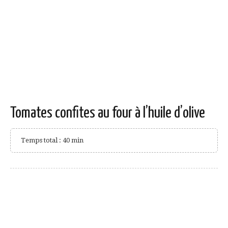
Tomates confites au four à l’huile d’olive
Temps total : 40 min