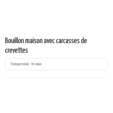
Bouillon maison avec carcasses de
crevettes
Temps total : 35 min