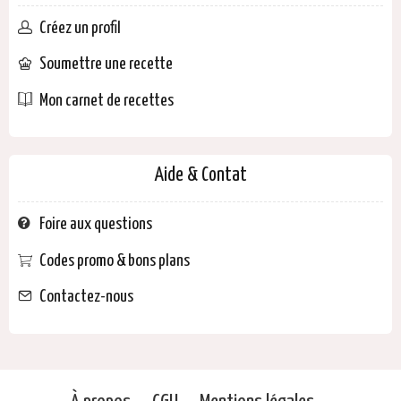
Créez un profil
Soumettre une recette
Mon carnet de recettes
Aide & Contat
Foire aux questions
Codes promo & bons plans
Contactez-nous