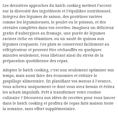
Les dernières approches du batch cooking mettent l’accent
sur la diversité des ingrédients et l’équilibre nutritionnel.
Intégrez des légumes de saison, des protéines variées
comme les légumineuses, le poulet ou le poisson, et des
céréales complètes dans vos recettes. Imaginez un délicieux
gratin d’aubergines au fromage, une purée de légumes
racines riche en vitamines, ou un sauté de quinoa aux
légumes croquants. Ces plats se conservent facilement au
réfrigérateur et peuvent être réchauffés en quelques
minutes seulement, vous libérant ainsi du stress de la
préparation quotidienne des repas.
Adopter le batch cooking, c’est non seulement optimiser son
temps, mais aussi faire des économies et réduire le
gaspillage alimentaire. En planifiant vos menus à l’avance,
vous achetez uniquement ce dont vous avez besoin et évitez
les achats impulsifs. Prêt à transformer votre routine
culinaire ? Découvrez nos idées de recettes pour vous lancer
dans le batch cooking et profitez de repas faits maison toute
la semaine, sans effort supplémentaire.