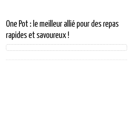
One Pot : le meilleur allié pour des repas
rapides et savoureux !