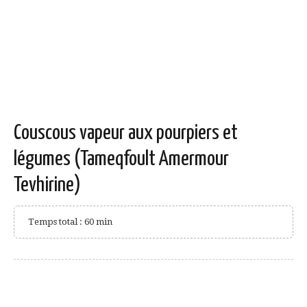
Couscous vapeur aux pourpiers et
légumes (Tameqfoult Amermour
Tevhirine)
Temps total : 60 min