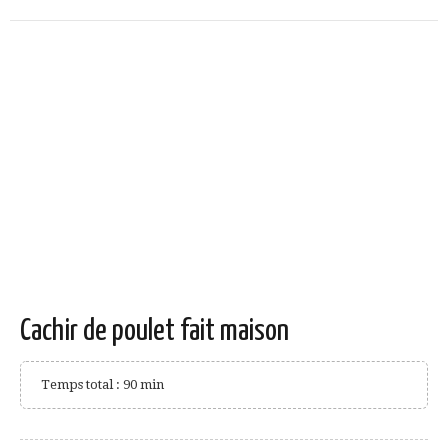
Cachir de poulet fait maison
Temps total : 90 min