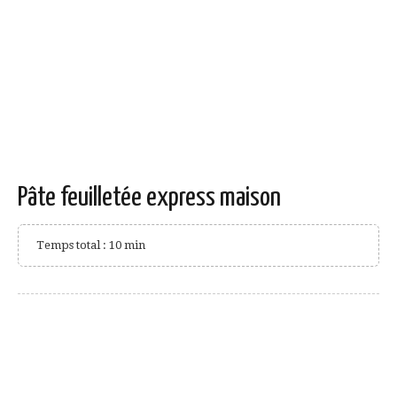
Pâte feuilletée express maison
Temps total : 10 min