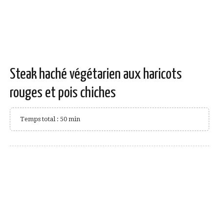
Steak haché végétarien aux haricots
rouges et pois chiches
Temps total : 50 min