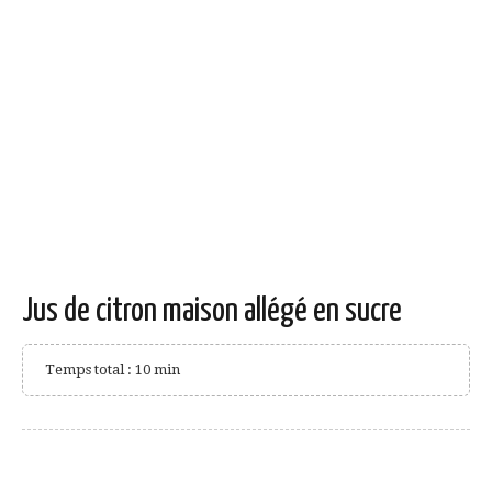
Jus de citron maison allégé en sucre
Temps total : 10 min