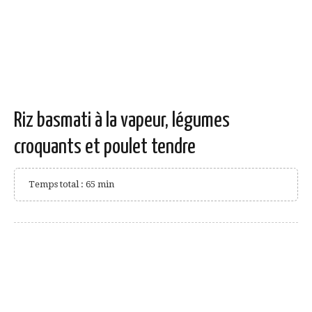
Riz basmati à la vapeur, légumes
croquants et poulet tendre
Temps total : 65 min