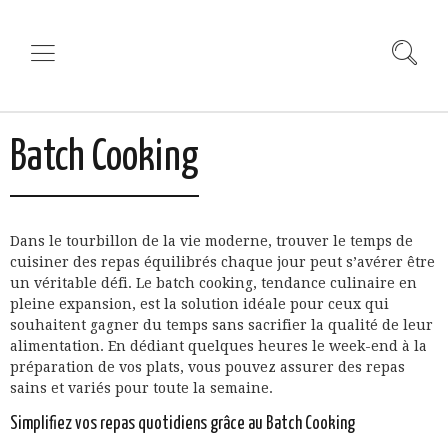
Batch Cooking
Dans le tourbillon de la vie moderne, trouver le temps de
cuisiner des repas équilibrés chaque jour peut s’avérer être
un véritable défi. Le batch cooking, tendance culinaire en
pleine expansion, est la solution idéale pour ceux qui
souhaitent gagner du temps sans sacrifier la qualité de leur
alimentation. En dédiant quelques heures le week-end à la
préparation de vos plats, vous pouvez assurer des repas
sains et variés pour toute la semaine.
Simplifiez vos repas quotidiens grâce au Batch Cooking