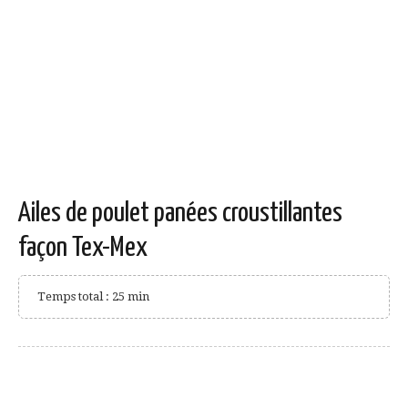
Ailes de poulet panées croustillantes
façon Tex-Mex
Temps total : 25 min