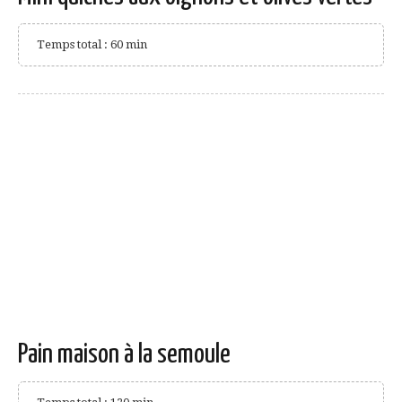
Temps total : 60 min
Pain maison à la semoule