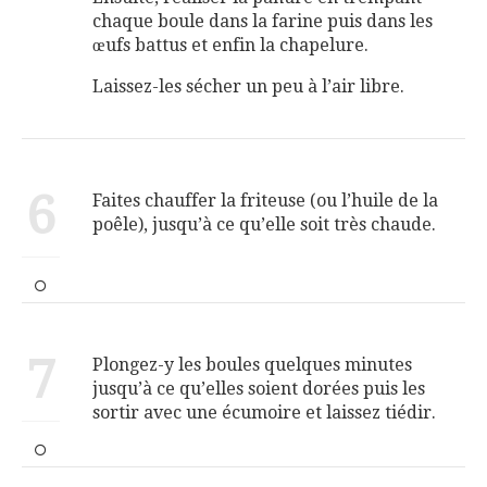
chaque boule dans la farine puis dans les
œufs battus et enfin la chapelure.
Laissez-les sécher un peu à l’air libre.
6
Faites chauffer la friteuse (ou l’huile de la
poêle), jusqu’à ce qu’elle soit très chaude.
7
Plongez-y les boules quelques minutes
jusqu’à ce qu’elles soient dorées puis les
sortir avec une écumoire et laissez tiédir.