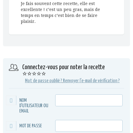
Je fais souvent cette recette, elle est
excellente ! c’est un peu gras, mais de
temps en temps c’est bien de se faire
plaisir.
Connectez-vous pour noter la recette
⭐⭐⭐⭐⭐
Mot de passe oublié ?
Renvoyer l'e-mail de vérification ?
NOM
D'UTILISATEUR OU
EMAIL
MOT DE PASSE