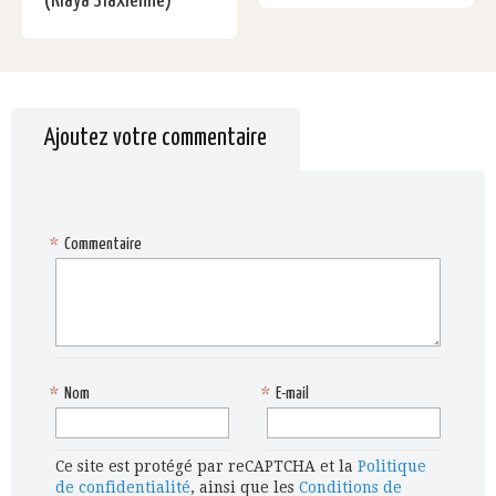
(Klaya Sfaxienne)
Ajoutez votre commentaire
*
Commentaire
*
Nom
*
E-mail
Ce site est protégé par reCAPTCHA et la
Politique
de confidentialité
, ainsi que les
Conditions de