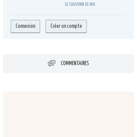
SE SOUVENIR DE MOI
COMMENTAIRES