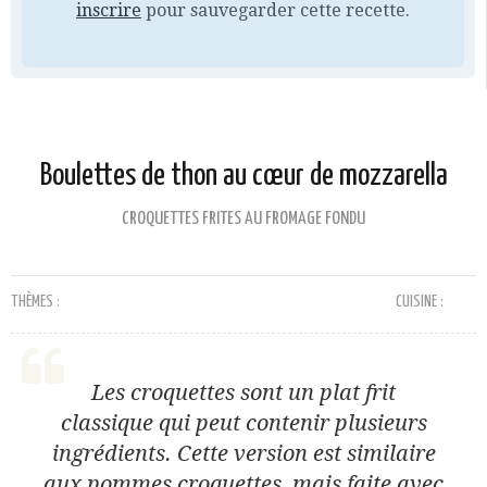
inscrire
pour sauvegarder cette recette.
Boulettes de thon au cœur de mozzarella
CROQUETTES FRITES AU FROMAGE FONDU
THÈMES :
CUISINE :
Les croquettes sont un plat frit
classique qui peut contenir plusieurs
ingrédients. Cette version est similaire
aux pommes croquettes, mais faite avec