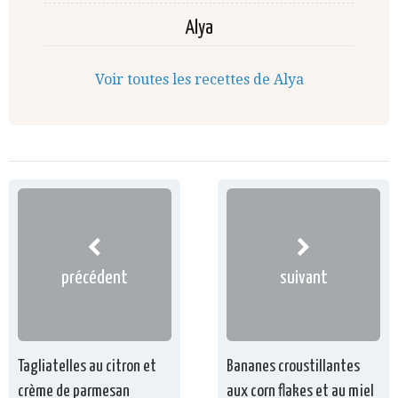
Alya
Voir toutes les recettes de Alya
précédent
suivant
Tagliatelles au citron et
Bananes croustillantes
crème de parmesan
aux corn flakes et au miel