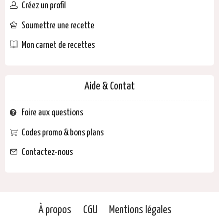
Créez un profil
Soumettre une recette
Mon carnet de recettes
Aide & Contat
Foire aux questions
Codes promo & bons plans
Contactez-nous
À propos
CGU
Mentions légales