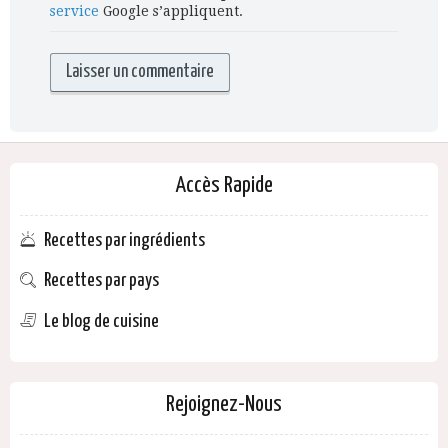
service
Google s’appliquent.
Accès Rapide
Recettes par ingrédients
Recettes par pays
Le blog de cuisine
Rejoignez-Nous