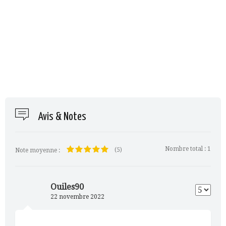
Avis & Notes
Nombre total :
1
(5)
Note moyenne :
Ouiles90
22 novembre 2022