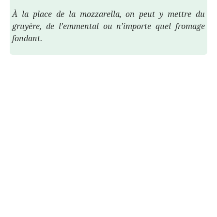
À la place de la mozzarella, on peut y mettre du
gruyère, de l’emmental ou n’importe quel fromage
fondant.