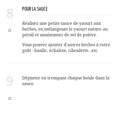
8
POUR LA SAUCE
Réalisez une petite sauce de yaourt aux
herbes, en mélangeant le yaourt nature au
persil et assaisonnez de sel de poivre.
Vous pouvez ajouter d'autres herbes à votre
goût : basilic, échalote, ciboulette...etc.
9
Déguster en trempant chaque boule dans la
sauce.