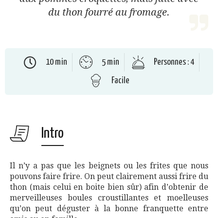
du thon fourré au fromage.
10 min
5 min
Personnes : 4
Facile
Intro
Il n’y a pas que les beignets ou les frites que nous
pouvons faire frire. On peut clairement aussi frire du
thon (mais celui en boite bien sûr) afin d’obtenir de
merveilleuses boules croustillantes et moelleuses
qu’on peut déguster à la bonne franquette entre