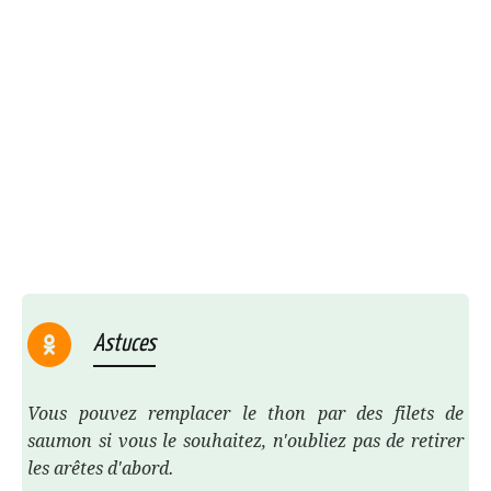
Astuces
Vous pouvez remplacer le thon par des filets de
saumon si vous le souhaitez, n'oubliez pas de retirer
les arêtes d'abord.