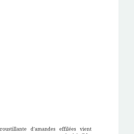
oustillante d’amandes effilées vient