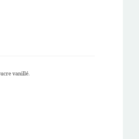
sucre vanillé.