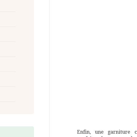
Enfin, une garniture cr