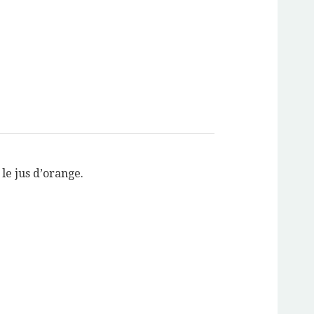
le jus d’orange.