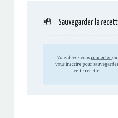
Sauvegarder la recett
Vous devez vous
connecter
ou
vous
inscrire
pour sauvegarde
cette recette.