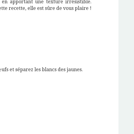
en apportant une texture irrésistible.
tte recette, elle est sûre de vous plaire !
œufs et séparez les blancs des jaunes.