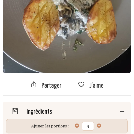
Partager
J'aime
Ingrédients
Ajuster les portions :