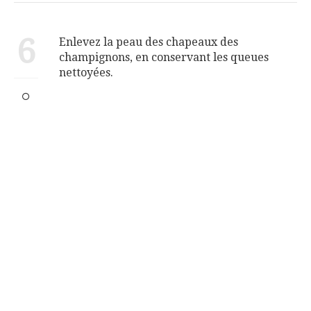
6
Enlevez la peau des chapeaux des
champignons, en conservant les queues
nettoyées.