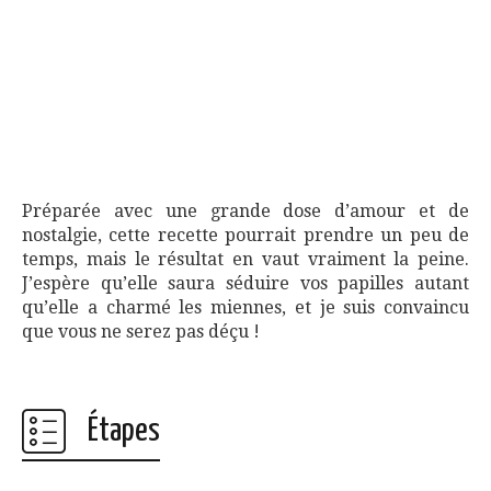
Préparée avec une grande dose d’amour et de
nostalgie, cette recette pourrait prendre un peu de
temps, mais le résultat en vaut vraiment la peine.
J’espère qu’elle saura séduire vos papilles autant
qu’elle a charmé les miennes, et je suis convaincu
que vous ne serez pas déçu !
Étapes