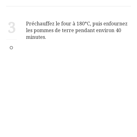
3
Préchauffez le four à 180°C, puis enfournez
les pommes de terre pendant environ 40
minutes.