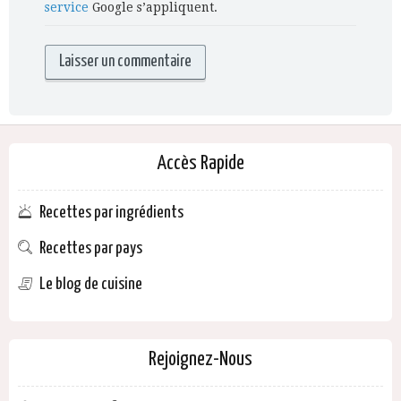
service
Google s’appliquent.
Accès Rapide
Recettes par ingrédients
Recettes par pays
Le blog de cuisine
Rejoignez-Nous