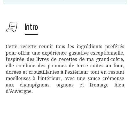
Intro
Cette recette réunit tous les ingrédients préférés
pour offrir une expérience gustative exceptionnelle.
Inspirée des livres de recettes de ma grand-mère,
elle combine des pommes de terre cuites au four,
dorées et croustillantes à l’extérieur tout en restant
moelleuses à l’intérieur, avec une sauce crémeuse
aux champignons, oignons et fromage bleu
d’Auvergne.