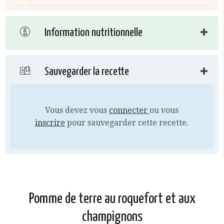
Information nutritionnelle
Sauvegarder la recette
Vous devez vous
connecter
ou vous
inscrire
pour sauvegarder cette recette.
Pomme de terre au roquefort et aux
champignons