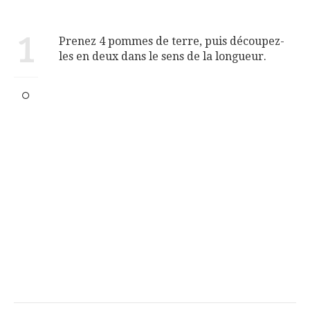
1
Prenez 4 pommes de terre, puis découpez-
les en deux dans le sens de la longueur.