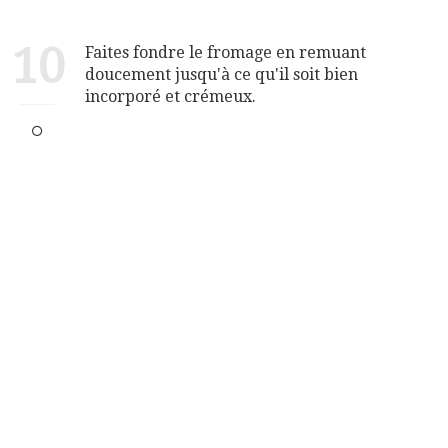
10
Faites fondre le fromage en remuant
doucement jusqu'à ce qu'il soit bien
incorporé et crémeux.