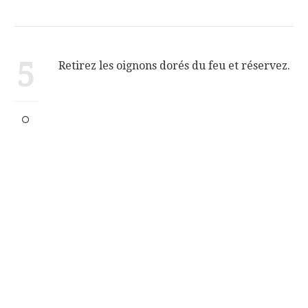
5
Retirez les oignons dorés du feu et réservez.