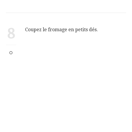
8
Coupez le fromage en petits dés.