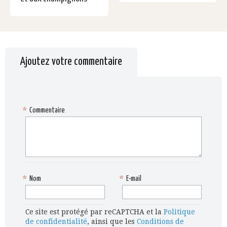
Ajoutez votre commentaire
*
Commentaire
*
Nom
*
E-mail
Ce site est protégé par reCAPTCHA et la
Politique
de confidentialité
, ainsi que les
Conditions de