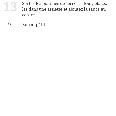
13
Sortez les pommes de terre du four, placez-
les dans une assiette et ajoutez la sauce au
centre.
Bon appétit !