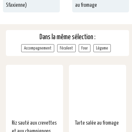
Sfaxienne)
au fromage
Dans la même sélection :
Accompagnement
Féculent
Four
Légume
Riz sauté aux crevettes
Tarte salée au fromage
et aux champignons