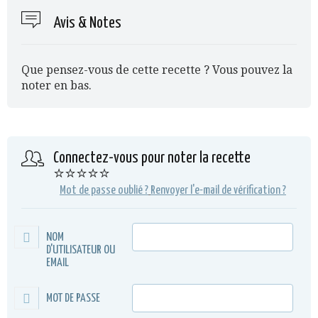
Avis & Notes
Que pensez-vous de cette recette ? Vous pouvez la
noter en bas.
Connectez-vous pour noter la recette
⭐⭐⭐⭐⭐
Mot de passe oublié ?
Renvoyer l'e-mail de vérification ?
NOM
D'UTILISATEUR OU
EMAIL
MOT DE PASSE