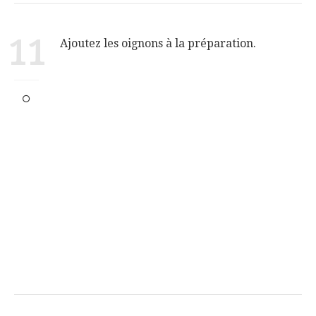
11
Ajoutez les oignons à la préparation.