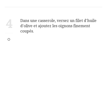
4
Dans une casserole, versez un filet d'huile
d'olive et ajoutez les oignons finement
coupés.