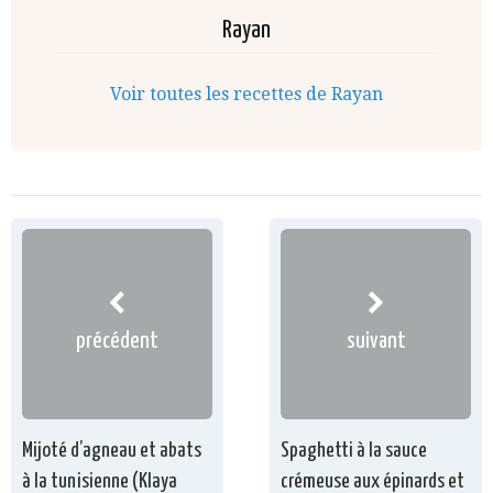
Rayan
Voir toutes les recettes de Rayan
précédent
suivant
Mijoté d’agneau et abats
Spaghetti à la sauce
à la tunisienne (Klaya
crémeuse aux épinards et