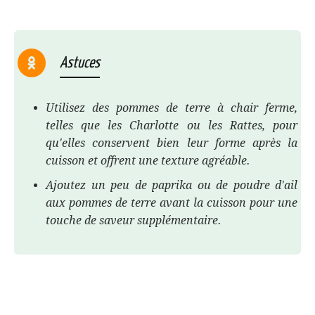
Astuces
Utilisez des pommes de terre à chair ferme,
telles que les Charlotte ou les Rattes, pour
qu'elles conservent bien leur forme après la
cuisson et offrent une texture agréable.
Ajoutez un peu de paprika ou de poudre d'ail
aux pommes de terre avant la cuisson pour une
touche de saveur supplémentaire.