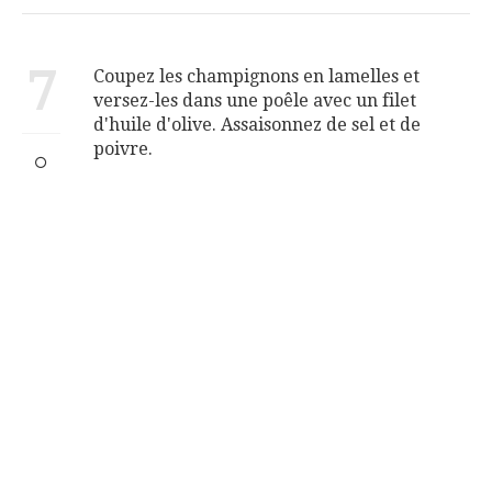
7
Coupez les champignons en lamelles et
versez-les dans une poêle avec un filet
d'huile d'olive. Assaisonnez de sel et de
poivre.