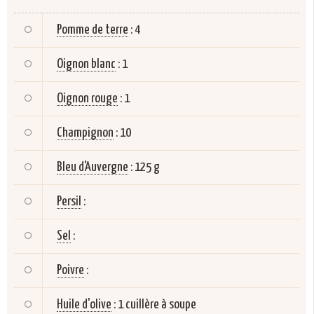
Pomme de terre
:
4
Oignon blanc
:
1
Oignon rouge
:
1
Champignon
:
10
Bleu d'Auvergne
:
125 g
Persil
:
Sel
:
Poivre
:
Huile d'olive
:
1 cuillère à soupe