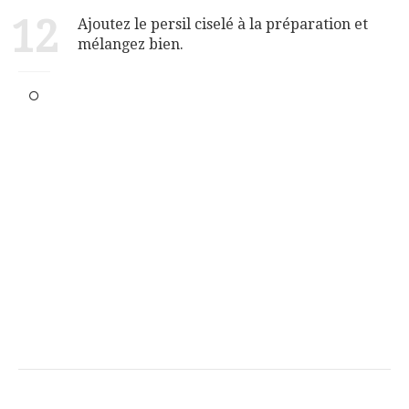
12
Ajoutez le persil ciselé à la préparation et
mélangez bien.