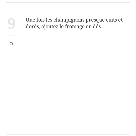
9
Une fois les champignons presque cuits et
dorés, ajoutez le fromage en dés.