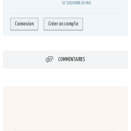
SE SOUVENIR DE MOI
COMMENTAIRES