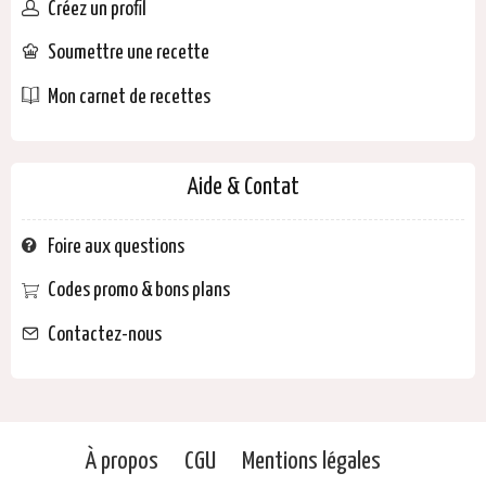
Créez un profil
Soumettre une recette
Mon carnet de recettes
Aide & Contat
Foire aux questions
Codes promo & bons plans
Contactez-nous
À propos
CGU
Mentions légales