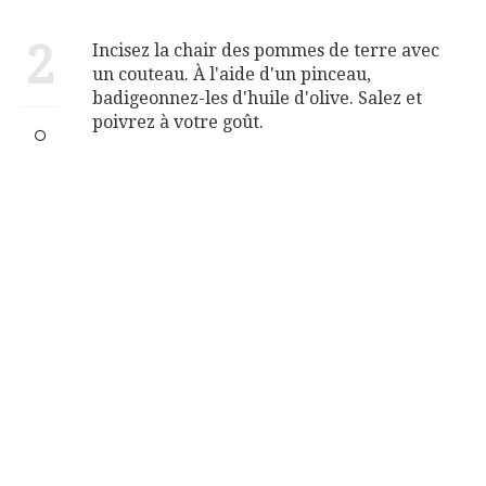
2
Incisez la chair des pommes de terre avec
un couteau. À l'aide d'un pinceau,
badigeonnez-les d'huile d'olive. Salez et
poivrez à votre goût.