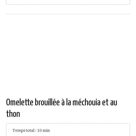
Omelette brouillée à la méchouia et au
thon
Temps total : 10 min