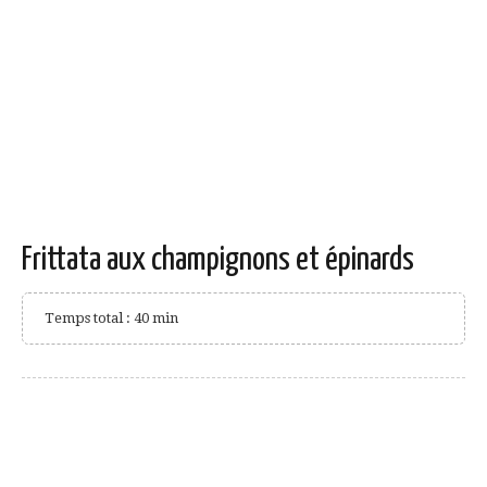
Frittata aux champignons et épinards
Temps total : 40 min