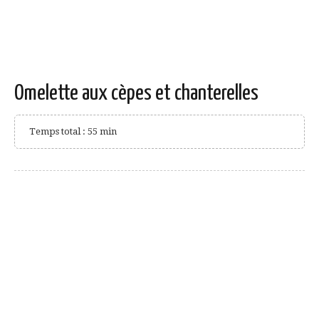
Omelette aux cèpes et chanterelles
Temps total : 55 min