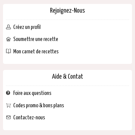
Rejoignez-Nous
Créez un profil
Soumettre une recette
Mon carnet de recettes
Aide & Contat
Foire aux questions
Codes promo & bons plans
Contactez-nous