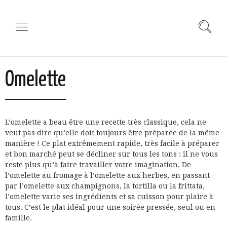
Omelette
L’omelette a beau être une recette très classique, cela ne
veut pas dire qu’elle doit toujours être préparée de la même
manière ! Ce plat extrêmement rapide, très facile à préparer
et bon marché peut se décliner sur tous les tons : il ne vous
reste plus qu’à faire travailler votre imagination. De
l’omelette au fromage à l’omelette aux herbes, en passant
par l’omelette aux champignons, la tortilla ou la frittata,
l’omelette varie ses ingrédients et sa cuisson pour plaire à
tous. C’est le plat idéal pour une soirée pressée, seul ou en
famille.