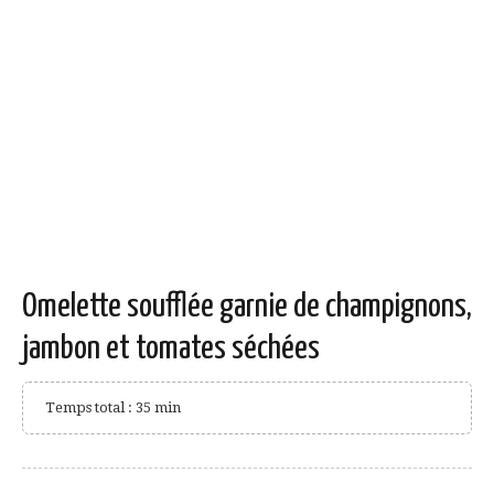
Omelette soufflée garnie de champignons,
jambon et tomates séchées
Temps total : 35 min