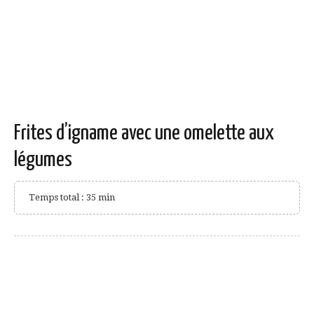
Frites d’igname avec une omelette aux
légumes
Temps total : 35 min