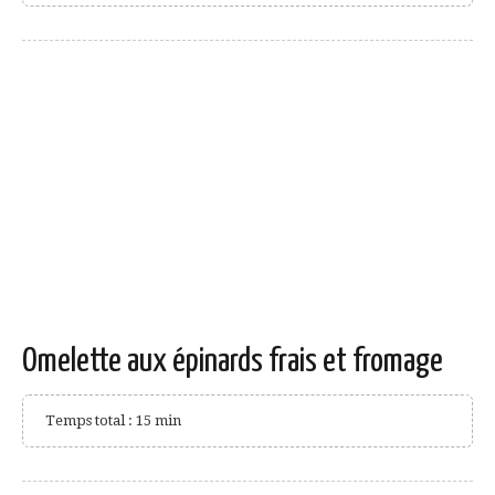
Omelette aux épinards frais et fromage
Temps total : 15 min