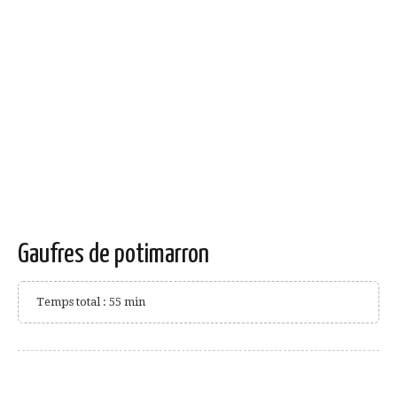
Gaufres de potimarron
Temps total : 55 min