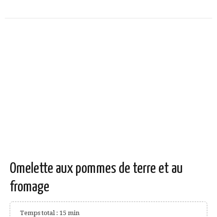
Omelette aux pommes de terre et au
fromage
Temps total : 15 min