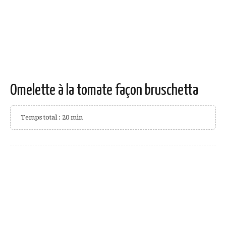
Omelette à la tomate façon bruschetta
Temps total : 20 min