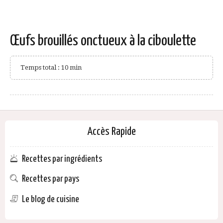
Œufs brouillés onctueux à la ciboulette
Temps total : 10 min
Accès Rapide
Recettes par ingrédients
Recettes par pays
Le blog de cuisine