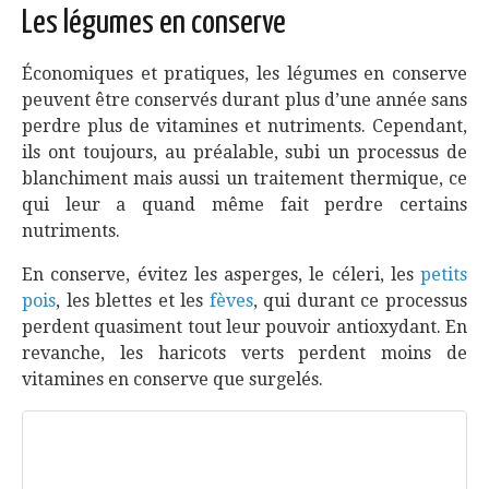
Les légumes en conserve
Économiques et pratiques, les légumes en conserve
peuvent être conservés durant plus d’une année sans
perdre plus de vitamines et nutriments. Cependant,
ils ont toujours, au préalable, subi un processus de
blanchiment mais aussi un traitement thermique, ce
qui leur a quand même fait perdre certains
nutriments.
En conserve, évitez les asperges, le céleri, les
petits
pois
, les blettes et les
fèves
, qui durant ce processus
perdent quasiment tout leur pouvoir antioxydant. En
revanche, les haricots verts perdent moins de
vitamines en conserve que surgelés.