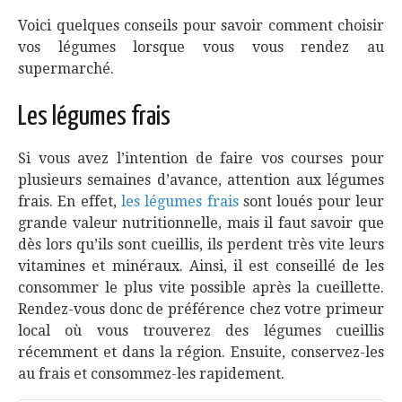
Voici quelques conseils pour savoir comment choisir
vos légumes lorsque vous vous rendez au
supermarché.
Les légumes frais
Si vous avez l’intention de faire vos courses pour
plusieurs semaines d’avance, attention aux légumes
frais. En effet,
les légumes frais
sont loués pour leur
grande valeur nutritionnelle, mais il faut savoir que
dès lors qu’ils sont cueillis, ils perdent très vite leurs
vitamines et minéraux. Ainsi, il est conseillé de les
consommer le plus vite possible après la cueillette.
Rendez-vous donc de préférence chez votre primeur
local où vous trouverez des légumes cueillis
récemment et dans la région. Ensuite, conservez-les
au frais et consommez-les rapidement.