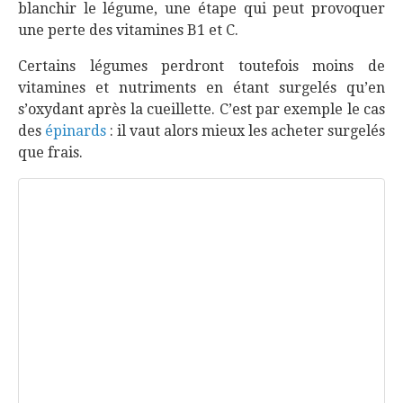
blanchir le légume, une étape qui peut provoquer
une perte des vitamines B1 et C.
Certains légumes perdront toutefois moins de
vitamines et nutriments en étant surgelés qu’en
s’oxydant après la cueillette. C’est par exemple le cas
des
épinards
: il vaut alors mieux les acheter surgelés
que frais.