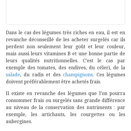
Dans le cas des légumes très riches en eau, il est en
revanche déconseillé de les acheter surgelés car ils
perdent non seulement leur goût et leur couleur,
mais aussi leurs vitamines B et une bonne partie de
leurs qualités nutritionnelles. C’est le cas par
exemple des tomates, des endives, du céleri, de la
salade
, du radis et des
champignons
. Ces légumes
doivent préférablement être achetés frais.
Il existe en revanche des légumes que l’on pourra
consommer frais ou surgelés sans grande différence
au niveau de la conservation des nutriments : par
exemple, les artichauts, les courgettes ou les
aubergines.