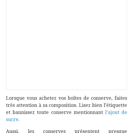
Lorsque vous achetez vos boîtes de conserve, faites
très attention à sa composition. Lisez bien l’étiquette
et bannissez toute conserve mentionnant
l’ajout de
sucre
.
Aussi, les conserves présentent presque