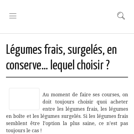
Légumes frais, surgelés, en
conserve… lequel choisir ?
Au moment de faire ses courses, on
doit toujours choisir quoi acheter
entre les légumes frais, les légumes
en boîte et les légumes surgelés. Si les légumes frais
semblent être l’option la plus saine, ce n’est pas
toujours le cas !