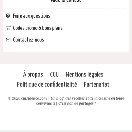
Aide & Contat
Foire aux questions
Codes promo & bons plans
Contactez-nous
À propos
CGU
Mentions légales
Politique de confidentialité
Partenariat
© 2026 cuisidelice.com | Un blog, des recettes et de la cuisine en toute
convivialité| C'est bon de partager !