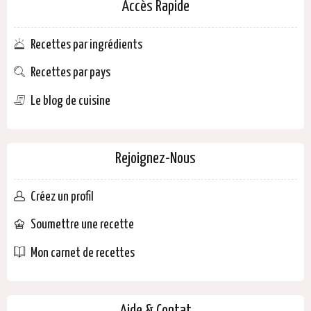
Accès Rapide
Recettes par ingrédients
Recettes par pays
Le blog de cuisine
Rejoignez-Nous
Créez un profil
Soumettre une recette
Mon carnet de recettes