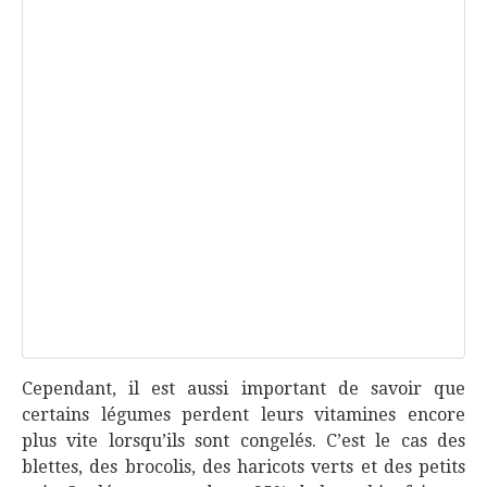
Cependant, il est aussi important de savoir que
certains légumes perdent leurs vitamines encore
plus vite lorsqu’ils sont congelés. C’est le cas des
blettes, des brocolis, des haricots verts et des petits