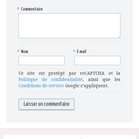
*
Commentaire
*
Nom
*
E-mail
Ce site est protégé par reCAPTCHA et la
Politique de confidentialité
, ainsi que les
Conditions de service
Google s’appliquent.