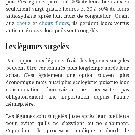
pois. Ces légumes perdront 25% de leurs bienfaits en
seulement vingt-quatre heures et 30 à 50% de leurs
antioxydants après huit mois de congélation. Quant
aux
choux
et
choux fleurs
, ils perdent leurs vertus
anticancéreuses lorsqu’ils sont congelés.
Les légumes surgelés
Par rapport aux légumes frais, les légumes surgelés
peuvent être consommés plus longtemps après leur
achat. C’est également une option souvent plus
économique mais aussi plus écologique puisque leur
consommation hors-saison ne nécessite pas
obligatoirement une importation depuis l’autre
hémisphère.
Les légumes sont surgelés juste après leur cueillette
pour éviter qu’ils ne s’oxydent ou ne s’abiment.
Cependant, le processus implique d’abord de