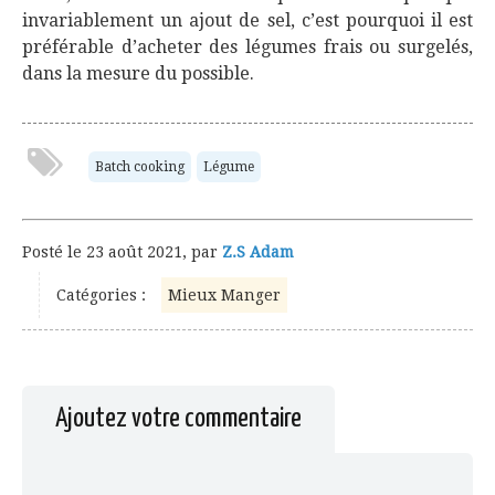
invariablement un ajout de sel, c’est pourquoi il est
préférable d’acheter des légumes frais ou surgelés,
dans la mesure du possible.
Batch cooking
Légume
Posté le
23 août 2021
,
par
Z.S Adam
Catégories :
Mieux Manger
Ajoutez votre commentaire