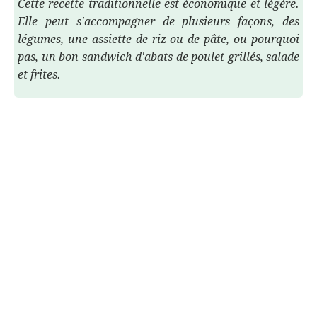
Cette recette traditionnelle est économique et légère.
Elle peut s'accompagner de plusieurs façons, des
légumes, une assiette de riz ou de pâte, ou pourquoi
pas, un bon sandwich d'abats de poulet grillés, salade
et frites.