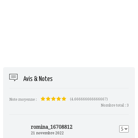
Avis & Notes
(4.666666666666667)
Note moyenne :
Nombre total :
3
romina_16708812
21 novembre 2022