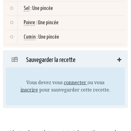
Sel
:
Une pincée
Poivre
:
Une pincée
Cumin
:
Une pincée
Sauvegarder la recette
Vous devez vous
connecter
ou vous
inscrire
pour sauvegarder cette recette.