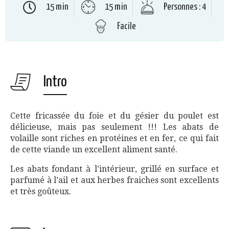
15 min
15 min
Personnes : 4
Facile
Intro
Cette fricassée du foie et du gésier du poulet est
délicieuse, mais pas seulement !!! Les abats de
volaille sont riches en protéines et en fer, ce qui fait
de cette viande un excellent aliment santé.
Les abats fondant à l’intérieur, grillé en surface et
parfumé à l’ail et aux herbes fraiches sont excellents
et très goûteux.