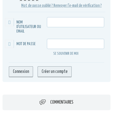
⭐⭐⭐⭐⭐
Mot de passe oublié ?
Renvoyer l'e-mail de vérification ?
NOM
D'UTILISATEUR OU
EMAIL
MOT DE PASSE
SE SOUVENIR DE MOI
COMMENTAIRES