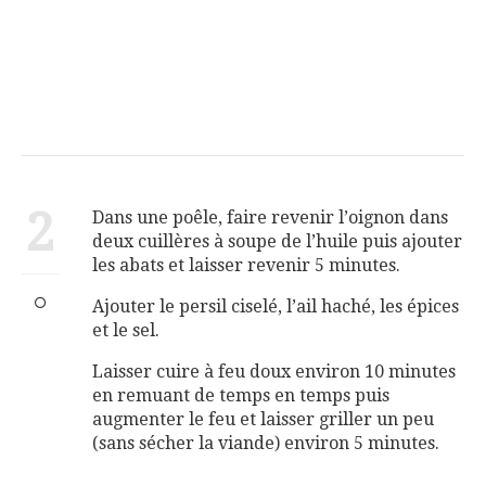
2
Dans une poêle, faire revenir l’oignon dans
deux cuillères à soupe de l’huile puis ajouter
les abats et laisser revenir 5 minutes.
Ajouter le persil ciselé, l’ail haché, les épices
et le sel.
Laisser cuire à feu doux environ 10 minutes
en remuant de temps en temps puis
augmenter le feu et laisser griller un peu
(sans sécher la viande) environ 5 minutes.