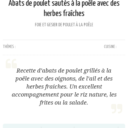
Abats de poulet sautés à la poêle avec des
herbes fraîches
FOIE ET GESIER DE POULET À LA POÊLE
THÈMES :
CUISINE :
Recette d’abats de poulet grillés à la
poêle avec des oignons, de l’ail et des
herbes fraiches. Un excellent
accompagnement pour le riz nature, les
frites ou la salade.