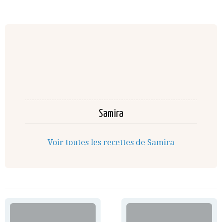
Samira
Voir toutes les recettes de Samira