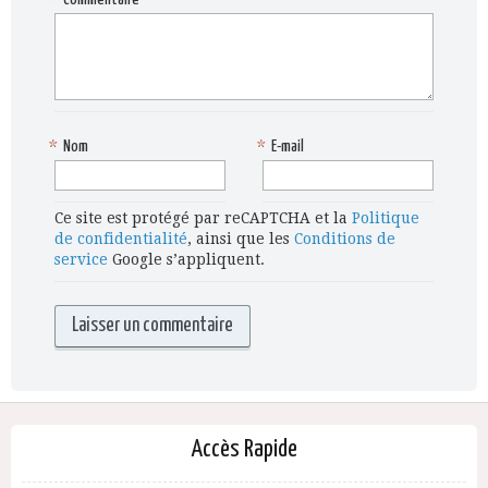
*
Nom
*
E-mail
Ce site est protégé par reCAPTCHA et la
Politique
de confidentialité
, ainsi que les
Conditions de
service
Google s’appliquent.
Accès Rapide