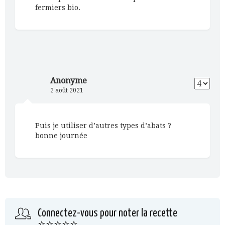
fermiers bio.
Anonyme
2 août 2021
Puis je utiliser d’autres types d’abats ?
bonne journée
Connectez-vous pour noter la recette