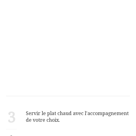
3
Servir le plat chaud avec l'accompagnement
de votre choix.