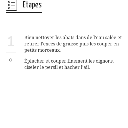
Étapes
1
Bien nettoyer les abats dans de l’eau salée et
retirer l’excès de graisse puis les couper en
petits morceaux.
Éplucher et couper finement les oignons,
ciseler le persil et hacher l’ail.