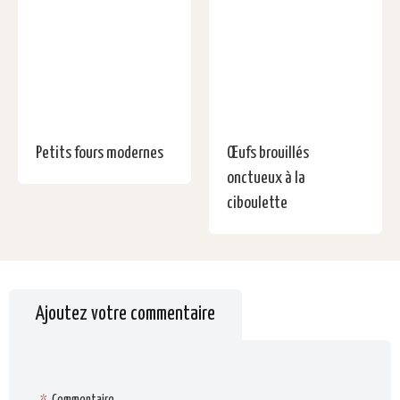
Petits fours modernes
Œufs brouillés
onctueux à la
ciboulette
Ajoutez votre commentaire
*
Commentaire