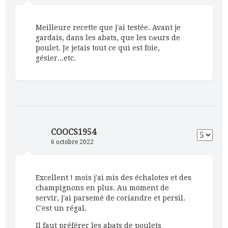
Meilleure recette que j'ai testée. Avant je
gardais, dans les abats, que les cœurs de
poulet. Je jetais tout ce qui est foie,
gésier...etc.
COOCS1954
6 octobre 2022
Excellent ! mois j'ai mis des échalotes et des
champignons en plus. Au moment de
servir, j'ai parsemé de coriandre et persil.
C'est un régal.
Il faut préférer les abats de poulets