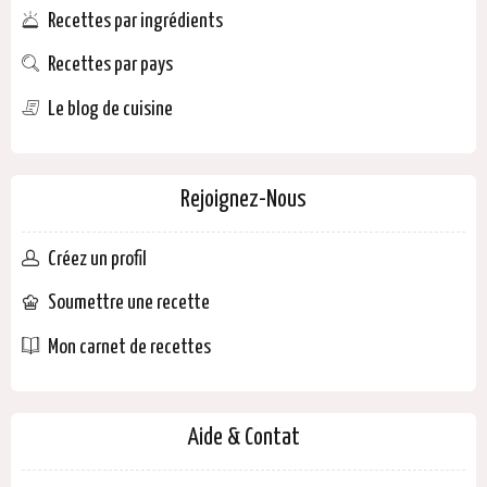
Recettes par ingrédients
Recettes par pays
Le blog de cuisine
Rejoignez-Nous
Créez un profil
Soumettre une recette
Mon carnet de recettes
Aide & Contat