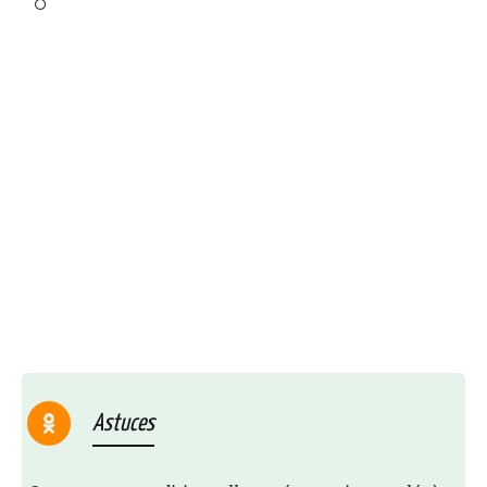
Astuces