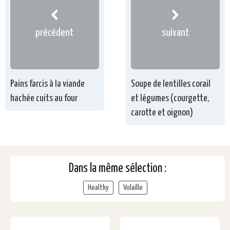
précédent
suivant
Pains farcis à la viande
Soupe de lentilles corail
hachée cuits au four
et légumes (courgette,
carotte et oignon)
Dans la même sélection :
Healthy
Volaille