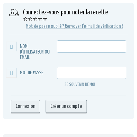
Connectez-vous pour noter la recette
⭐⭐⭐⭐⭐
Mot de passe oublié ?
Renvoyer l'e-mail de vérification ?
NOM
D'UTILISATEUR OU
EMAIL
MOT DE PASSE
SE SOUVENIR DE MOI