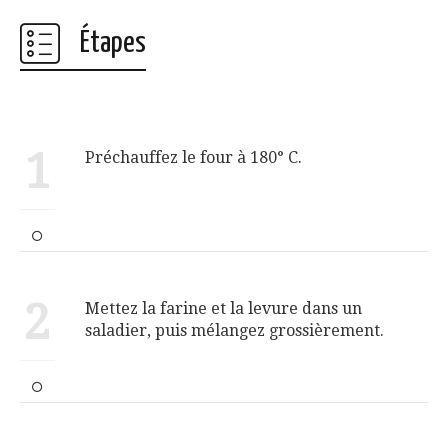
Étapes
1
Préchauffez le four à 180° C.
2
Mettez la farine et la levure dans un
saladier, puis mélangez grossièrement.