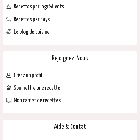
Recettes par ingrédients
Recettes par pays
Le blog de cuisine
Rejoignez-Nous
Créez un profil
Soumettre une recette
Mon carnet de recettes
Aide & Contat