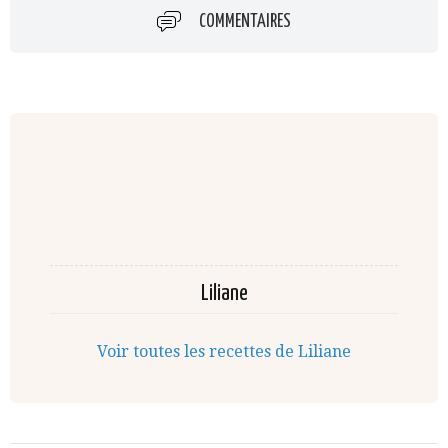
COMMENTAIRES
Liliane
Voir toutes les recettes de Liliane