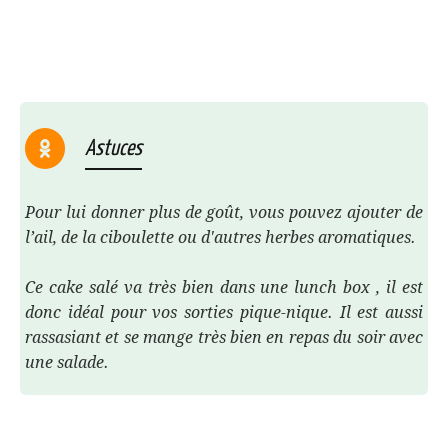
Astuces
Pour lui donner plus de goût, vous pouvez ajouter de
l’ail, de la ciboulette ou d'autres herbes aromatiques.
Ce cake salé va très bien dans une lunch box , il est
donc idéal pour vos sorties pique-nique. Il est aussi
rassasiant et se mange très bien en repas du soir avec
une salade.