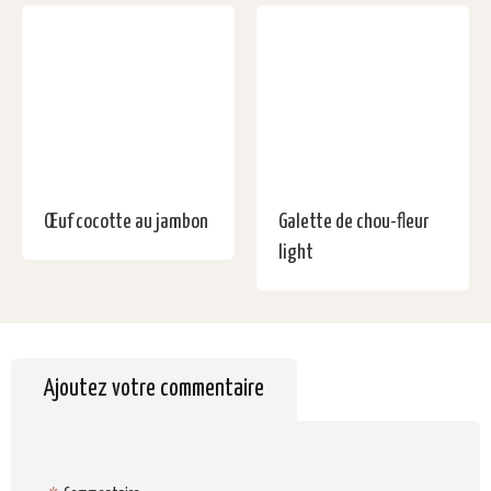
Œuf cocotte au jambon
Galette de chou-fleur
light
Ajoutez votre commentaire