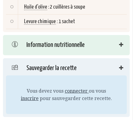
Huile d'olive
:
2 cuillères à soupe
Levure chimique
:
1 sachet
Information nutritionnelle
Sauvegarder la recette
Vous devez vous
connecter
ou vous
inscrire
pour sauvegarder cette recette.