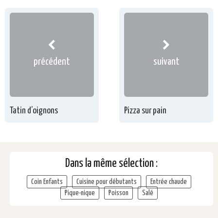
précédent
suivant
Tatin d’oignons
Pizza sur pain
Dans la même sélection :
Coin Enfants
Cuisine pour débutants
Entrée chaude
Pique-nique
Poisson
Salé