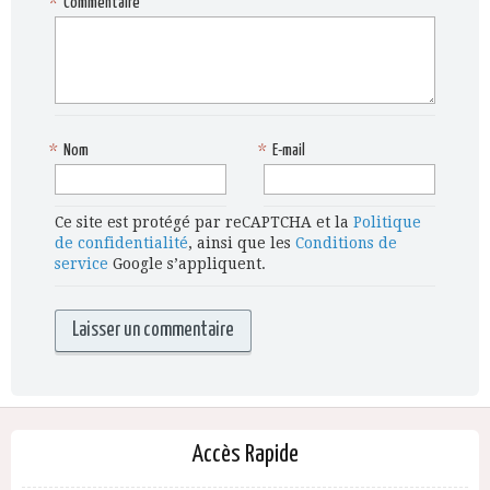
*
Commentaire
*
Nom
*
E-mail
Ce site est protégé par reCAPTCHA et la
Politique
de confidentialité
, ainsi que les
Conditions de
service
Google s’appliquent.
Accès Rapide