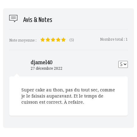
Avis & Notes
Nombre total :
1
(5)
Note moyenne :
djamel40
27 décembre 2022
Super cake au thon, pas du tout sec, comme
je le faisais auparavant. Et le temps de
cuisson est correct. À refaire.