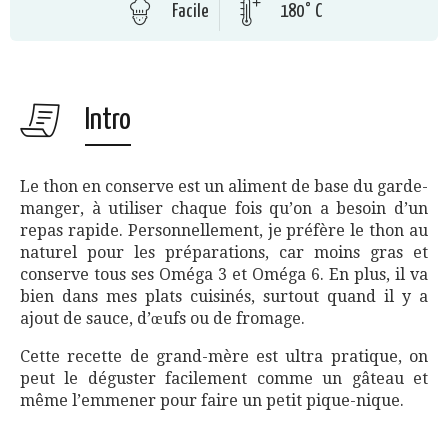
Facile
180° C
Intro
Le thon en conserve est un aliment de base du garde-
manger, à utiliser chaque fois qu’on a besoin d’un
repas rapide. Personnellement, je préfère le thon au
naturel pour les préparations, car moins gras et
conserve tous ses Oméga 3 et Oméga 6. En plus, il va
bien dans mes plats cuisinés, surtout quand il y a
ajout de sauce, d’œufs ou de fromage.
Cette recette de grand-mère est ultra pratique, on
peut le déguster facilement comme un gâteau et
même l’emmener pour faire un petit pique-nique.