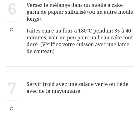
6
Versez le mélange dans un moule à cake
garni de papier sulfurisé (ou un autre moule
longs).
Faites cuire au four à 180°C pendant 35 à 40
minutes, voir un peu pour un beau cake tout
doré. (Vérifiez votre cuisson avec une lame
de couteau).
7
Servir froid avec une salade verte ou tiède
avec de la mayonnaise.