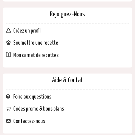
Rejoignez-Nous
Créez un profil
Soumettre une recette
Mon carnet de recettes
Aide & Contat
Foire aux questions
Codes promo & bons plans
Contactez-nous