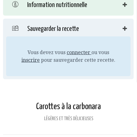
Information nutritionnelle
Sauvegarder la recette
Vous devez vous
connecter
ou vous
inscrire
pour sauvegarder cette recette.
Carottes à la carbonara
LÉGÈRES ET TRÈS DÉLICIEUSES