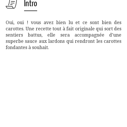
Intro
Oui, oui ! vous avez bien lu et ce sont bien des
carottes. Une recette tout à fait originale qui sort des
sentiers battus, elle sera accompagnée d’une
superbe sauce aux lardons qui rendront les carottes
fondantes à souhait.