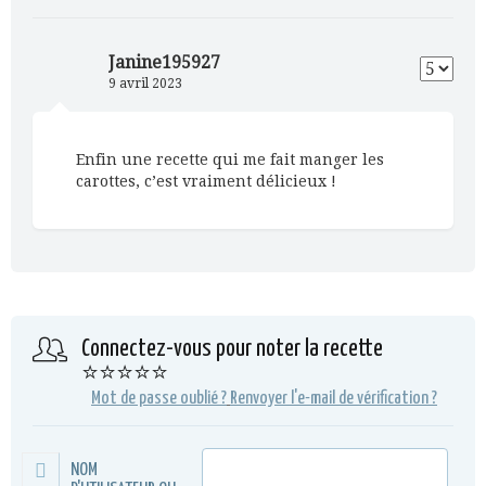
Janine195927
9 avril 2023
Enfin une recette qui me fait manger les
carottes, c’est vraiment délicieux !
Connectez-vous pour noter la recette
⭐⭐⭐⭐⭐
Mot de passe oublié ?
Renvoyer l'e-mail de vérification ?
NOM