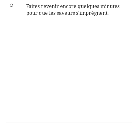
Faites revenir encore quelques minutes
pour que les saveurs s'imprègnent.