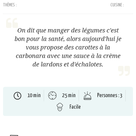
THÈMES :
CUISINE :
On dit que manger des légumes c'est
bon pour la santé, alors aujourd'hui je
vous propose des carottes à la
carbonara avec une sauce à la crème
de lardons et d'échalotes.
10 min
25 min
Personnes : 3
Facile