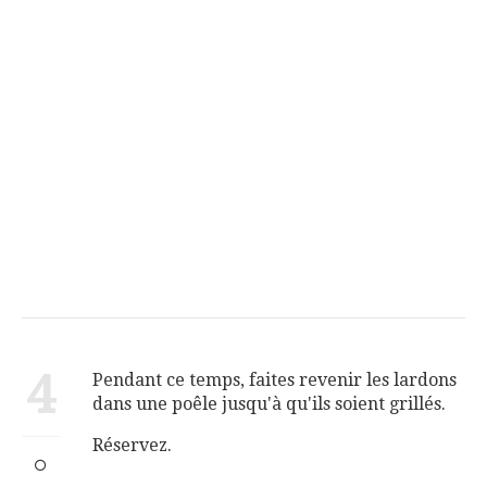
4
Pendant ce temps, faites revenir les lardons
dans une poêle jusqu'à qu'ils soient grillés.
Réservez.