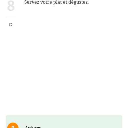
8
Servez votre plat et dégustez.