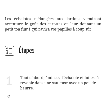
Les échalotes mélangées aux lardons viendront
accentuer le goût des carottes en leur donnant un
petit ton fumé qui ravira vos papilles à coup sûr !
Étapes
1
Tout d'abord, émincez l'échalote et faites là
revenir dans une sauteuse avec un peu de
beurre.