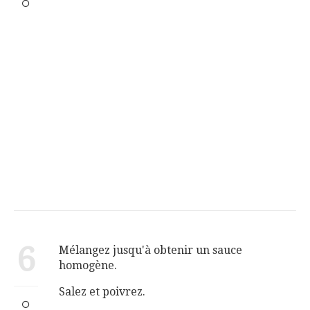
6
Mélangez jusqu'à obtenir un sauce
homogène.
Salez et poivrez.