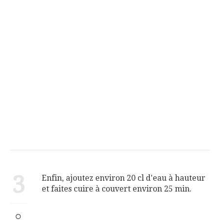
3
Enfin, ajoutez environ 20 cl d'eau à hauteur
et faites cuire à couvert environ 25 min.