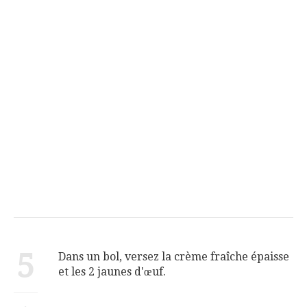
5
Dans un bol, versez la crème fraîche épaisse
et les 2 jaunes d'œuf.