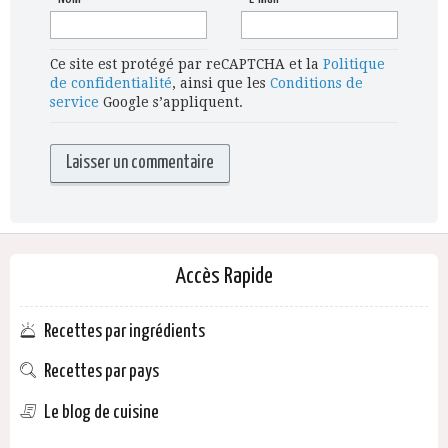
Ce site est protégé par reCAPTCHA et la
Politique
de confidentialité
, ainsi que les
Conditions de
service
Google s’appliquent.
Accès Rapide
Recettes par ingrédients
Recettes par pays
Le blog de cuisine