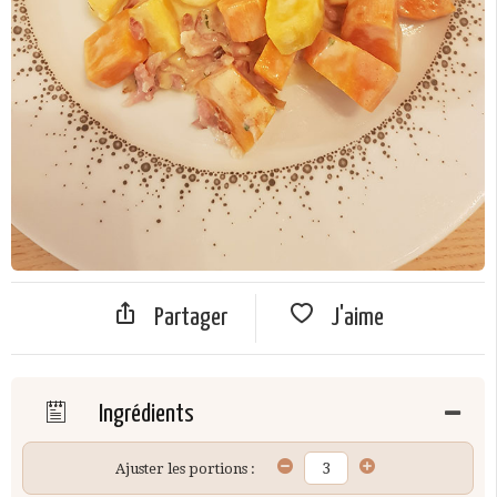
Partager
J'aime
Ingrédients
Ajuster les portions :