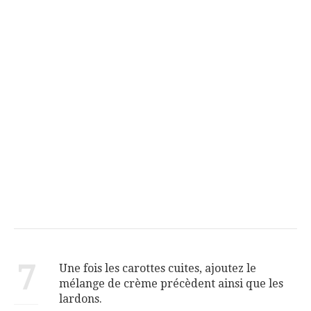
7
Une fois les carottes cuites, ajoutez le
mélange de crème précèdent ainsi que les
lardons.