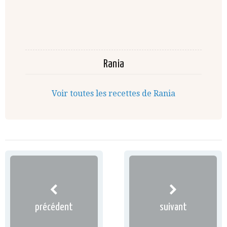
Rania
Voir toutes les recettes de Rania
précédent
suivant