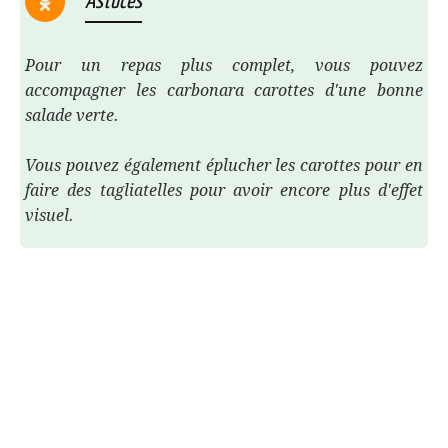
Astuces
Pour un repas plus complet, vous pouvez
accompagner les carbonara carottes d'une bonne
salade verte.
Vous pouvez également éplucher les carottes pour en
faire des tagliatelles pour avoir encore plus d'effet
visuel.