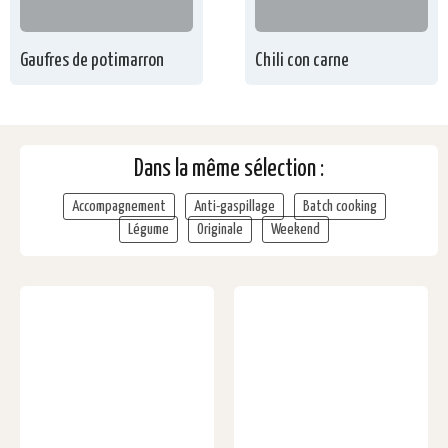
Gaufres de potimarron
Chili con carne
Dans la même sélection :
Accompagnement
Anti-gaspillage
Batch cooking
Légume
Originale
Weekend