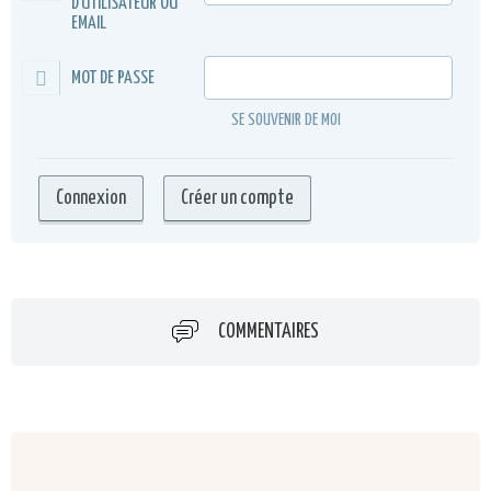
D'UTILISATEUR OU
EMAIL
MOT DE PASSE
SE SOUVENIR DE MOI
COMMENTAIRES