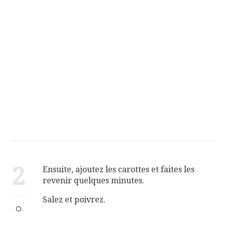
2
Ensuite, ajoutez les carottes et faites les
revenir quelques minutes.
Salez et poivrez.