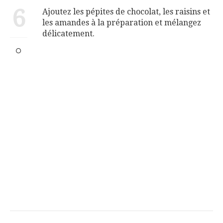
6
Ajoutez les pépites de chocolat, les raisins et
les amandes à la préparation et mélangez
délicatement.