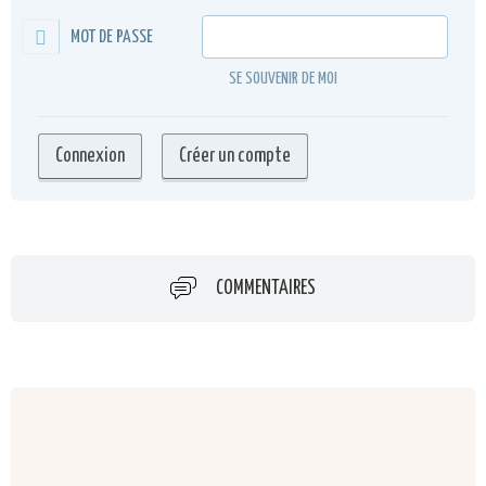
MOT DE PASSE
SE SOUVENIR DE MOI
COMMENTAIRES