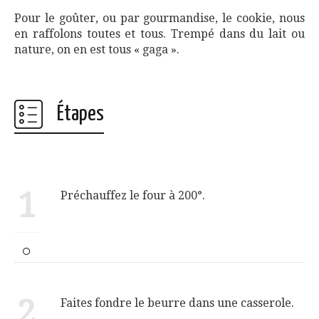
Pour le goûter, ou par gourmandise, le cookie, nous
en raffolons toutes et tous. Trempé dans du lait ou
nature, on en est tous « gaga ».
Étapes
1
Préchauffez le four à 200°.
2
Faites fondre le beurre dans une casserole.