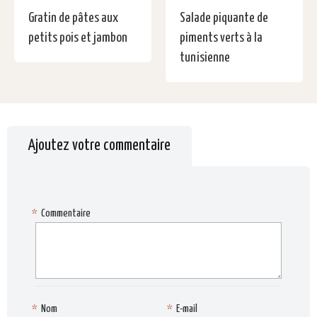
Gratin de pâtes aux
Salade piquante de
petits pois et jambon
piments verts à la
tunisienne
Ajoutez votre commentaire
*
Commentaire
*
Nom
*
E-mail