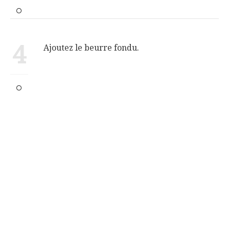
4
Ajoutez le beurre fondu.