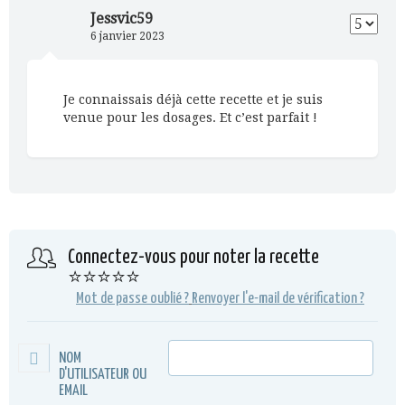
Jessvic59
6 janvier 2023
Je connaissais déjà cette recette et je suis
venue pour les dosages. Et c’est parfait !
Connectez-vous pour noter la recette
⭐⭐⭐⭐⭐
Mot de passe oublié ?
Renvoyer l'e-mail de vérification ?
NOM
D'UTILISATEUR OU
EMAIL