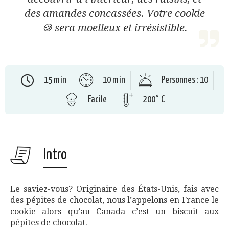
des amandes concassées. Votre cookie
🍪 sera moelleux et irrésistible.
15 min
10 min
Personnes : 10
Facile
200° C
Intro
Le saviez-vous? Originaire des États-Unis, fais avec
des pépites de chocolat, nous l’appelons en France le
cookie alors qu’au Canada c’est un biscuit aux
pépites de chocolat.