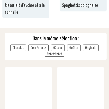
Riz au lait d’avoine et à la
Spaghettis bolognaise
cannelle
Dans la même sélection :
Chocolat
Coin Enfants
Gâteau
Goûter
Originale
Pique-nique