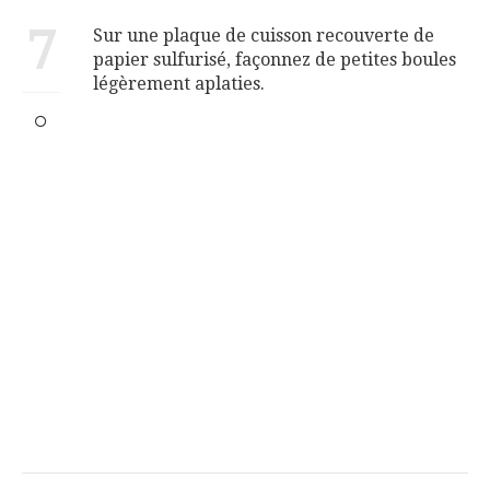
7
Sur une plaque de cuisson recouverte de
papier sulfurisé, façonnez de petites boules
légèrement aplaties.