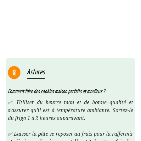
Astuces
Comment faire des cookies maison parfaits et moelleux ?
✅ Utiliser du beurre mou et de bonne qualité et
s’assurer qu’il est à température ambiante. Sortez-le
du frigo 1 à 2 heures auparavant.
✅ Laisser la pâte se reposer au frais pour la raffermir