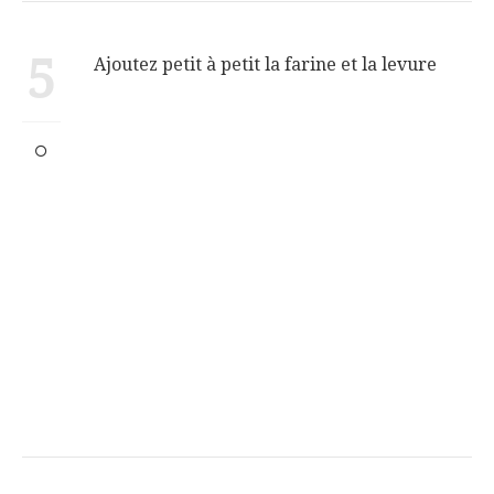
5
Ajoutez petit à petit la farine et la levure