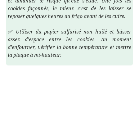
et diminuer le risque qu'elle s'étale. Une fois les
cookies façonnés, le mieux c’est de les laisser se
reposer quelques heures au frigo avant de les cuire.
✅ Utiliser du papier sulfurisé non huilé et laisser
assez d’espace entre les cookies. Au moment
d’enfourner, vérifier la bonne température et mettre
la plaque à mi-hauteur.