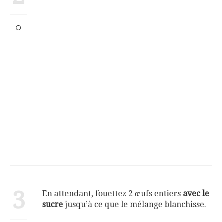
3
En attendant, fouettez 2 œufs entiers
avec le
sucre
jusqu’à ce que le mélange blanchisse.