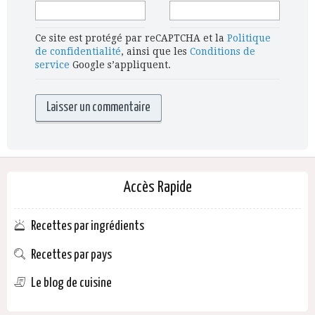
Ce site est protégé par reCAPTCHA et la
Politique
de confidentialité
, ainsi que les
Conditions de
service
Google s’appliquent.
Accès Rapide
Recettes par ingrédients
Recettes par pays
Le blog de cuisine