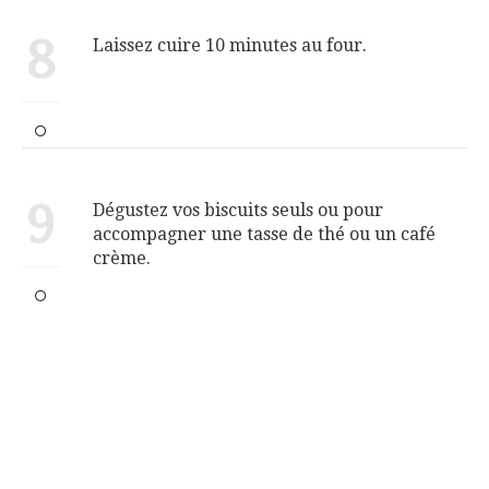
8
Laissez cuire 10 minutes au four.
9
Dégustez vos biscuits seuls ou pour
accompagner une tasse de thé ou un café
crème.