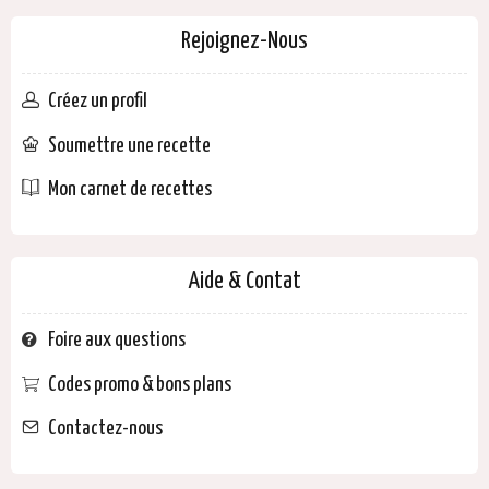
Rejoignez-Nous
Créez un profil
Soumettre une recette
Mon carnet de recettes
Aide & Contat
Foire aux questions
Codes promo & bons plans
Contactez-nous