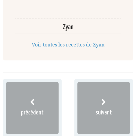
Zyan
Voir toutes les recettes de Zyan
précédent
suivant