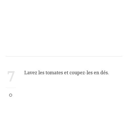
7
Lavez les tomates et coupez-les en dés.