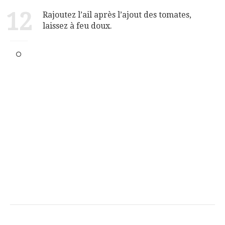
12
Rajoutez l’ail après l’ajout des tomates,
laissez à feu doux.