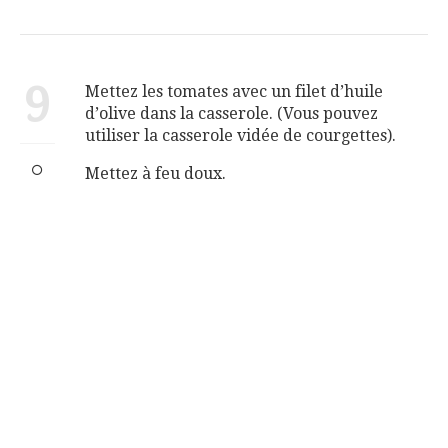
9
Mettez les tomates avec un filet d’huile
d’olive dans la casserole. (Vous pouvez
utiliser la casserole vidée de courgettes).
Mettez à feu doux.