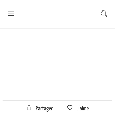
Partager
J'aime