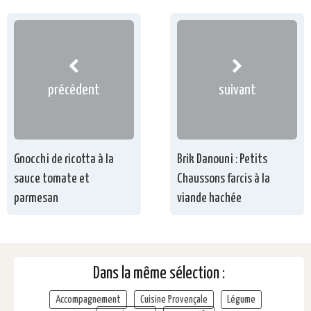
précédent
suivant
Gnocchi de ricotta à la
Brik Danouni : Petits
sauce tomate et
Chaussons farcis à la
parmesan
viande hachée
Dans la même sélection :
Accompagnement
Cuisine Provençale
Légume