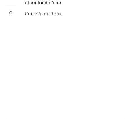
et un fond d’eau
Cuire à feu doux.