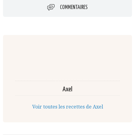
COMMENTAIRES
Axel
Voir toutes les recettes de Axel