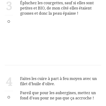
3
Épluchez les courgettes, sauf si elles sont
petites et BIO, de mon côté elles étaient
grosses et donc la peau épaisse !
4
Faites les cuire à part à feu moyen avec un
filet d’huile d’olive.
Pareil que pour les aubergines, mettez un
fond d’eau pour ne pas que ça accroche !