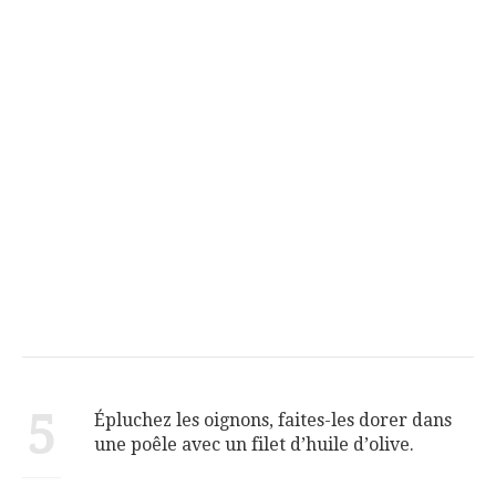
5
Épluchez les oignons, faites-les dorer dans
une poêle avec un filet d’huile d’olive.