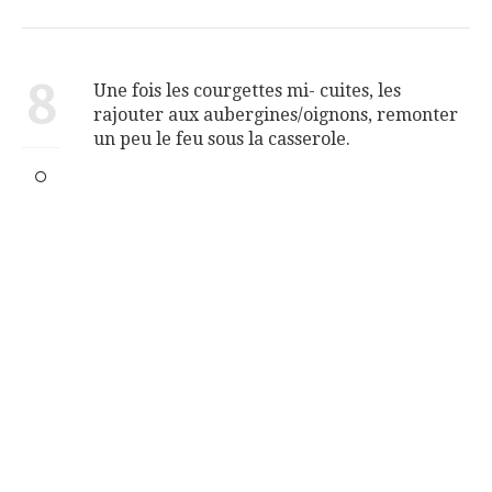
8
Une fois les courgettes mi- cuites, les
rajouter aux aubergines/oignons, remonter
un peu le feu sous la casserole.