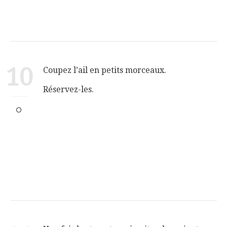
10
Coupez l’ail en petits morceaux.
Réservez-les.