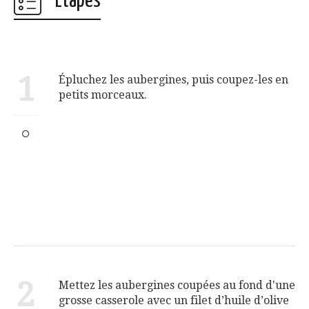
Étapes
1
Épluchez les aubergines, puis coupez-les en
petits morceaux.
2
Mettez les aubergines coupées au fond d'une
grosse casserole avec un filet d’huile d’olive