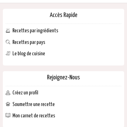
Accès Rapide
Recettes par ingrédients
Recettes par pays
Le blog de cuisine
Rejoignez-Nous
Créez un profil
Soumettre une recette
Mon carnet de recettes