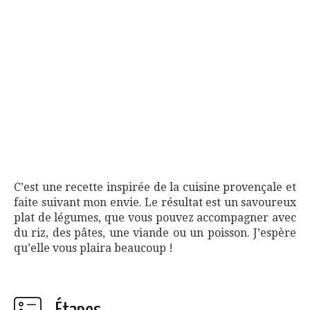
C’est une recette inspirée de la cuisine provençale et
faite suivant mon envie. Le résultat est un savoureux
plat de légumes, que vous pouvez accompagner avec
du riz, des pâtes, une viande ou un poisson. J’espère
qu’elle vous plaira beaucoup !