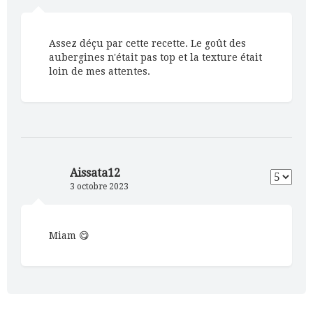
Assez déçu par cette recette. Le goût des
aubergines n'était pas top et la texture était
loin de mes attentes.
Aissata12
3 octobre 2023
Miam 😋