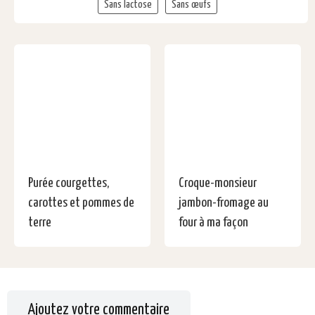
Sans lactose
Sans œufs
Purée courgettes,
Croque-monsieur
carottes et pommes de
jambon-fromage au
terre
four à ma façon
Ajoutez votre commentaire