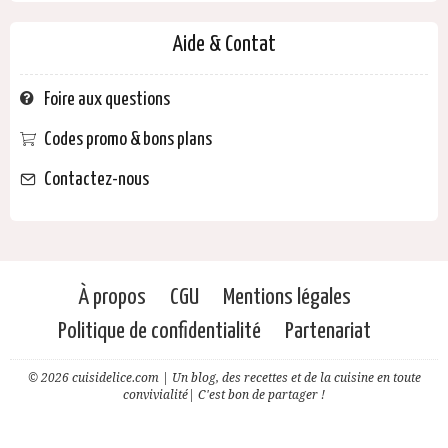
Aide & Contat
Foire aux questions
Codes promo & bons plans
Contactez-nous
À propos
CGU
Mentions légales
Politique de confidentialité
Partenariat
© 2026 cuisidelice.com | Un blog, des recettes et de la cuisine en toute
convivialité| C'est bon de partager !