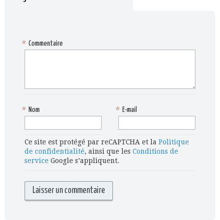
*
Commentaire
*
Nom
*
E-mail
Ce site est protégé par reCAPTCHA et la
Politique
de confidentialité
, ainsi que les
Conditions de
service
Google s’appliquent.