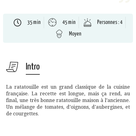
35 min
45 min
Personnes : 4
Moyen
Intro
La ratatouille est un grand classique de la cuisine
française. La recette est longue, mais ça rend, au
final, une très bonne ratatouille maison à l’ancienne.
Un mélange de tomates, d’oignons, d’aubergines, et
de courgettes.