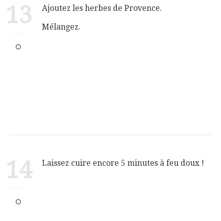
13
Ajoutez les herbes de Provence.
Mélangez.
14
Laissez cuire encore 5 minutes à feu doux !