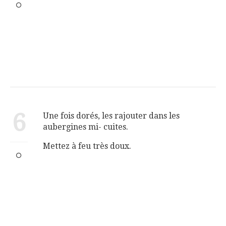
6
Une fois dorés, les rajouter dans les
aubergines mi- cuites.
Mettez à feu très doux.