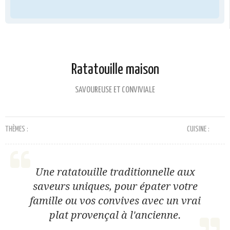
Ratatouille maison
SAVOUREUSE ET CONVIVIALE
THÈMES :
CUISINE :
Une ratatouille traditionnelle aux
saveurs uniques, pour épater votre
famille ou vos convives avec un vrai
plat provençal à l'ancienne.