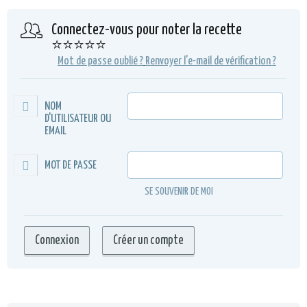
Connectez-vous pour noter la recette
⭐⭐⭐⭐⭐
Mot de passe oublié ?
Renvoyer l'e-mail de vérification ?
NOM
D'UTILISATEUR OU
EMAIL
MOT DE PASSE
SE SOUVENIR DE MOI