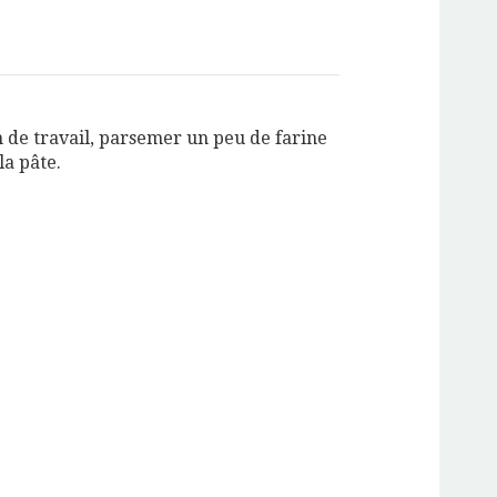
 de travail, parsemer un peu de farine
la pâte.