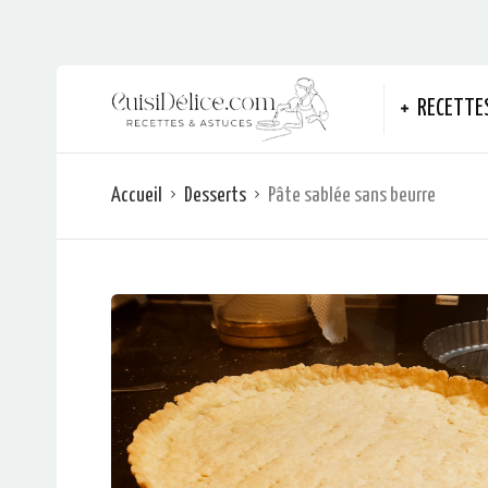
RECETTE
Accueil
Desserts
Pâte sablée sans beurre