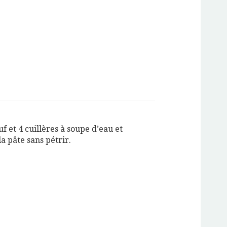
uf et 4 cuillères à soupe d’eau et
a pâte sans pétrir.