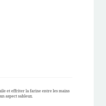
uile et effriter la farine entre les mains
un aspect sableux.