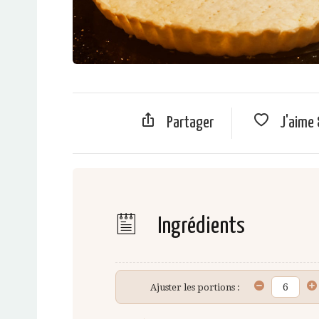
Partager
J'aime
Ingrédients
Ajuster les portions :