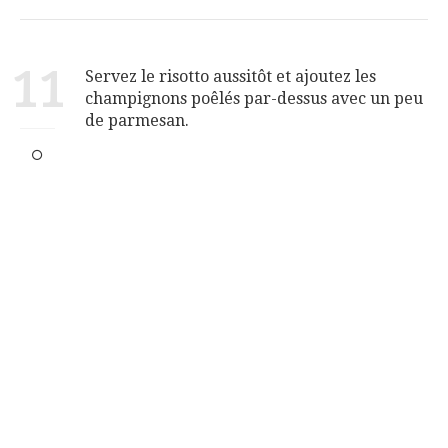
11
Servez le risotto aussitôt et ajoutez les
champignons poêlés par-dessus avec un peu
de parmesan.