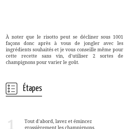
À noter que le risotto peut se décliner sous 1001
façons donc après à vous de jongler avec les
ingrédients souhaités et je vous conseille même pour
cette recette sans vin, d’utiliser 2 sortes de
champignons pour varier le goût.
Étapes
1
Tout d'abord, lavez et émincez
grossièrement les champignons.