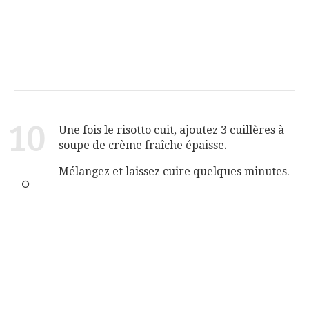
10
Une fois le risotto cuit, ajoutez 3 cuillères à
soupe de crème fraîche épaisse.
Mélangez et laissez cuire quelques minutes.