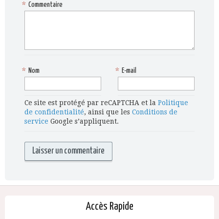
*
Commentaire
*
Nom
*
E-mail
Ce site est protégé par reCAPTCHA et la
Politique
de confidentialité
, ainsi que les
Conditions de
service
Google s’appliquent.
Accès Rapide