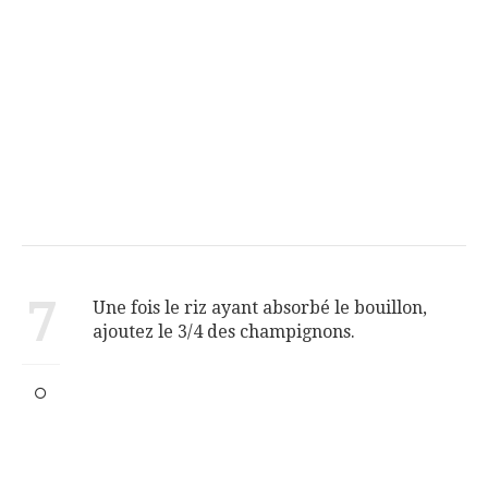
7
Une fois le riz ayant absorbé le bouillon,
ajoutez le 3/4 des champignons.