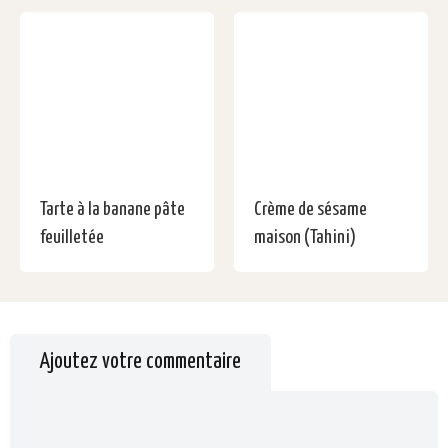
Tarte à la banane pâte
Crème de sésame
feuilletée
maison (Tahini)
Ajoutez votre commentaire