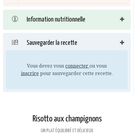
Information nutritionnelle
Sauvegarder la recette
Vous devez vous
connecter
ou vous
inscrire
pour sauvegarder cette recette.
Risotto aux champignons
UN PLAT ÉQUILIBRÉ ET DÉLICIEUX