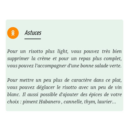
Astuces
Pour un risotto plus light, vous pouvez très bien
supprimer la crème et pour un repas plus complet,
vous pouvez l’accompagner d’une bonne salade verte.
Pour mettre un peu plus de caractère dans ce plat,
vous pouvez déglacer le risotto avec un peu de vin
blanc. Il aussi possible d'ajouter des épices de votre
choix : piment Habanero , cannelle, thym, laurier...