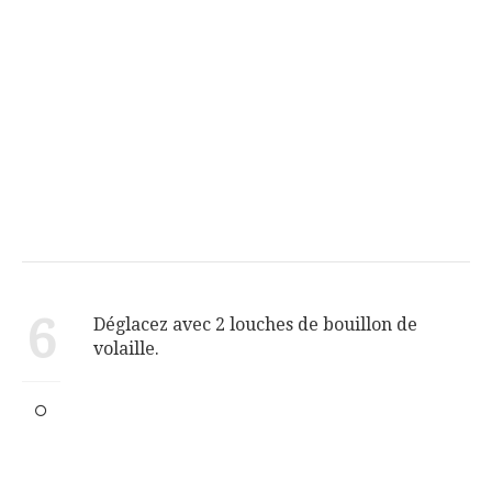
6
Déglacez avec 2 louches de bouillon de
volaille.