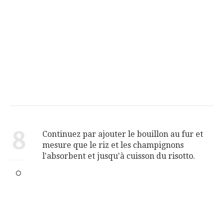
8
Continuez par ajouter le bouillon au fur et
mesure que le riz et les champignons
l'absorbent et jusqu'à cuisson du risotto.