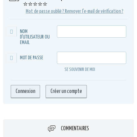
⭐⭐⭐⭐⭐
Mot de passe oublié ?
Renvoyer l'e-mail de vérification ?
NOM
D'UTILISATEUR OU
EMAIL
MOT DE PASSE
SE SOUVENIR DE MOI
COMMENTAIRES