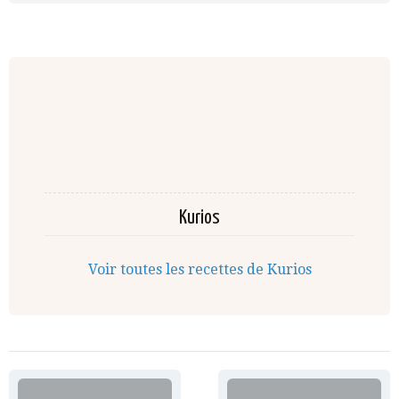
Kurios
Voir toutes les recettes de Kurios