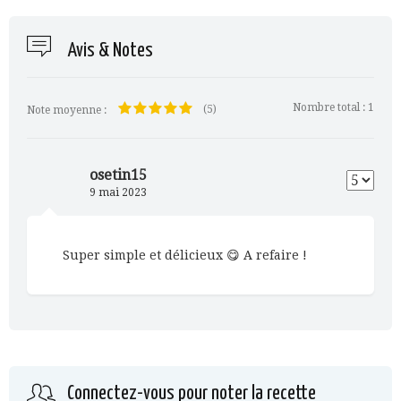
Avis & Notes
Nombre total :
1
(5)
Note moyenne :
osetin15
9 mai 2023
Super simple et délicieux 😋 A refaire !
Connectez-vous pour noter la recette