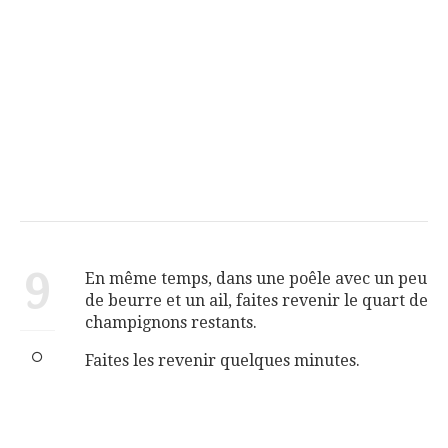
9
En même temps, dans une poêle avec un peu
de beurre et un ail, faites revenir le quart de
champignons restants.
Faites les revenir quelques minutes.