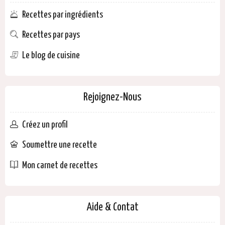
Recettes par ingrédients
Recettes par pays
Le blog de cuisine
Rejoignez-Nous
Créez un profil
Soumettre une recette
Mon carnet de recettes
Aide & Contat