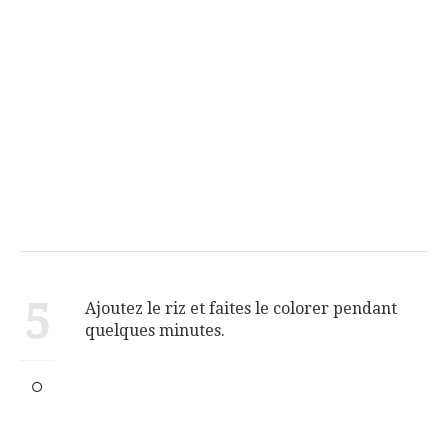
5
Ajoutez le riz et faites le colorer pendant
quelques minutes.