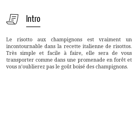
Intro
Le risotto aux champignons est vraiment un
incontournable dans la recette italienne de risottos.
Très simple et facile à faire, elle sera de vous
transporter comme dans une promenade en forêt et
vous n’oublierez pas le goût boisé des champignons.