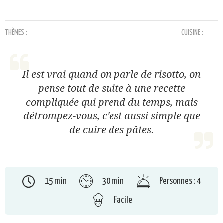
THÈMES :
CUISINE :
Il est vrai quand on parle de risotto, on
pense tout de suite à une recette
compliquée qui prend du temps, mais
détrompez-vous, c'est aussi simple que
de cuire des pâtes.
15 min
30 min
Personnes : 4
Facile