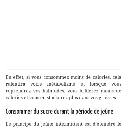
En effet, si vous consommez moins de calories, cela
ralentira votre métabolisme et lorsque vous
reprendrez vos habitudes, vous brûlerez moins de
calories et vous en stockerez plus dans vos graisses !
Consommer du sucre durant la période de jeûne
Le principe du jeûne intermittent est d’éteindre le