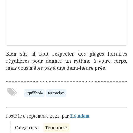
Bien sûr, il faut respecter des plages horaires
régulières pour donner un rythme à votre corps,
mais vous n’êtes pas à une demi-heure près.
Équilibrée
Ramadan
Posté le
8 septembre 2021
,
par
Z.S Adam
Catégories :
Tendances