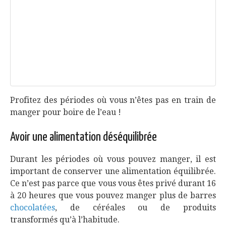
Profitez des périodes où vous n’êtes pas en train de
manger pour boire de l’eau !
Avoir une alimentation déséquilibrée
Durant les périodes où vous pouvez manger, il est
important de conserver une alimentation équilibrée.
Ce n’est pas parce que vous vous êtes privé durant 16
à 20 heures que vous pouvez manger plus de barres
chocolatées
, de céréales ou de produits
transformés qu’à l’habitude.