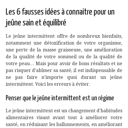
Les 6 fausses idées à connaitre pour un
jeûne sain et équilibré
Le jeûne intermittent offre de nombreux bienfaits,
notamment une détoxification de votre organisme,
une perte de la masse graisseuse, une amélioration
de la qualité de votre sommeil ou de la qualité de
votre peau… Mais pour avoir de bons résultats et ne
pas risquer d’abîmer sa santé, il est indispensable de
ne pas faire n’importe quoi durant un jeûne
intermittent. Voici les erreurs à éviter.
Penser que le jeûne intermittent est un régime
Le jeûne intermittent est un changement d’habitudes
alimentaires visant avant tout à améliorer votre
santé, en réduisant les ballonnements, en améliorant