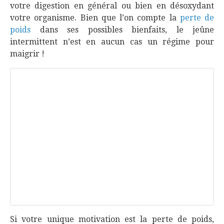
votre digestion en général ou bien en désoxydant
votre organisme. Bien que l’on compte la
perte de
poids
dans ses possibles bienfaits, le jeûne
intermittent n’est en aucun cas un régime pour
maigrir !
Si votre unique motivation est la perte de poids,