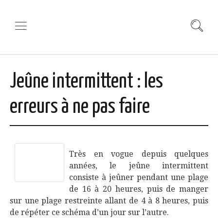
Jeûne intermittent : les
erreurs à ne pas faire
Très en vogue depuis quelques
années, le jeûne intermittent
consiste à jeûner pendant une plage
de 16 à 20 heures, puis de manger
sur une plage restreinte allant de 4 à 8 heures, puis
de répéter ce schéma d’un jour sur l’autre.