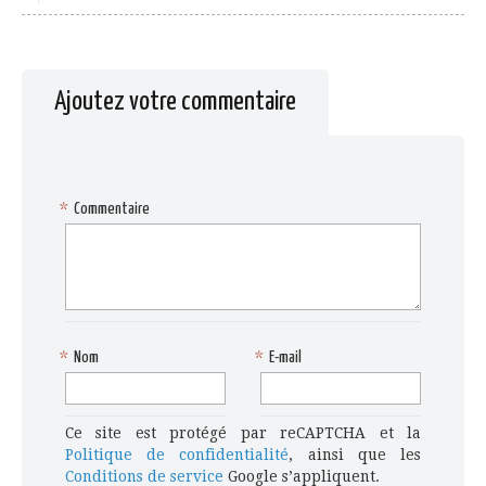
Ajoutez votre commentaire
*
Commentaire
*
Nom
*
E-mail
Ce site est protégé par reCAPTCHA et la
Politique de confidentialité
, ainsi que les
Conditions de service
Google s’appliquent.