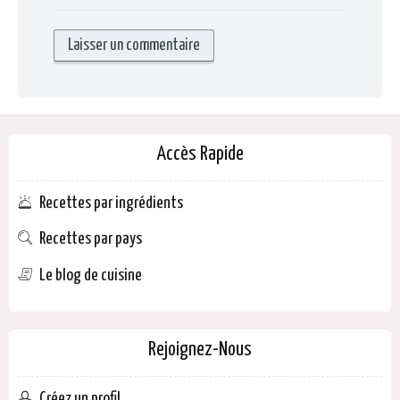
Accès Rapide
Recettes par ingrédients
Recettes par pays
Le blog de cuisine
Rejoignez-Nous
Créez un profil