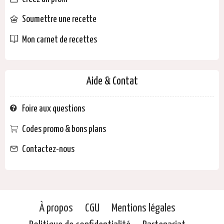
Soumettre une recette
Mon carnet de recettes
Aide & Contat
Foire aux questions
Codes promo & bons plans
Contactez-nous
À propos
CGU
Mentions légales