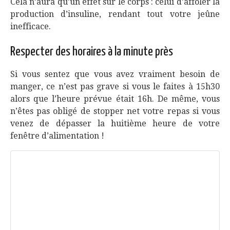
Cela n’aura qu’un effet sur le corps : celui d’affoler la
production d’insuline, rendant tout votre jeûne
inefficace.
Respecter des horaires à la minute près
Si vous sentez que vous avez vraiment besoin de
manger, ce n’est pas grave si vous le faites à 15h30
alors que l’heure prévue était 16h. De même, vous
n’êtes pas obligé de stopper net votre repas si vous
venez de dépasser la huitième heure de votre
fenêtre d’alimentation !