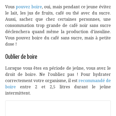
Vous
pouvez boire
, oui, mais pendant ce jeune évitez
le lait, les jus de fruits, café ou thé avec du sucre.
Aussi, sachez que chez certaines personnes, une
consommation trop grande de café noir sans sucre
déclenchera quand même la production d’insuline.
Vous pouvez boire du café sans sucre, mais à petite
dose !
Oublier de boire
Lorsque vous êtes en période de jeûne, vous avez le
droit de boire. Ne l’oubliez pas ! Pour hydrater
correctement votre organisme, il est
recommandé de
boire
entre 2 et 2,5 litres durant le jeûne
intermittent.