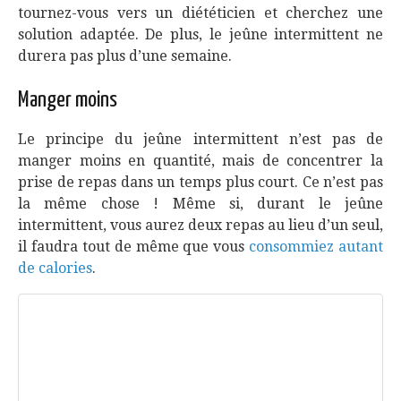
tournez-vous vers un diététicien et cherchez une
solution adaptée. De plus, le jeûne intermittent ne
durera pas plus d’une semaine.
Manger moins
Le principe du jeûne intermittent n’est pas de
manger moins en quantité, mais de concentrer la
prise de repas dans un temps plus court. Ce n’est pas
la même chose ! Même si, durant le jeûne
intermittent, vous aurez deux repas au lieu d’un seul,
il faudra tout de même que vous
consommiez autant
de calories
.