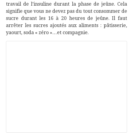
travail de l’insuline durant la phase de jeûne. Cela
signifie que vous ne devez pas du tout consommer de
sucre durant les 16 à 20 heures de jeûne. Il faut
arrêter les sucres ajoutés aux aliments : pâtisserie,
yaourt, soda « zéro »…et compagnie.