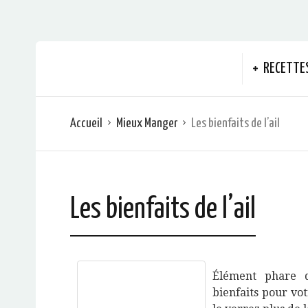
RECETTE
Accueil
Mieux Manger
Les bienfaits de l’ail
Les bienfaits de l’ail
Élément phare
bienfaits pour vo