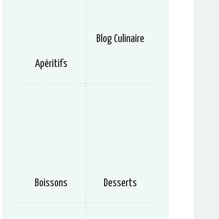
Blog Culinaire
Apéritifs
Boissons
Desserts