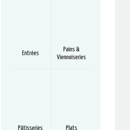
Pains &
Entrées
Viennoiseries
Pâtisseries
Plats