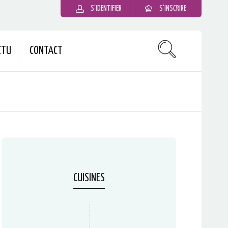
S'IDENTIFIER
S'INSCRIRE
CTU
CONTACT
CUISINES