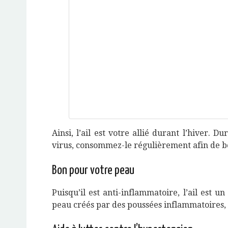
Ainsi, l’ail est votre allié durant l’hiver. D
virus, consommez-le régulièrement afin de b
Bon pour votre peau
Puisqu’il est anti-inflammatoire, l’ail est
peau créés par des poussées inflammatoires, 