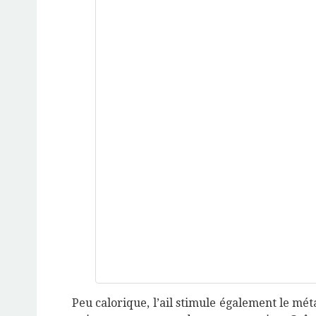
Peu calorique, l’ail stimule également le mét