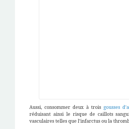
Aussi, consommer deux à trois
gousses d’a
réduisant ainsi le risque de caillots san
vasculaires telles que l’infarctus ou la thromb