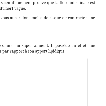
 scientifiquement prouvé que la flore intestinale est
 du nerf vague.
, vous aurez donc moins de risque de contracter une
ré comme un super aliment. Il possède en effet une
s par rapport à son apport lipidique.