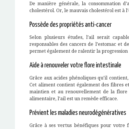
De manière générale, la consommation d’a
cholestérol. Or, le mauvais cholestérol est à
Possède des propriétés anti-cancer
Selon plusieurs études, l’ail serait capab
responsables des cancers de l’estomac et de l
permet également de ralentir la progression 
Aide à renouveler votre flore intestinale
Grâce aux acides phénoliques qu’il contient, 
Cet aliment contient également des fibres e
maintien et au renouvellement de la flore i
alimentaire, l’ail est un remède efficace.
Prévient les maladies neurodégénératives
Grâce à ses vertus bénéfiques pour votre fl