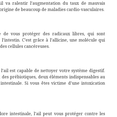
il va ralentir l’augmentation du taux de mauvais
 l’origine de beaucoup de maladies cardio-vasculaires.
le de vous protéger des radicaux libres, qui sont
’intestin. C’est grâce à l’allicine, une molécule qui
des cellules cancéreuses.
l’ail est capable de nettoyer votre système digestif.
t des prébiotiques, deux éléments indispensables au
ntestinale. Si vous êtes victime d’une intoxication
ore intestinale, l’ail peut vous protéger contre les