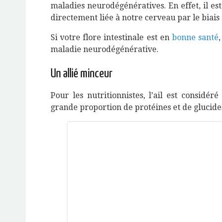
maladies neurodégénératives. En effet, il est
directement liée à notre cerveau par le biais
Si votre flore intestinale est en
bonne santé
maladie neurodégénérative.
Un allié minceur
Pour les nutritionnistes, l’ail est considé
grande proportion de protéines et de glucide