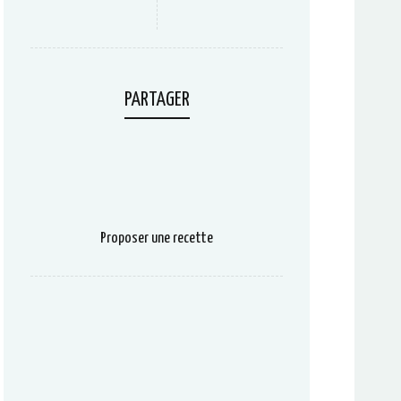
PARTAGER
Proposer une recette