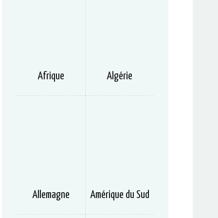
Afrique
Algérie
Allemagne
Amérique du Sud