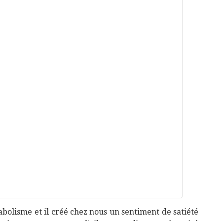
abolisme et il créé chez nous un sentiment de satiété