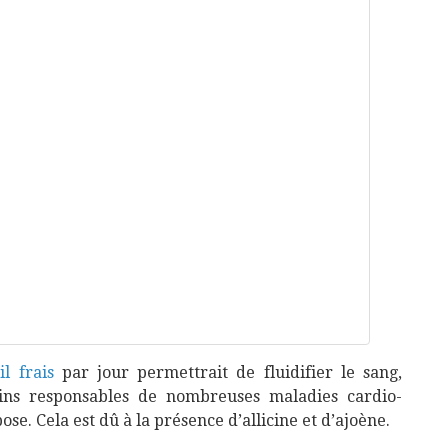
il frais
par jour permettrait de fluidifier le sang,
guins responsables de nombreuses maladies cardio-
ose. Cela est dû à la présence d’allicine et d’ajoène.