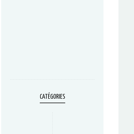
CATÉGORIES