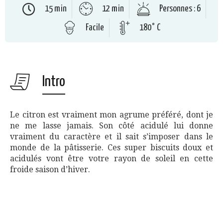
15 min
12 min
Personnes : 6
Facile
180° C
Intro
Le citron est vraiment mon agrume préféré, dont je
ne me lasse jamais. Son côté acidulé lui donne
vraiment du caractère et il sait s’imposer dans le
monde de la pâtisserie. Ces super biscuits doux et
acidulés vont être votre rayon de soleil en cette
froide saison d’hiver.