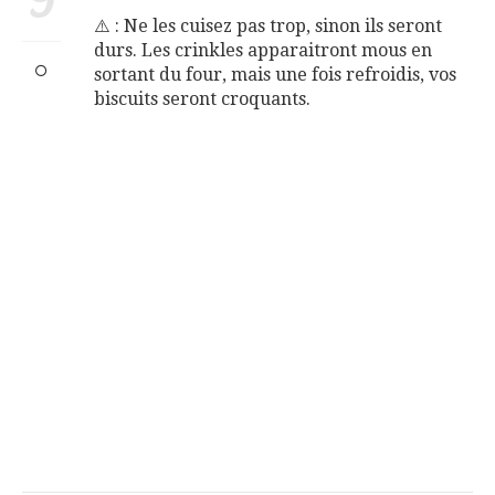
⚠️ : Ne les cuisez pas trop, sinon ils seront
durs. Les crinkles apparaitront mous en
sortant du four, mais une fois refroidis, vos
biscuits seront croquants.