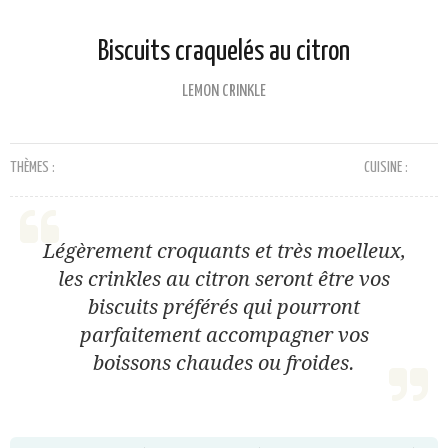
Biscuits craquelés au citron
LEMON CRINKLE
THÈMES :
CUISINE :
Légèrement croquants et très moelleux,
les crinkles au citron seront être vos
biscuits préférés qui pourront
parfaitement accompagner vos
boissons chaudes ou froides.