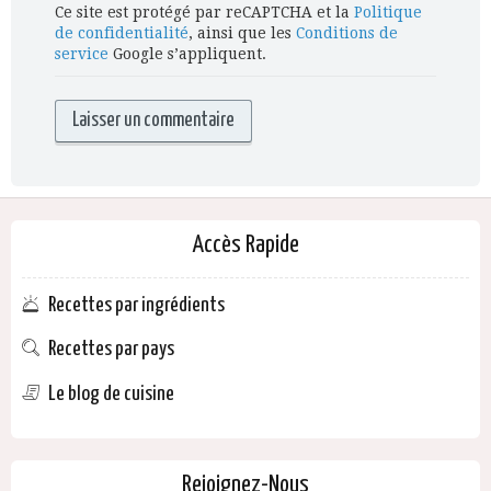
Ce site est protégé par reCAPTCHA et la
Politique
de confidentialité
, ainsi que les
Conditions de
service
Google s’appliquent.
Accès Rapide
Recettes par ingrédients
Recettes par pays
Le blog de cuisine
Rejoignez-Nous