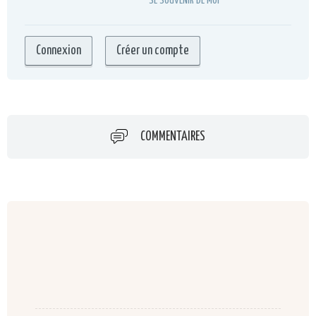
SE SOUVENIR DE MOI
COMMENTAIRES