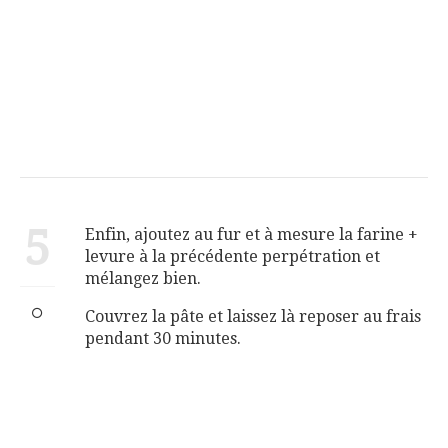
5
Enfin, ajoutez au fur et à mesure la farine +
levure à la précédente perpétration et
mélangez bien.
Couvrez la pâte et laissez là reposer au frais
pendant 30 minutes.