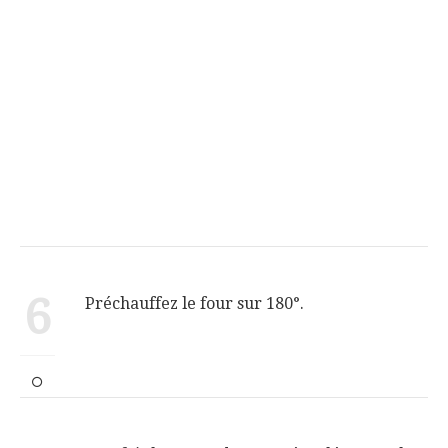
6
Préchauffez le four sur 180°.