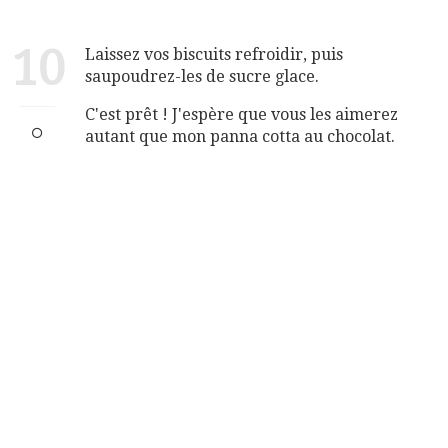
10
Laissez vos biscuits refroidir, puis
saupoudrez-les de sucre glace.
C'est prêt ! J'espère que vous les aimerez
autant que mon panna cotta au chocolat.