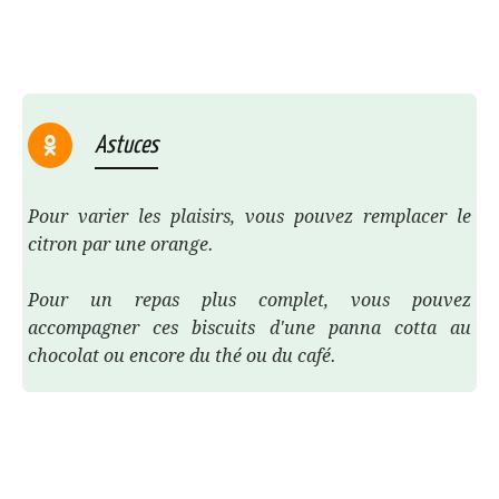
Astuces
Pour varier les plaisirs, vous pouvez remplacer le
citron par une orange.
Pour un repas plus complet, vous pouvez
accompagner ces biscuits d'une panna cotta au
chocolat ou encore du thé ou du café.