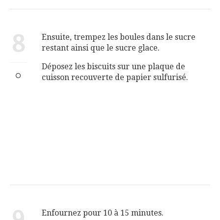
8
Ensuite, trempez les boules dans le sucre
restant ainsi que le sucre glace.
Déposez les biscuits sur une plaque de
cuisson recouverte de papier sulfurisé.
9
Enfournez pour 10 à 15 minutes.