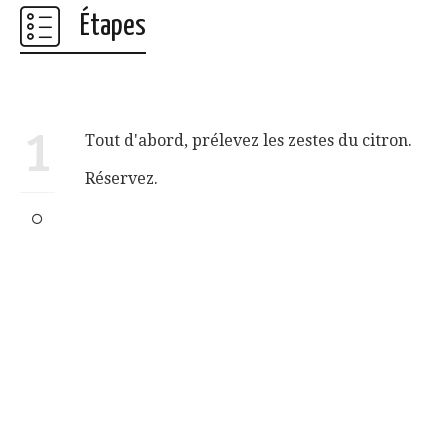
Étapes
1
Tout d'abord, prélevez les zestes du citron.
Réservez.