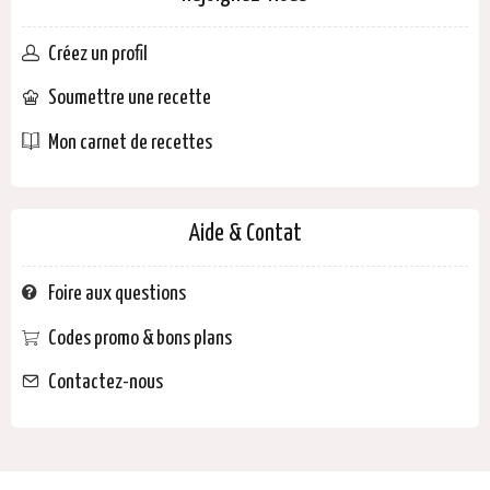
Créez un profil
Soumettre une recette
Mon carnet de recettes
Aide & Contat
Foire aux questions
Codes promo & bons plans
Contactez-nous