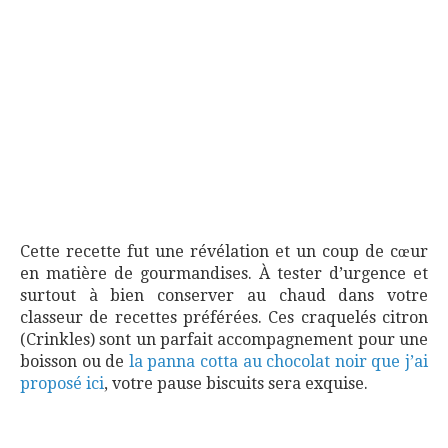
Cette recette fut une révélation et un coup de cœur
en matière de gourmandises. À tester d’urgence et
surtout à bien conserver au chaud dans votre
classeur de recettes préférées. Ces craquelés citron
(Crinkles) sont un parfait accompagnement pour une
boisson ou de
la panna cotta au chocolat noir que j’ai
proposé ici
, votre pause biscuits sera exquise.