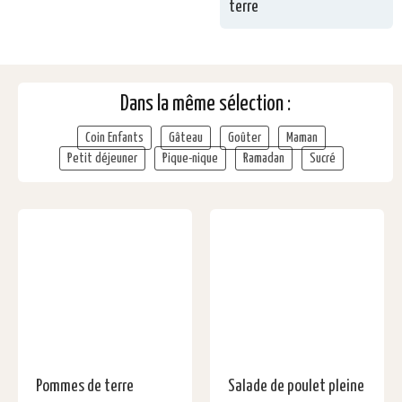
terre
Dans la même sélection :
Coin Enfants
Gâteau
Goûter
Maman
Petit déjeuner
Pique-nique
Ramadan
Sucré
Pommes de terre
Salade de poulet pleine