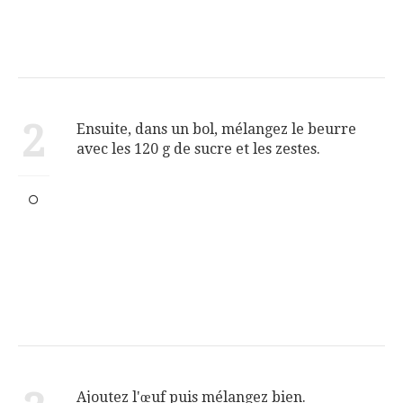
2
Ensuite, dans un bol, mélangez le beurre
avec les 120 g de sucre et les zestes.
Ajoutez l'œuf puis mélangez bien.