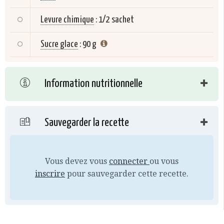
Levure chimique
:
1/2 sachet
Sucre glace
:
90 g
Information nutritionnelle
Sauvegarder la recette
Vous devez vous
connecter
ou vous
inscrire
pour sauvegarder cette recette.