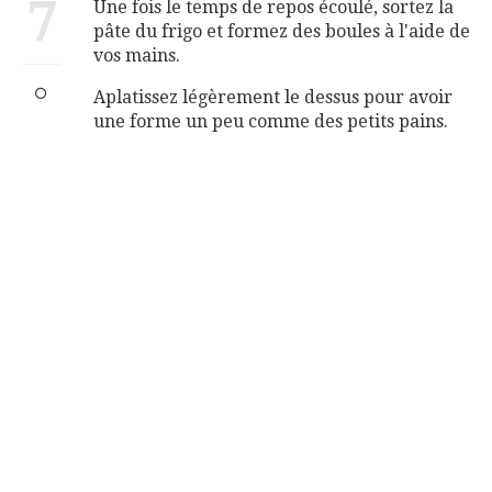
7
Une fois le temps de repos écoulé, sortez la
pâte du frigo et formez des boules à l'aide de
vos mains.
Aplatissez légèrement le dessus pour avoir
une forme un peu comme des petits pains.