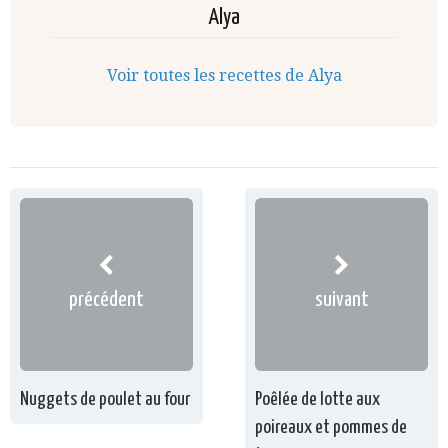
Alya
Voir toutes les recettes de Alya
précédent
suivant
Nuggets de poulet au four
Poêlée de lotte aux
poireaux et pommes de