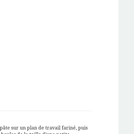
pâte sur un plan de travail fariné, puis