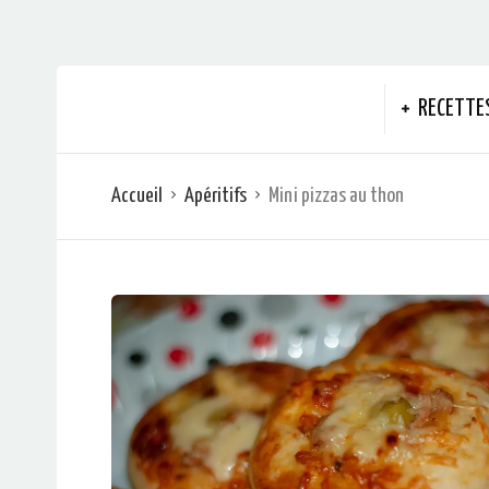
RECETTE
Accueil
Apéritifs
Mini pizzas au thon