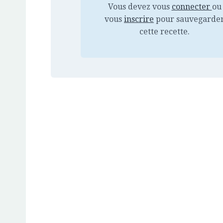
Vous devez vous
connecter
ou
vous
inscrire
pour sauvegarde
cette recette.