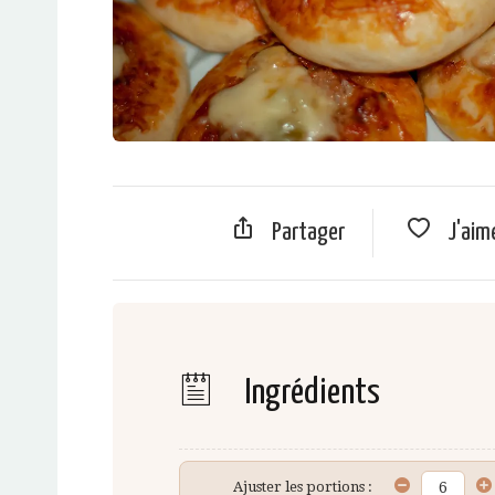
Partager
J'aim
Ingrédients
Ajuster les portions :