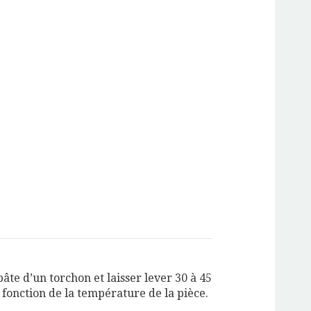
pâte d’un torchon et laisser lever 30 à 45
fonction de la température de la pièce.