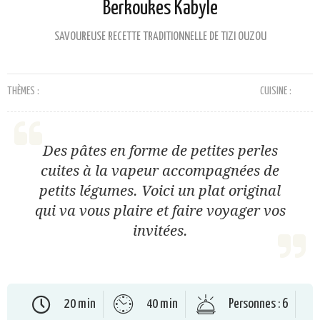
Berkoukes Kabyle
SAVOUREUSE RECETTE TRADITIONNELLE DE TIZI OUZOU
THÈMES :
CUISINE :
Des pâtes en forme de petites perles
cuites à la vapeur accompagnées de
petits légumes. Voici un plat original
qui va vous plaire et faire voyager vos
invitées.
20 min
40 min
Personnes : 6