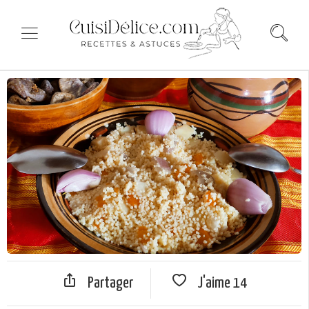
Partager
J'aime
14