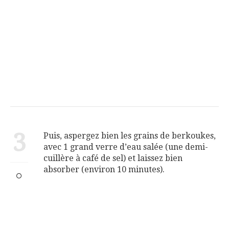
3
Puis, aspergez bien les grains de berkoukes,
avec 1 grand verre d’eau salée (une demi-
cuillère à café de sel) et laissez bien
absorber (environ 10 minutes).