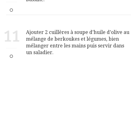
11
Ajouter 2 cuillères à soupe d’huile d’olive au
mélange de berkoukes et légumes, bien
mélanger entre les mains puis servir dans
un saladier.