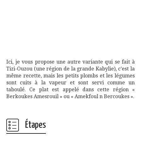
Ici, je vous propose une autre variante qui se fait à
Tizi-Ouzou (une région de la grande Kabylie), c’est la
même recette, mais les petits plombs et les légumes
sont cuits à la vapeur et sont servi comme un
taboulé. Ce plat est appelé dans cette région «
Berkoukes Amesrouil » ou « Amekfoul n Bercoukes ».
Étapes