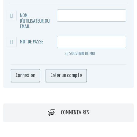
NOM
D'UTILISATEUR OU
EMAIL
MOT DE PASSE
SE SOUVENIR DE MOI
COMMENTAIRES