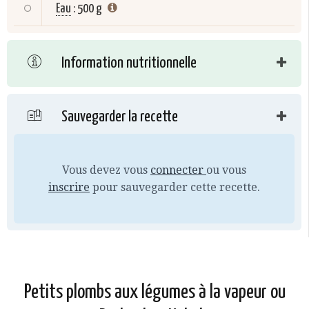
Eau
:
500 g
Information nutritionnelle
Sauvegarder la recette
Vous devez vous
connecter
ou vous
inscrire
pour sauvegarder cette recette.
Petits plombs aux légumes à la vapeur ou