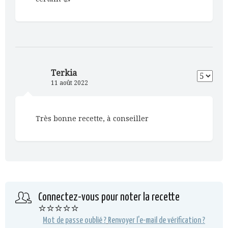
Terkia
11 août 2022
Très bonne recette, à conseiller
Connectez-vous pour noter la recette
⭐⭐⭐⭐⭐
Mot de passe oublié ?
Renvoyer l'e-mail de vérification ?