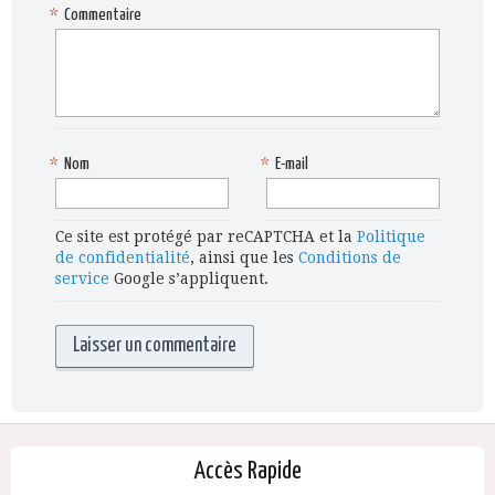
*
Commentaire
*
Nom
*
E-mail
Ce site est protégé par reCAPTCHA et la
Politique
de confidentialité
, ainsi que les
Conditions de
service
Google s’appliquent.
Accès Rapide