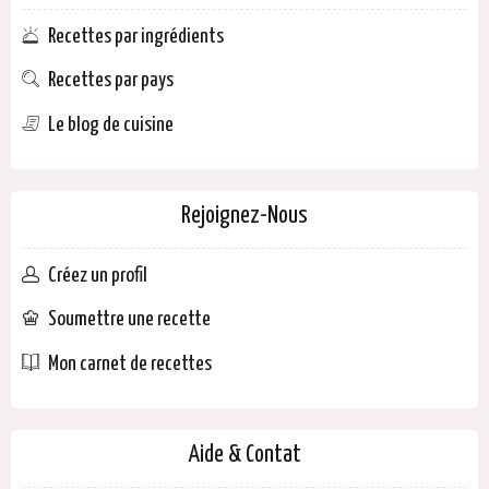
Recettes par ingrédients
Recettes par pays
Le blog de cuisine
Rejoignez-Nous
Créez un profil
Soumettre une recette
Mon carnet de recettes
Aide & Contat