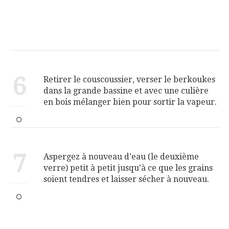
6
Retirer le couscoussier, verser le berkoukes
dans la grande bassine et avec une culière
en bois mélanger bien pour sortir la vapeur.
7
Aspergez à nouveau d’eau (le deuxième
verre) petit à petit jusqu’à ce que les grains
soient tendres et laisser sécher à nouveau.