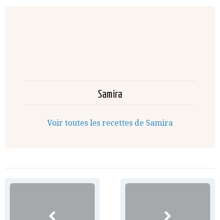
Samira
Voir toutes les recettes de Samira