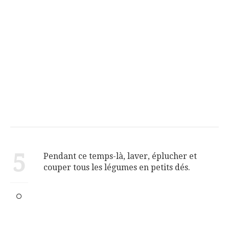
5
Pendant ce temps-là, laver, éplucher et
couper tous les légumes en petits dés.