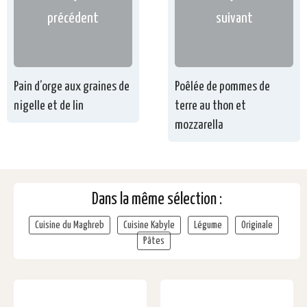
précédent
suivant
Pain d’orge aux graines de
Poêlée de pommes de
nigelle et de lin
terre au thon et
mozzarella
Dans la même sélection :
Cuisine du Maghreb
Cuisine Kabyle
Légume
Originale
Pâtes