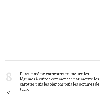
8
Dans le même couscoussier, mettre les
légumes à cuire : commencer par mettre les
carottes puis les oignons puis les pommes de
terre.