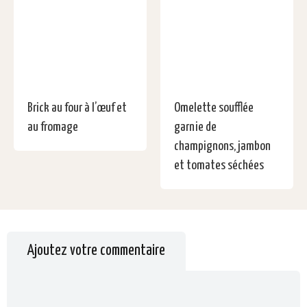
Brick au four à l’œuf et
Omelette soufflée
au fromage
garnie de
champignons, jambon
et tomates séchées
Ajoutez votre commentaire