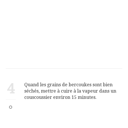
4
Quand les grains de bercoukes sont bien
séchés, mettre à cuire à la vapeur dans un
couscoussier environ 15 minutes.