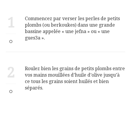
1
Commencez par verser les perles de petits
plombs (ou berkoukes) dans une grande
bassine appelée « une jefna » ou « une
gues3a ».
2
Roulez bien les grains de petits plombs entre
vos mains mouillées d’huile d’olive jusqu’à
ce tous les grains soient huilés et bien
séparés.