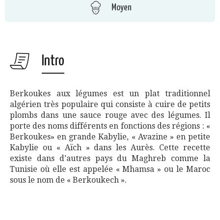
Moyen
Intro
Berkoukes aux légumes est un plat traditionnel
algérien très populaire qui consiste à cuire de petits
plombs dans une sauce rouge avec des légumes. Il
porte des noms différents en fonctions des régions : «
Berkoukes» en grande Kabylie, « Avazine » en petite
Kabylie ou « Aïch » dans les Aurès. Cette recette
existe dans d’autres pays du Maghreb comme la
Tunisie où elle est appelée « Mhamsa » ou le Maroc
sous le nom de « Berkoukech ».