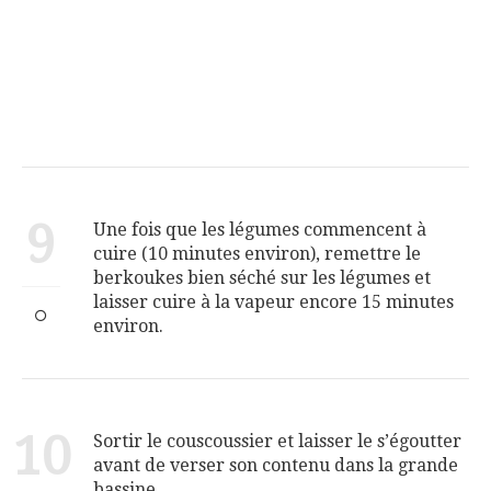
9
Une fois que les légumes commencent à
cuire (10 minutes environ), remettre le
berkoukes bien séché sur les légumes et
laisser cuire à la vapeur encore 15 minutes
environ.
10
Sortir le couscoussier et laisser le s’égoutter
avant de verser son contenu dans la grande
bassine.