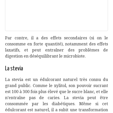
Par contre, il a des effets secondaires (si on le
consomme en forte quantité), notamment des effets
laxatifs, et peut entraîner des problèmes de
digestion en déséquilibrant le microbiote.
La stevia
La stevia est un édulcorant naturel très connu du
grand public. Comme le xylitol, son pouvoir sucrant
est 100 à 300 fois plus élevé que le sucre blanc, et elle
n’entraîne pas de caries. La stevia peut être
consommée par les diabétiques. Même si cet
édulcorant est naturel, il a subit une transformation