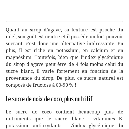
Quant au sirop d’agave, sa texture est proche du
miel, son goût est neutre et il possède un fort pouvoir
sucrant, c’est donc une alternative intéressante. En
plus, il est riche en potassium, en calcium et en
magnésium. Toutefois, bien que l’index glycémique
du sirop d’agave peut être de 4 fois moins celui du
sucre blanc, il varie fortement en fonction de la
provenance du sirop. De plus, ce sucre naturel est
composé de fructose à 60-90 % !
Le sucre de noix de coco, plus nutritif
Le sucre de coco contient beaucoup plus de
nutriments que le sucre blanc : vitamines B,
potassium, antioxydants… L’index glycémique du