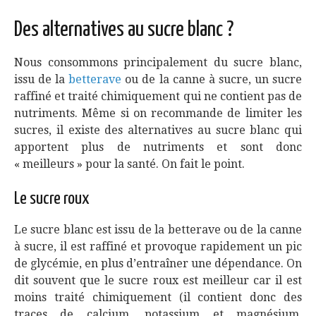
Des alternatives au sucre blanc ?
Nous consommons principalement du sucre blanc,
issu de la
betterave
ou de la canne à sucre, un sucre
raffiné et traité chimiquement qui ne contient pas de
nutriments. Même si on recommande de limiter les
sucres, il existe des alternatives au sucre blanc qui
apportent plus de nutriments et sont donc
« meilleurs » pour la santé. On fait le point.
Le sucre roux
Le sucre blanc est issu de la betterave ou de la canne
à sucre, il est raffiné et provoque rapidement un pic
de glycémie, en plus d’entraîner une dépendance. On
dit souvent que le sucre roux est meilleur car il est
moins traité chimiquement (il contient donc des
traces de calcium, potassium et magnésium,