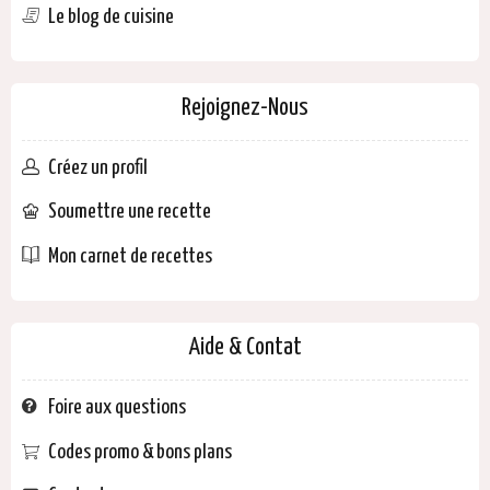
Le blog de cuisine
Rejoignez-Nous
Créez un profil
Soumettre une recette
Mon carnet de recettes
Aide & Contat
Foire aux questions
Codes promo & bons plans