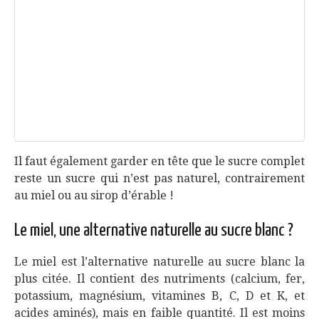
Il faut également garder en tête que le sucre complet
reste un sucre qui n’est pas naturel, contrairement
au miel ou au sirop d’érable !
Le miel, une alternative naturelle au sucre blanc ?
Le miel est l’alternative naturelle au sucre blanc la
plus citée. Il contient des nutriments (calcium, fer,
potassium, magnésium, vitamines B, C, D et K, et
acides aminés), mais en faible quantité. Il est moins