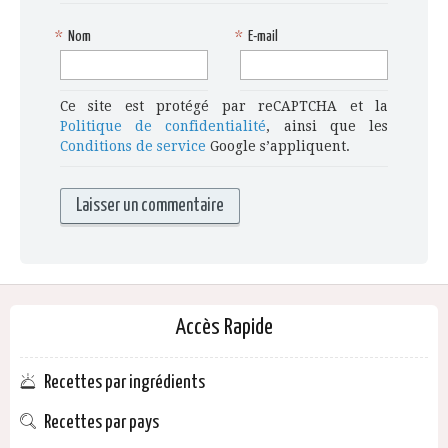
*
Nom
*
E-mail
Ce site est protégé par reCAPTCHA et la
Politique de confidentialité
, ainsi que les
Conditions de service
Google s’appliquent.
Accès Rapide
Recettes par ingrédients
Recettes par pays