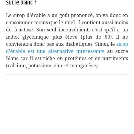
sucre blanc ?
Le sirop d’érable a un goût prononcé, on va donc en
consommer moins que le miel. Il contient aussi moins
de fructose. Son seul inconvénient, c’est qu’il a un
index glycémique plus élevé (plus de 60), il ne
conviendra donc pas aux diabétiques. Sinon, le
sirop
d’érable est une alternative intéressante
au sucre
blanc car il est riche en protéines et en nutriments
(calcium, potassium, zinc et manganèse).