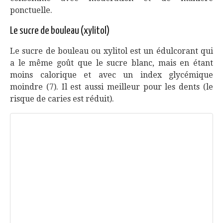
ponctuelle.
Le sucre de bouleau (xylitol)
Le sucre de bouleau ou xylitol est un édulcorant qui
a le même goût que le sucre blanc, mais en étant
moins calorique et avec un index glycémique
moindre (7). Il est aussi meilleur pour les dents (le
risque de caries est réduit).