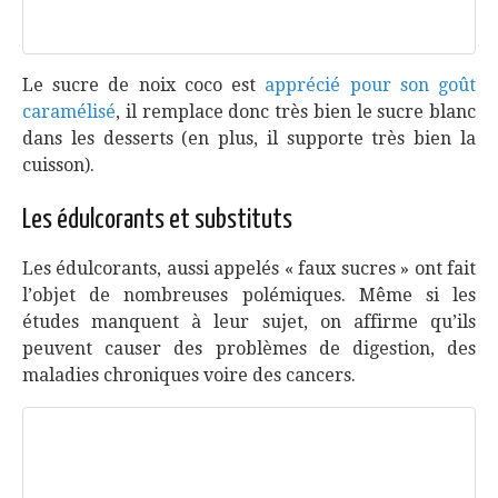
Le sucre de noix coco est
apprécié pour son goût
caramélisé
, il remplace donc très bien le sucre blanc
dans les desserts (en plus, il supporte très bien la
cuisson).
Les édulcorants et substituts
Les édulcorants, aussi appelés « faux sucres » ont fait
l’objet de nombreuses polémiques. Même si les
études manquent à leur sujet, on affirme qu’ils
peuvent causer des problèmes de digestion, des
maladies chroniques voire des cancers.