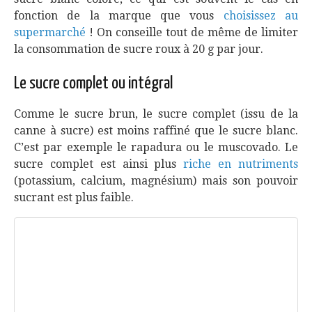
fonction de la marque que vous
choisissez au
supermarché
! On conseille tout de même de limiter
la consommation de sucre roux à 20 g par jour.
Le sucre complet ou intégral
Comme le sucre brun, le sucre complet (issu de la
canne à sucre) est moins raffiné que le sucre blanc.
C’est par exemple le rapadura ou le muscovado. Le
sucre complet est ainsi plus
riche en nutriments
(potassium, calcium, magnésium) mais son pouvoir
sucrant est plus faible.