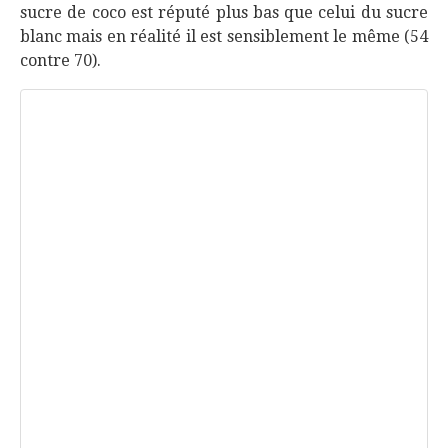
sucre de coco est réputé plus bas que celui du sucre
blanc mais en réalité il est sensiblement le même (54
contre 70).