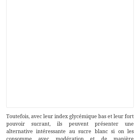
Toutefois, avec leur index glycémique bas et leur fort
pouvoir sucrant, ils peuvent présenter une
alternative intéressante au sucre blanc si on les
consomme avec modération et de manière