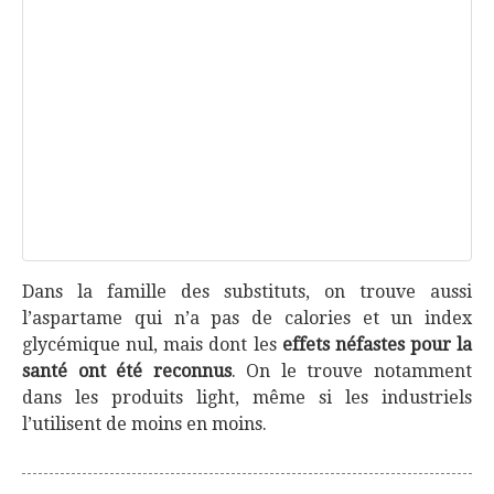
Dans la famille des substituts, on trouve aussi
l’aspartame qui n’a pas de calories et un index
glycémique nul, mais dont les
effets néfastes pour la
santé ont été reconnus
. On le trouve notamment
dans les produits light, même si les industriels
l’utilisent de moins en moins.