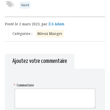
Sucré
Posté le
2 mars 2023
,
par
Z.S Adam
Catégories :
Mieux Manger
Ajoutez votre commentaire
*
Commentaire