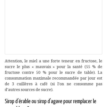
Attention, le miel a une forte teneur en fructose, le
sucre le plus « mauvais » pour la santé (55 % de
fructose contre 50 % pour le sucre de table). La
consommation maximale recommandée par jour est
de 3 cuillères à café (si l’on ne consomme pas
d’autres sources de sucre).
Sirop d’érable ou sirop d’agave pour remplacer le