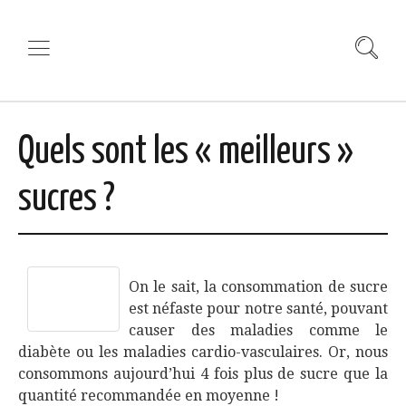
Quels sont les « meilleurs »
sucres ?
On le sait, la consommation de sucre
est néfaste pour notre santé, pouvant
causer des maladies comme le
diabète ou les maladies cardio-vasculaires. Or, nous
consommons aujourd’hui 4 fois plus de sucre que la
quantité recommandée en moyenne !