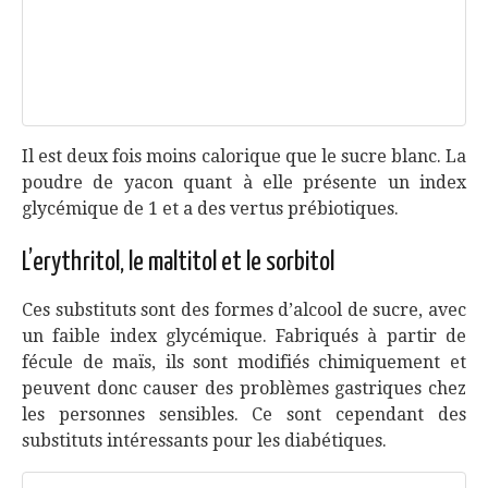
Il est deux fois moins calorique que le sucre blanc. La
poudre de yacon quant à elle présente un index
glycémique de 1 et a des vertus prébiotiques.
L’erythritol, le maltitol et le sorbitol
Ces substituts sont des formes d’alcool de sucre, avec
un faible index glycémique. Fabriqués à partir de
fécule de maïs, ils sont modifiés chimiquement et
peuvent donc causer des problèmes gastriques chez
les personnes sensibles. Ce sont cependant des
substituts intéressants pour les diabétiques.