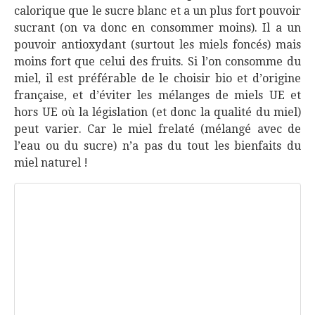
calorique que le sucre blanc et a un plus fort pouvoir
sucrant (on va donc en consommer moins). Il a un
pouvoir antioxydant (surtout les miels foncés) mais
moins fort que celui des fruits. Si l’on consomme du
miel, il est préférable de le choisir bio et d’origine
française, et d’éviter les mélanges de miels UE et
hors UE où la législation (et donc la qualité du miel)
peut varier. Car le miel frelaté (mélangé avec de
l’eau ou du sucre) n’a pas du tout les bienfaits du
miel naturel !