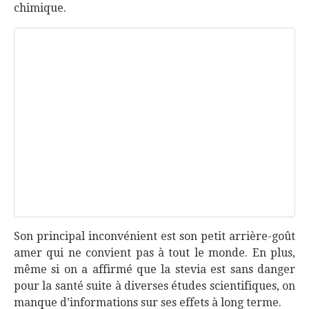
chimique.
Son principal inconvénient est son petit arrière-goût
amer qui ne convient pas à tout le monde. En plus,
même si on a affirmé que la stevia est sans danger
pour la santé suite à diverses études scientifiques, on
manque d’informations sur ses effets à long terme.