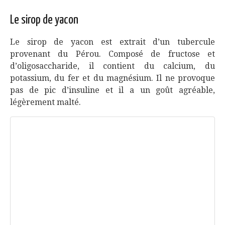
Le sirop de yacon
Le sirop de yacon est extrait d’un tubercule
provenant du Pérou. Composé de fructose et
d’oligosaccharide, il contient du calcium, du
potassium, du fer et du magnésium. Il ne provoque
pas de pic d’insuline et il a un goût agréable,
légèrement malté.