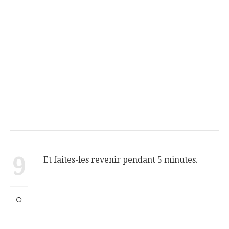
9
Et faites-les revenir pendant 5 minutes.