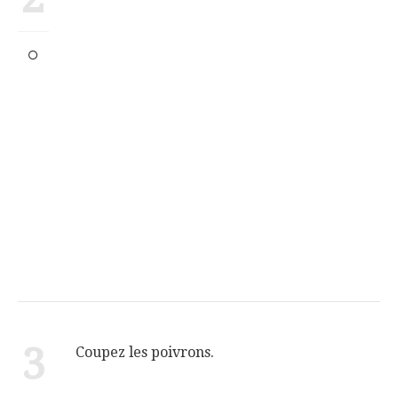
3
Coupez les poivrons.