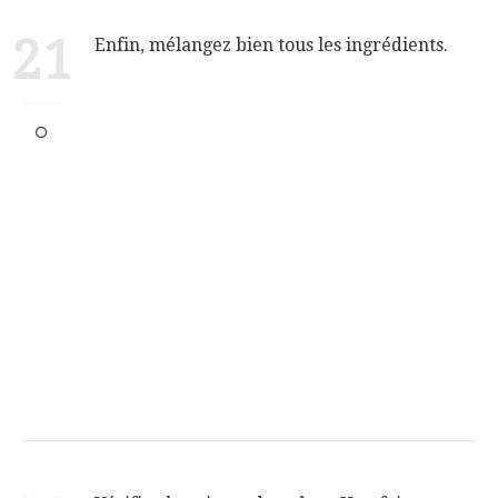
21
Enfin, mélangez bien tous les ingrédients.