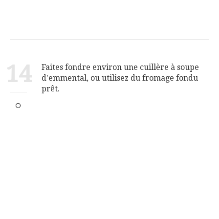
14
Faites fondre environ une cuillère à soupe
d'emmental, ou utilisez du fromage fondu
prêt.