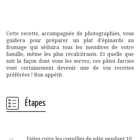
Cette recette, accompagnée de photographies, vous
guidera pour préparer un plat d’épinards au
fromage qui séduira tous les membres de votre
famille, même les plus récalcitrants. Et quelle que
soit la façon dont vous les servez, ces pâtes farcies
vont certainement devenir une de vos recettes
préférées ! Bon appétit.
Étapes
Faites cuire les coquilles de pâte pendant 10