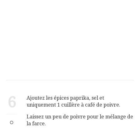
6
Ajoutez les épices paprika, sel et
uniquement 1 cuillère à café de poivre.
Laissez un peu de poivre pour le mélange de
la farce.