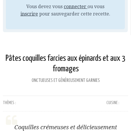
Vous devez vous
connecter
ou vous
inscrire
pour sauvegarder cette recette.
Pâtes coquilles farcies aux épinards et aux 3
fromages
ONCTUEUSES ET GÉNÉREUSEMENT GARNIES
THÈMES :
CUISINE :
Coquilles crémeuses et délicieusement