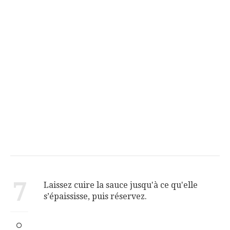
7
Laissez cuire la sauce jusqu'à ce qu'elle
s’épaississe, puis réservez.