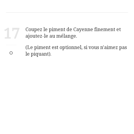
17
Coupez le piment de Cayenne finement et
ajoutez-le au mélange.
(Le piment est optionnel, si vous n'aimez pas
le piquant).