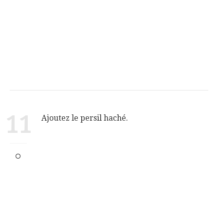
11
Ajoutez le persil haché.