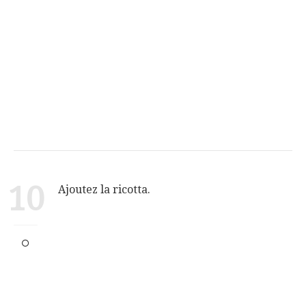
10
Ajoutez la ricotta.