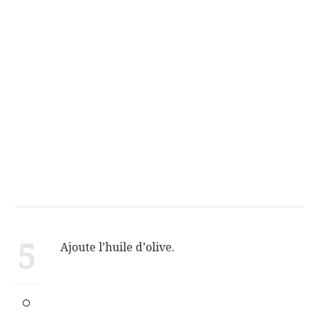
5
Ajoute l’huile d’olive.