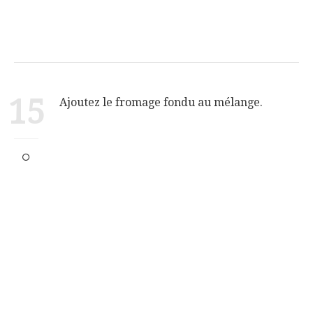
15
Ajoutez le fromage fondu au mélange.