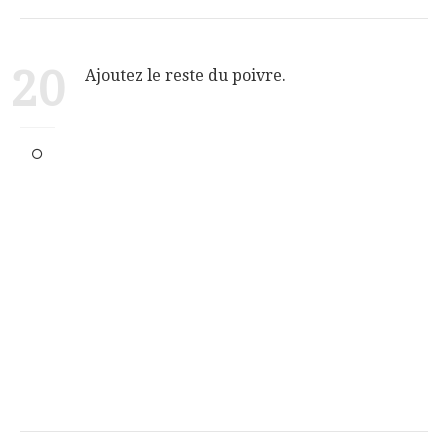
20
Ajoutez le reste du poivre.