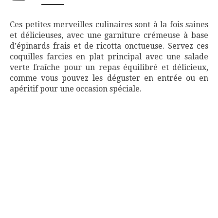
Ces petites merveilles culinaires sont à la fois saines
et délicieuses, avec une garniture crémeuse à base
d’épinards frais et de ricotta onctueuse. Servez ces
coquilles farcies en plat principal avec une salade
verte fraîche pour un repas équilibré et délicieux,
comme vous pouvez les déguster en entrée ou en
apéritif pour une occasion spéciale.