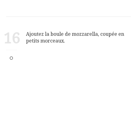
16
Ajoutez la boule de mozzarella, coupée en
petits morceaux.