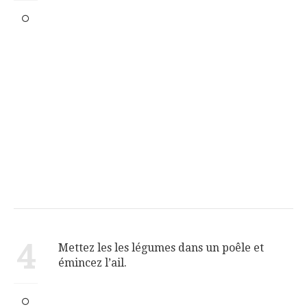
4
Mettez les les légumes dans un poêle et
émincez l’ail.