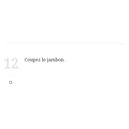
12
Coupez le jambon.