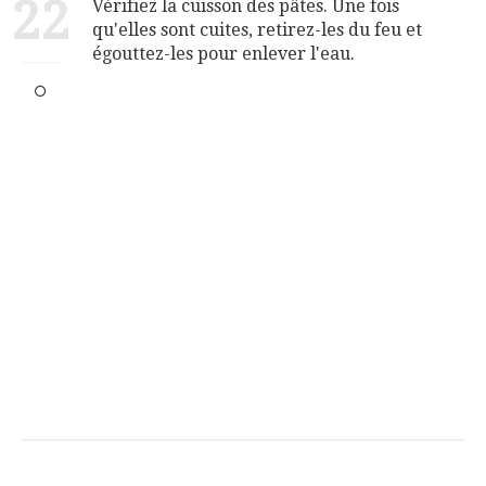
22
Vérifiez la cuisson des pâtes. Une fois
qu'elles sont cuites, retirez-les du feu et
égouttez-les pour enlever l'eau.