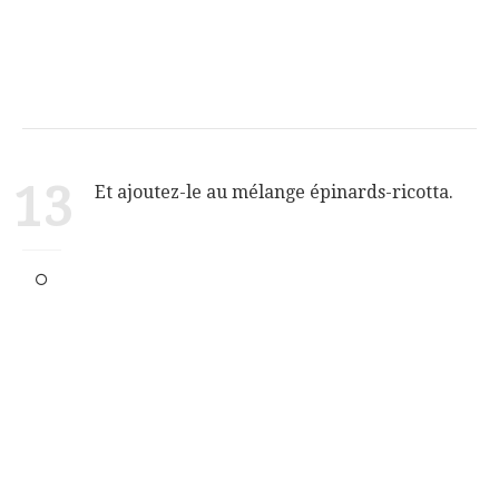
13
Et ajoutez-le au mélange épinards-ricotta.