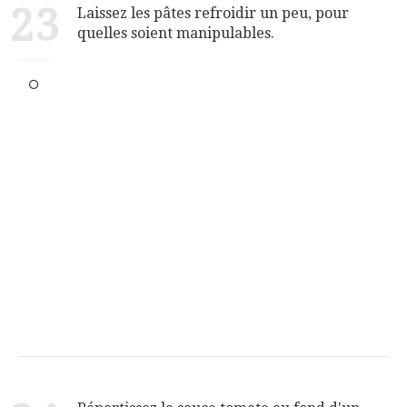
23
Laissez les pâtes refroidir un peu, pour
quelles soient manipulables.