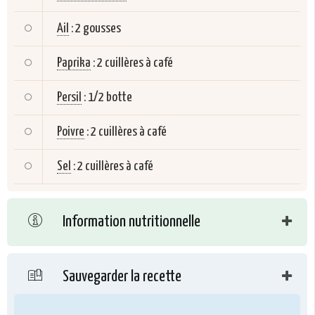
Ail
:
2 gousses
Paprika
:
2 cuillères à café
Persil
:
1/2 botte
Poivre
:
2 cuillères à café
Sel
:
2 cuillères à café
Information nutritionnelle
Sauvegarder la recette