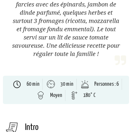
farcies avec des épinards, jambon de
dinde parfumé, quelques herbes et
surtout 3 fromages (ricotta, mozzarella
et fromage fondu emmental). Le tout
servi sur un lit de sauce tomate
savoureuse. Une délicieuse recette pour
régaler toute la famille !
60 min
30 min
Personnes : 6
Moyen
180° C
Intro