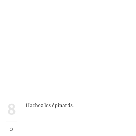
8
Hachez les épinards.