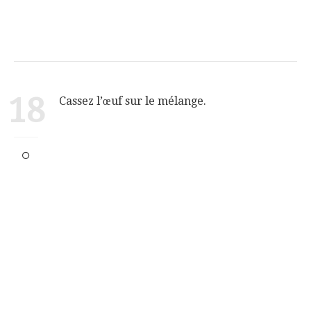
18
Cassez l’œuf sur le mélange.