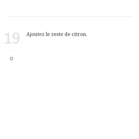
19
Ajoutez le zeste de citron.