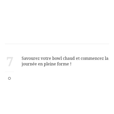
7
Savourez votre bowl chaud et commencez la
journée en pleine forme !