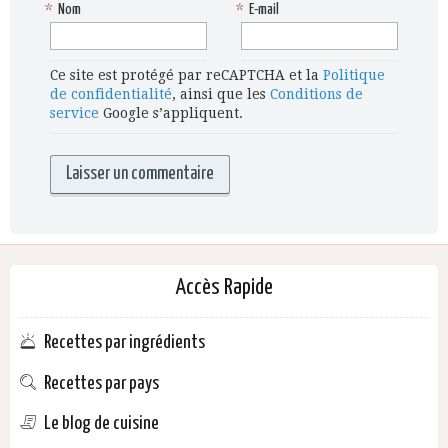
*
Nom
*
E-mail
Ce site est protégé par reCAPTCHA et la
Politique
de confidentialité
, ainsi que les
Conditions de
service
Google s’appliquent.
Accès Rapide
Recettes par ingrédients
Recettes par pays
Le blog de cuisine