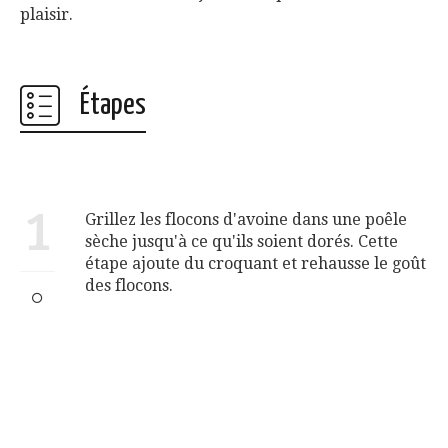
plaisir.
Étapes
1
Grillez les flocons d'avoine dans une poêle
sèche jusqu'à ce qu'ils soient dorés. Cette
étape ajoute du croquant et rehausse le goût
des flocons.