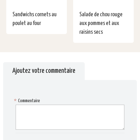
Sandwichs cornets au
Salade de chou rouge
poulet au four
aux pommes et aux
raisins secs
Ajoutez votre commentaire
*
Commentaire