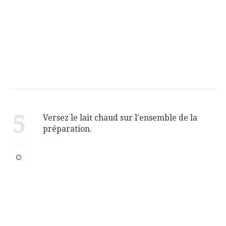
5
Versez le lait chaud sur l'ensemble de la
préparation.