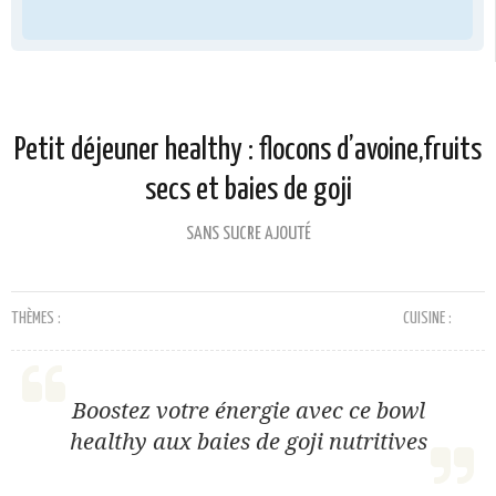
Petit déjeuner healthy : flocons d’avoine,fruits
secs et baies de goji
SANS SUCRE AJOUTÉ
THÈMES :
CUISINE :
Boostez votre énergie avec ce bowl
healthy aux baies de goji nutritives