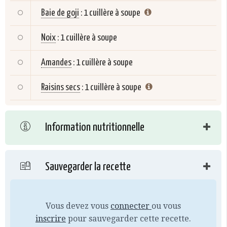
Baie de goji
:
1 cuillère à soupe
Noix
:
1 cuillère à soupe
Amandes
:
1 cuillère à soupe
Raisins secs
:
1 cuillère à soupe
Information nutritionnelle
Sauvegarder la recette
Vous devez vous
connecter
ou vous
inscrire
pour sauvegarder cette recette.