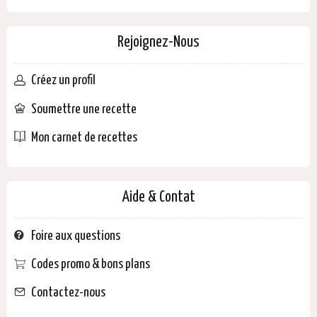
Rejoignez-Nous
Créez un profil
Soumettre une recette
Mon carnet de recettes
Aide & Contat
Foire aux questions
Codes promo & bons plans
Contactez-nous