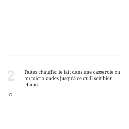
2
Faites chauffer le lait dans une casserole ou
au micro-ondes jusqu'à ce qu'il soit bien
chaud.