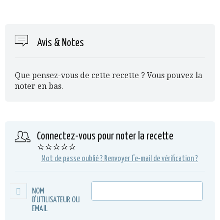
Avis & Notes
Que pensez-vous de cette recette ? Vous pouvez la
noter en bas.
Connectez-vous pour noter la recette
⭐⭐⭐⭐⭐
Mot de passe oublié ?
Renvoyer l'e-mail de vérification ?
NOM
D'UTILISATEUR OU
EMAIL