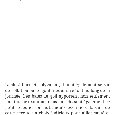
Facile à faire et polyvalent, il peut également servir
de collation ou de goûter équilibré tout au long de la
journée. Les baies de goji apportent non seulement
une touche exotique, mais enrichissent également ce
petit déjeuner en nutriments essentiels, faisant de
cette recette un choix judicieux pour allier santé et