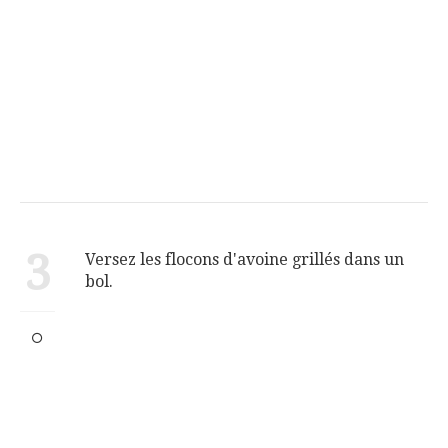
3
Versez les flocons d'avoine grillés dans un
bol.