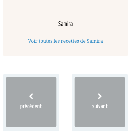
Samira
Voir toutes les recettes de Samira
précédent
suivant