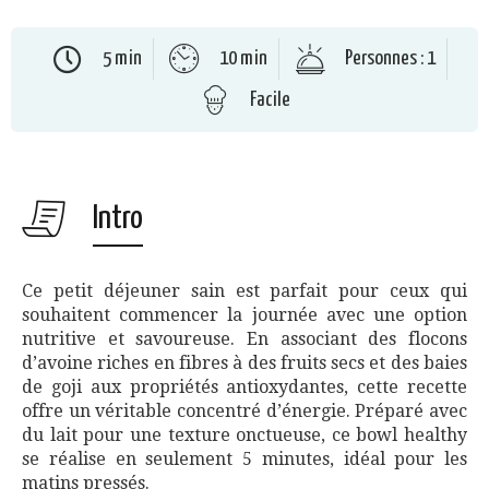
5 min
10 min
Personnes : 1
Facile
Intro
Ce petit déjeuner sain est parfait pour ceux qui
souhaitent commencer la journée avec une option
nutritive et savoureuse. En associant des flocons
d’avoine riches en fibres à des fruits secs et des baies
de goji aux propriétés antioxydantes, cette recette
offre un véritable concentré d’énergie. Préparé avec
du lait pour une texture onctueuse, ce bowl healthy
se réalise en seulement 5 minutes, idéal pour les
matins pressés.