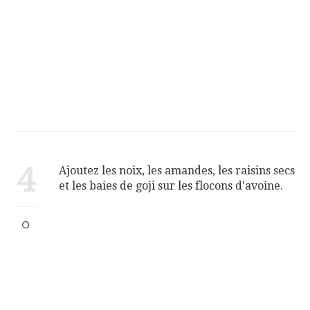
4
Ajoutez les noix, les amandes, les raisins secs
et les baies de goji sur les flocons d'avoine.