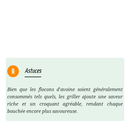
Astuces
Bien que les flocons d'avoine soient généralement
consommés tels quels, les griller ajoute une saveur
riche et un croquant agréable, rendant chaque
bouchée encore plus savoureuse.