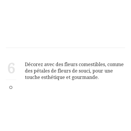
6
Décorez avec des fleurs comestibles, comme
des pétales de fleurs de souci, pour une
touche esthétique et gourmande.