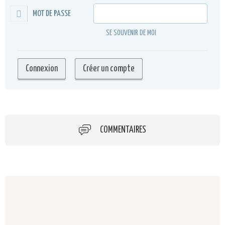
MOT DE PASSE
SE SOUVENIR DE MOI
COMMENTAIRES