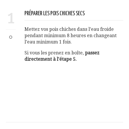
1
PRÉPARER LES POIS CHICHES SECS
Mettez vos pois chiches dans l’eau froide
pendant minimum 8 heures en changeant
l’eau minimum 1 fois.
Si vous les prenez en boîte,
passez
directement à l'étape 5.