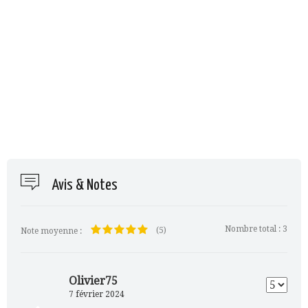
Avis & Notes
Nombre total :
3
(5)
Note moyenne :
Olivier75
7 février 2024