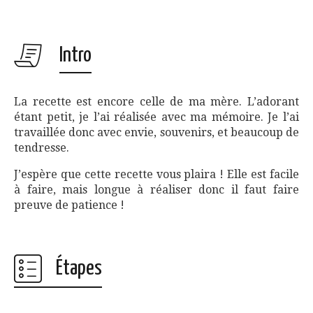
Intro
La recette est encore celle de ma mère. L’adorant
étant petit, je l’ai réalisée avec ma mémoire. Je l’ai
travaillée donc avec envie, souvenirs, et beaucoup de
tendresse.
J’espère que cette recette vous plaira ! Elle est facile
à faire, mais longue à réaliser donc il faut faire
preuve de patience !
Étapes