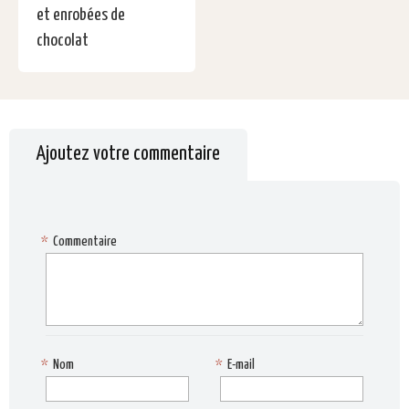
et enrobées de
chocolat
Ajoutez votre commentaire
*
Commentaire
*
Nom
*
E-mail