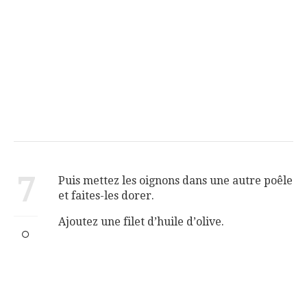
7
Puis mettez les oignons dans une autre poêle
et faites-les dorer.
Ajoutez une filet d’huile d’olive.