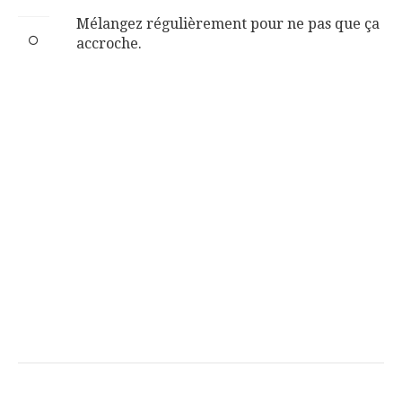
Mélangez régulièrement pour ne pas que ça
accroche.