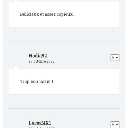
Délicieux et assez copieux.
Nadia92
27 octobre 2023
Trop bon miam !
LucasMX1