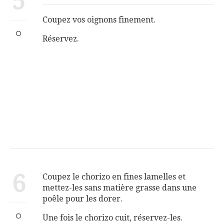
5
Coupez vos oignons finement.
Réservez.
6
Coupez le chorizo en fines lamelles et
mettez-les sans matière grasse dans une
poêle pour les dorer.
Une fois le chorizo cuit, réservez-les.