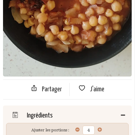
Partager
J'aime
Ingrédients
Ajuster les portions :