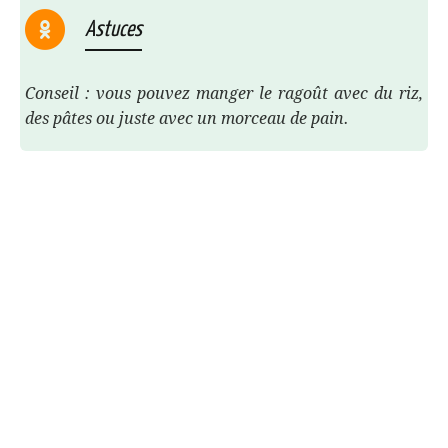
Astuces
Conseil : vous pouvez manger le ragoût avec du riz,
des pâtes ou juste avec un morceau de pain.