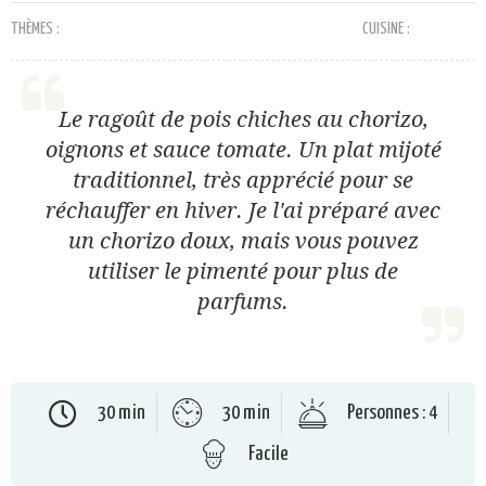
THÈMES :
CUISINE :
Le ragoût de pois chiches au chorizo,
oignons et sauce tomate. Un plat mijoté
traditionnel, très apprécié pour se
réchauffer en hiver. Je l'ai préparé avec
un chorizo doux, mais vous pouvez
utiliser le pimenté pour plus de
parfums.
30 min
30 min
Personnes : 4
Facile