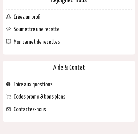
Rejoignez-Nous
Créez un profil
Soumettre une recette
Mon carnet de recettes
Aide & Contat
Foire aux questions
Codes promo & bons plans
Contactez-nous