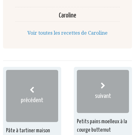
Caroline
Voir toutes les recettes de Caroline
suivant
précédent
Petits pains moelleux à la
courge butternut
Pâte à tartiner maison