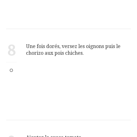
8
Une fois dorés, versez les oignons puis le
chorizo aux pois chiches.