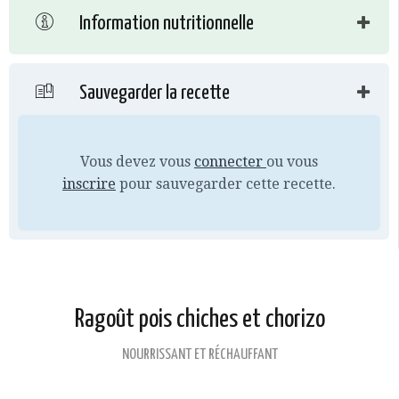
Information nutritionnelle
Sauvegarder la recette
Vous devez vous
connecter
ou vous
inscrire
pour sauvegarder cette recette.
Ragoût pois chiches et chorizo
NOURRISSANT ET RÉCHAUFFANT