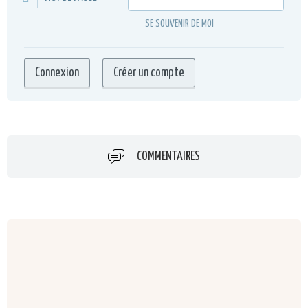
SE SOUVENIR DE MOI
COMMENTAIRES