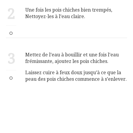
2
Une fois les pois chiches bien trempés,
Nettoyez-les à l’eau claire.
3
Mettez de l’eau à bouillir et une fois l’eau
frémissante, ajoutez les pois chiches.
Laissez cuire à feux doux jusqu’à ce que la
peau des pois chiches commence à s’enlever.