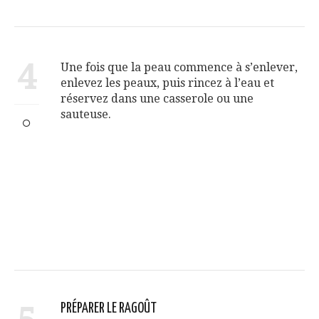
4
Une fois que la peau commence à s’enlever,
enlevez les peaux, puis rincez à l’eau et
réservez dans une casserole ou une
sauteuse.
PRÉPARER LE RAGOÛT