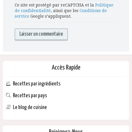
Ce site est protégé par reCAPTCHA et la
Politique
de confidentialité
, ainsi que les
Conditions de
service
Google s’appliquent.
Accès Rapide
Recettes par ingrédients
Recettes par pays
Le blog de cuisine