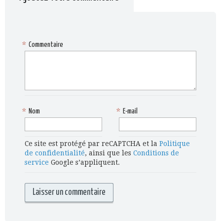
*
Commentaire
*
Nom
*
E-mail
Ce site est protégé par reCAPTCHA et la
Politique
de confidentialité
, ainsi que les
Conditions de
service
Google s’appliquent.