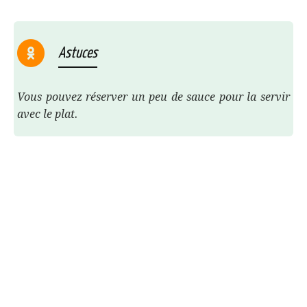
Astuces
Vous pouvez réserver un peu de sauce pour la servir
avec le plat.