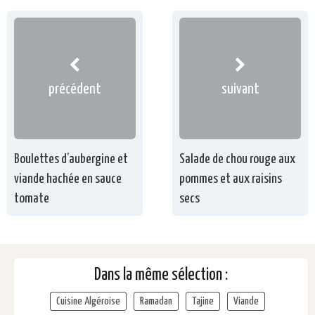
précédent
suivant
Boulettes d’aubergine et
Salade de chou rouge aux
viande hachée en sauce
pommes et aux raisins
tomate
secs
Dans la même sélection :
Cuisine Algéroise
Ramadan
Tajine
Viande