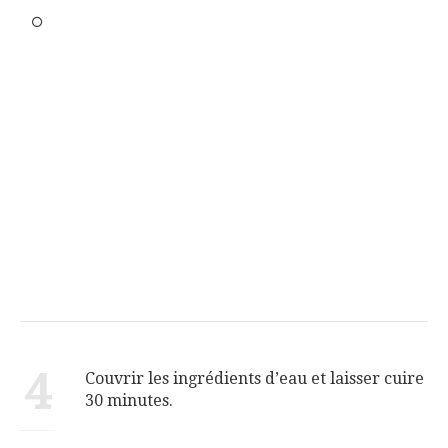
4
Couvrir les ingrédients d’eau et laisser cuire
30 minutes.