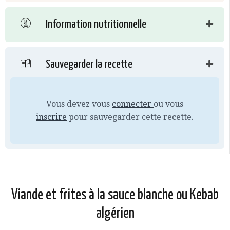
Information nutritionnelle
Sauvegarder la recette
Vous devez vous
connecter
ou vous
inscrire
pour sauvegarder cette recette.
Viande et frites à la sauce blanche ou Kebab
algérien