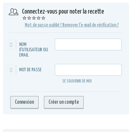
Connectez-vous pour noter la recette
⭐⭐⭐⭐⭐
Mot de passe oublié ?
Renvoyer l'e-mail de vérification ?
NOM
D'UTILISATEUR OU
EMAIL
MOT DE PASSE
SE SOUVENIR DE MOI