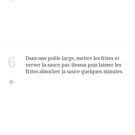
6
Dans une poêle large, mettre les frites et
verser la sauce par-dessus puis laisser les
frites absorber la sauce quelques minutes.