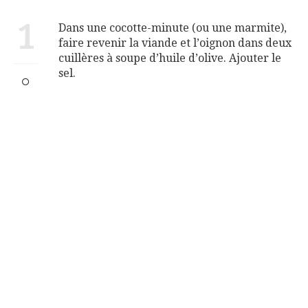
1
Dans une cocotte-minute (ou une marmite),
faire revenir la viande et l’oignon dans deux
cuillères à soupe d’huile d’olive. Ajouter le
sel.