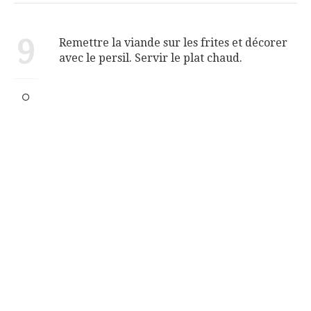
9
Remettre la viande sur les frites et décorer
avec le persil. Servir le plat chaud.