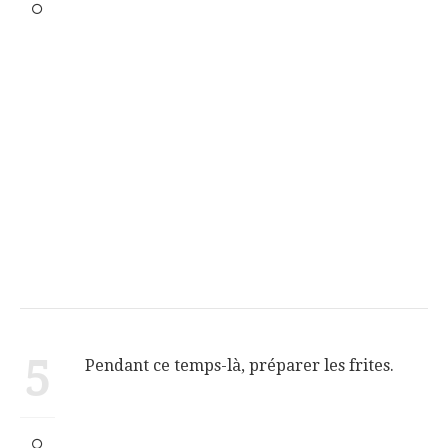
5
Pendant ce temps-là, préparer les frites.