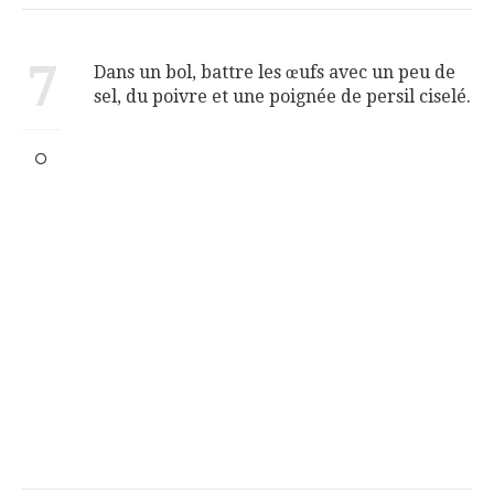
7
Dans un bol, battre les œufs avec un peu de
sel, du poivre et une poignée de persil ciselé.