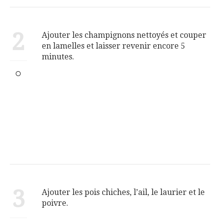
2
Ajouter les champignons nettoyés et couper
en lamelles et laisser revenir encore 5
minutes.
3
Ajouter les pois chiches, l’ail, le laurier et le
poivre.