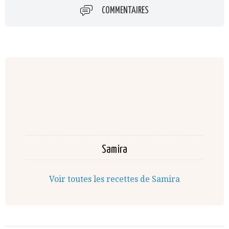
COMMENTAIRES
Samira
Voir toutes les recettes de Samira