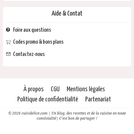
Aide & Contat
Foire aux questions
Codes promo & bons plans
Contactez-nous
À propos
CGU
Mentions légales
Politique de confidentialité
Partenariat
© 2026 cuisidelice.com | Un blog, des recettes et de la cuisine en toute
convivialité| C'est bon de partager !