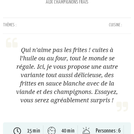
AUX CHAMPIGNONS FRAIS
THÈMES :
CUISINE :
Qui n’aime pas les frites ! cuites à
l’huile ou au four, tout le monde se
régale. Ici, je vous propose une autre
variante tout aussi délicieuse, des
frittes en sauce blanche avec de la
viande et des champignons. Essayez,
vous serez agréablement surpris !
15 min
40 min
Personnes : 6