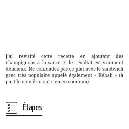
J’ai revisité cette recette en ajoutant des
champignons à la sauce et le résultat est vraiment
délicieux. Ne confondez pas ce plat avec le sandwich
grec très populaire appelé également « Kébab » (à
part le nom ils n’ont rien en commun).
Étapes