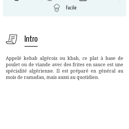
Facile
Intro
Appelé kebab algérois ou kbab, ce plat à base de
poulet ou de viande avec des frites en sauce est une
spécialité algérienne. Il est préparé en général au
mois de ramadan, mais aussi au quotidien.