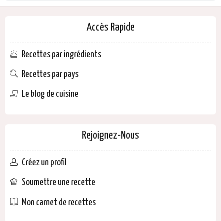
Accès Rapide
Recettes par ingrédients
Recettes par pays
Le blog de cuisine
Rejoignez-Nous
Créez un profil
Soumettre une recette
Mon carnet de recettes