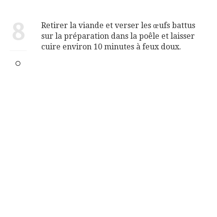
8
Retirer la viande et verser les œufs battus
sur la préparation dans la poêle et laisser
cuire environ 10 minutes à feux doux.