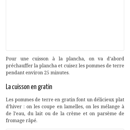
Pour une cuisson à la plancha, on va d’abord
préchauffer la plancha et cuisez les pommes de terre
pendant environ 25 minutes.
La cuisson en gratin
Les pommes de terre en gratin font un délicieux plat
d’hiver : on les coupe en lamelles, on les mélange à
de l’eau, du lait ou de la crème et on parsème de
fromage râpé.