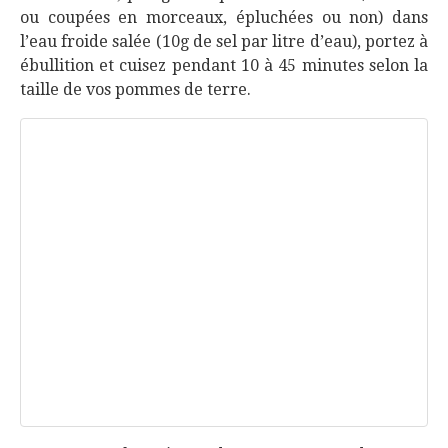
ou coupées en morceaux, épluchées ou non) dans
l’eau froide salée (10g de sel par litre d’eau), portez à
ébullition et cuisez pendant 10 à 45 minutes selon la
taille de vos pommes de terre.