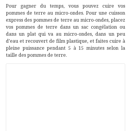
Pour gagner du temps, vous pouvez cuire vos
pommes de terre au micro-ondes. Pour une cuisson
express des pommes de terre au micro-ondes, placez
vos pommes de terre dans un sac congélation ou
dans un plat qui va au micro-ondes, dans un peu
d’eau et recouvert de film plastique, et faites cuire à
pleine puissance pendant 5 à 15 minutes selon la
taille des pommes de terre.