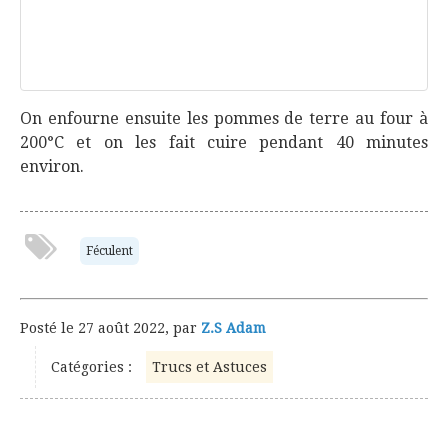
On enfourne ensuite les pommes de terre au four à
200°C et on les fait cuire pendant 40 minutes
environ.
Féculent
Posté le
27 août 2022
,
par
Z.S Adam
Catégories :
Trucs et Astuces