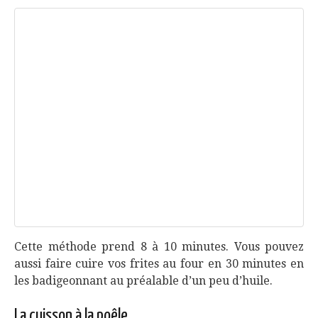
Cette méthode prend 8 à 10 minutes. Vous pouvez
aussi faire cuire vos frites au four en 30 minutes en
les badigeonnant au préalable d’un peu d’huile.
La cuisson à la poêle