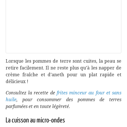
Lorsque les pommes de terre sont cuites, la peau se
retire facilement. Il ne reste plus qu’à les napper de
crème fraîche et d’aneth pour un plat rapide et
délicieux !
Consultez la recette de
frites minceur au four et sans
huile
, pour consommer des pommes de terres
parfumées et en toute légèreté.
La cuisson au micro-ondes