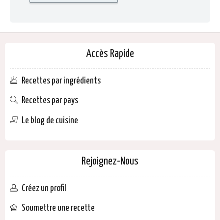
Accès Rapide
Recettes par ingrédients
Recettes par pays
Le blog de cuisine
Rejoignez-Nous
Créez un profil
Soumettre une recette