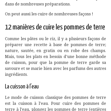
dans de nombreuses préparations.
On peut aussi les cuire de nombreuses façons !
12 manières de cuire les pommes de terre
Comme les pâtes ou le riz, il y a plusieurs façons de
préparer une recette à base de pommes de terre;
nature, sautée, en gratin ou en robe des champs.
Mais, tous les plats en besoin d’une bonne méthode
de cuisson, pour que la pomme de terre garde sa
savoure et se marie bien avec les parfums des autres
ingrédients.
La cuisson à l’eau
Le mode de cuisson classique des pommes de terre
est la cuisson à l’eau. Pour cuire des pommes de
terre à l’eau, plongez les pommes de terre (entières