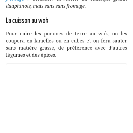
dauphinois, mais sans sans fromage.
La cuisson au wok
Pour cuire les pommes de terre au wok, on les
coupera en lamelles ou en cubes et on fera sauter
sans matière grasse, de préférence avec d’autres
légumes et des épices.