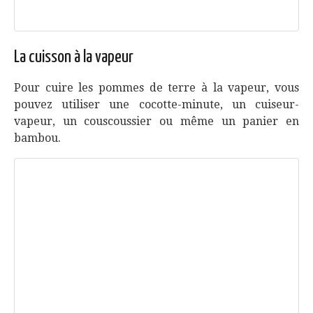
La cuisson à la vapeur
Pour cuire les pommes de terre à la vapeur, vous
pouvez utiliser une cocotte-minute, un cuiseur-
vapeur, un couscoussier ou même un panier en
bambou.