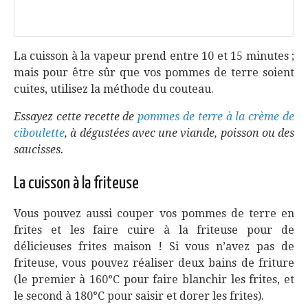
La cuisson à la vapeur prend entre 10 et 15 minutes ;
mais pour être sûr que vos pommes de terre soient
cuites, utilisez la méthode du couteau.
Essayez cette recette de
pommes de terre à la crème de
ciboulette
, à dégustées avec une viande, poisson ou des
saucisses.
La cuisson à la friteuse
Vous pouvez aussi couper vos pommes de terre en
frites et les faire cuire à la friteuse pour de
délicieuses frites maison ! Si vous n’avez pas de
friteuse, vous pouvez réaliser deux bains de friture
(le premier à 160°C pour faire blanchir les frites, et
le second à 180°C pour saisir et dorer les frites).