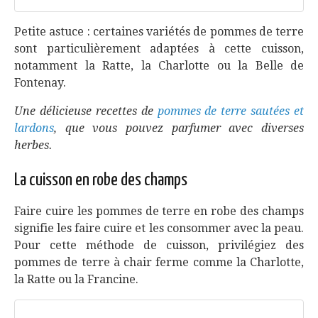
Petite astuce : certaines variétés de pommes de terre
sont particulièrement adaptées à cette cuisson,
notamment la Ratte, la Charlotte ou la Belle de
Fontenay.
Une délicieuse recettes de
pommes de terre sautées et
lardons
, que vous pouvez parfumer avec diverses
herbes.
La cuisson en robe des champs
Faire cuire les pommes de terre en robe des champs
signifie les faire cuire et les consommer avec la peau.
Pour cette méthode de cuisson, privilégiez des
pommes de terre à chair ferme comme la Charlotte,
la Ratte ou la Francine.