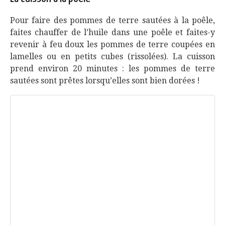
Pour faire des pommes de terre sautées à la poêle,
faites chauffer de l’huile dans une poêle et faites-y
revenir à feu doux les pommes de terre coupées en
lamelles ou en petits cubes (rissolées). La cuisson
prend environ 20 minutes : les pommes de terre
sautées sont prêtes lorsqu’elles sont bien dorées !