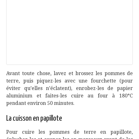
Avant toute chose, lavez et brossez les pommes de
terre, puis piquez-les avec une fourchette (pour
éviter qu’elles n’éclatent), enrobez-les de papier
aluminium et faites-les cuire au four à 180°C
pendant environ 50 minutes.
La cuisson en papillote
Pour cuire les pommes de terre en papillote,