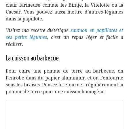
chair farineuse comme les Bintje, la Vitelotte ou la
Caesar. Vous pouvez aussi mettre d’autres légumes
dans la papillote.
Visitez ma recette diététique
saumon en papillotes et
ses petits légumes
, c’est un repas léger et facile à
réaliser.
La cuisson au barbecue
Pour cuire une pomme de terre au barbecue, on
l’enrobe dans du papier aluminium et on l’enfourne
sous les braises. Pensez à retourner régulièrement la
pomme de terre pour une cuisson homogène.