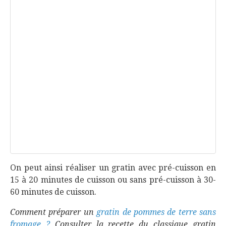
On peut ainsi réaliser un gratin avec pré-cuisson en
15 à 20 minutes de cuisson ou sans pré-cuisson à 30-
60 minutes de cuisson.
Comment préparer un
gratin de pommes de terre sans
fromage ?
Consulter la recette du classique gratin