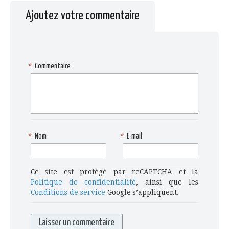
Ajoutez votre commentaire
*
Commentaire
*
Nom
*
E-mail
Ce site est protégé par reCAPTCHA et la
Politique de confidentialité
, ainsi que les
Conditions de service
Google s’appliquent.