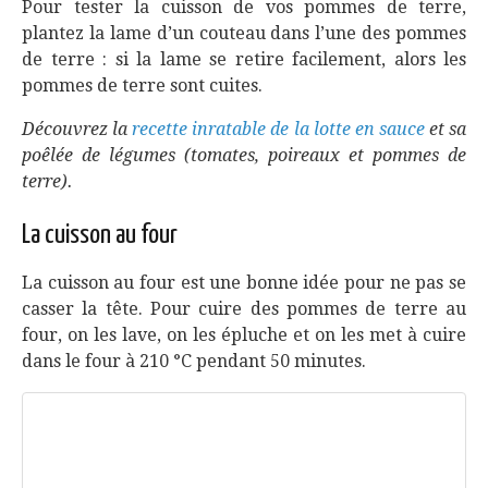
Pour tester la cuisson de vos pommes de terre,
plantez la lame d’un couteau dans l’une des pommes
de terre : si la lame se retire facilement, alors les
pommes de terre sont cuites.
Découvrez la
recette inratable de la lotte en sauce
et sa
poêlée de légumes (tomates, poireaux et pommes de
terre).
La cuisson au four
La cuisson au four est une bonne idée pour ne pas se
casser la tête. Pour cuire des pommes de terre au
four, on les lave, on les épluche et on les met à cuire
dans le four à 210 °C pendant 50 minutes.