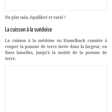
Un plat sain, équilibré et varié !
La cuisson à la suédoise
La cuisson à la suédoise ou Hasselback consiste à
couper la pomme de terre lavée dans la largeur, en
fines lamelles, jusqu’à la moitié de la pomme de
terre.