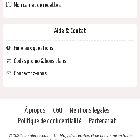
Mon carnet de recettes
Aide & Contat
Foire aux questions
Codes promo & bons plans
Contactez-nous
À propos
CGU
Mentions légales
Politique de confidentialité
Partenariat
© 2026 cuisidelice.com | Un blog, des recettes et de la cuisine en toute