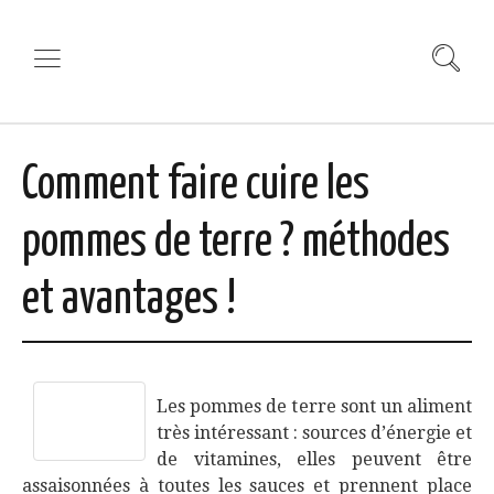
Comment faire cuire les
pommes de terre ? méthodes
et avantages !
Les pommes de terre sont un aliment
très intéressant : sources d’énergie et
de vitamines, elles peuvent être
assaisonnées à toutes les sauces et prennent place