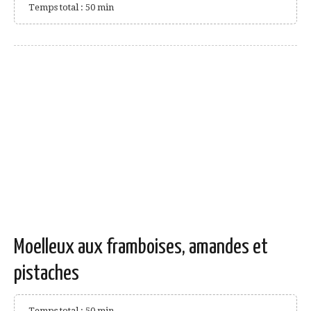
Temps total : 50 min
Moelleux aux framboises, amandes et
pistaches
Temps total : 50 min