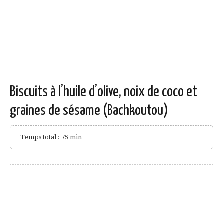
Biscuits à l’huile d’olive, noix de coco et
graines de sésame (Bachkoutou)
Temps total : 75 min