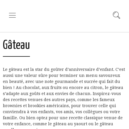
Gâteau
Le gâteau est la star du goûter d’anniversaire d’enfant. C’est
aussi une valeur sûre pour terminer un menu savoureux
en beauté, avec une note gourmande et sucrée qui fait du
bien ! Au chocolat, aux fruits ou encore au citron, le gâteau
s’adapte aux goûts et aux envies de chacun. Inspirez-vous
des recettes venues des autres pays, comme les fameux
brownies et brookies américains, pour trouver celle qui
conviendra à vos enfants, vos amis, vos collègues ou votre
famille. Ou bien optez pour une recette classique venue de
votre enfance, comme le gâteau au yaourt ou le gâteau