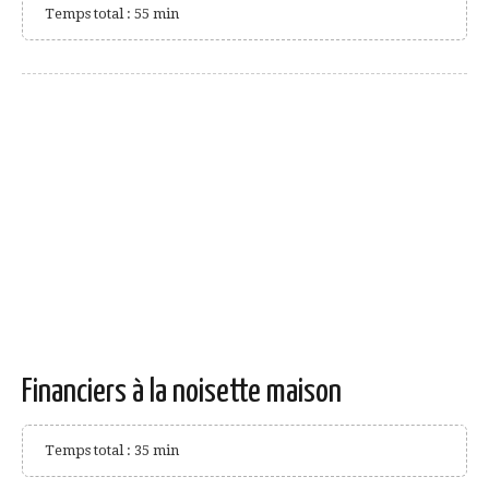
Temps total : 55 min
Financiers à la noisette maison
Temps total : 35 min