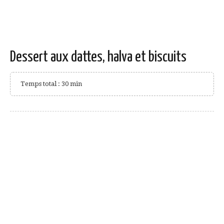
Dessert aux dattes, halva et biscuits
Temps total : 30 min