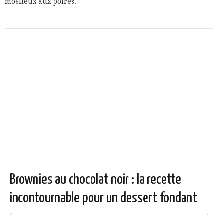
moelleux aux poires.
Brownies au chocolat noir : la recette
incontournable pour un dessert fondant