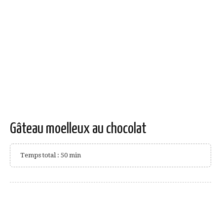
Gâteau moelleux au chocolat
Temps total : 50 min