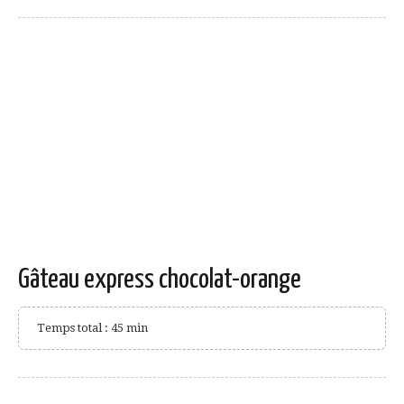
Gâteau express chocolat-orange
Temps total : 45 min