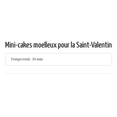
Mini-cakes moelleux pour la Saint-Valentin
Temps total : 30 min