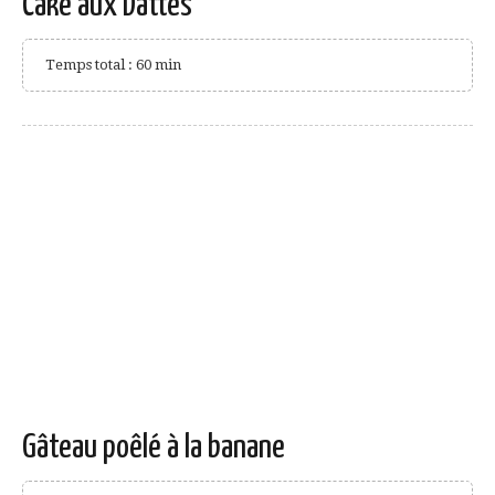
Cake aux Dattes
Temps total : 60 min
Gâteau poêlé à la banane