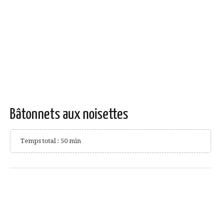
Bâtonnets aux noisettes
Temps total : 50 min