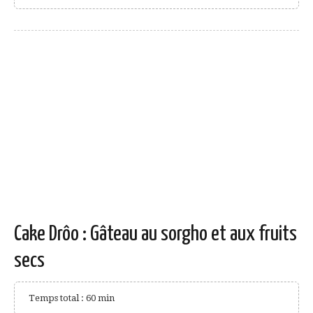
Cake Drôo : Gâteau au sorgho et aux fruits
secs
Temps total : 60 min