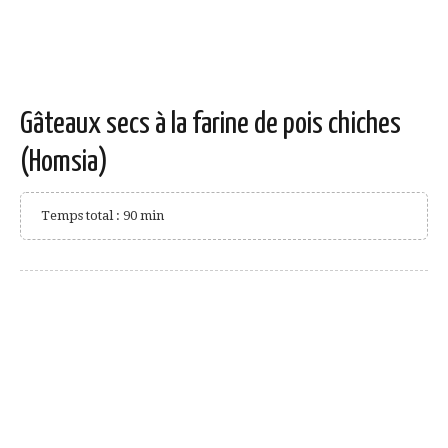
Gâteaux secs à la farine de pois chiches
(Homsia)
Temps total : 90 min