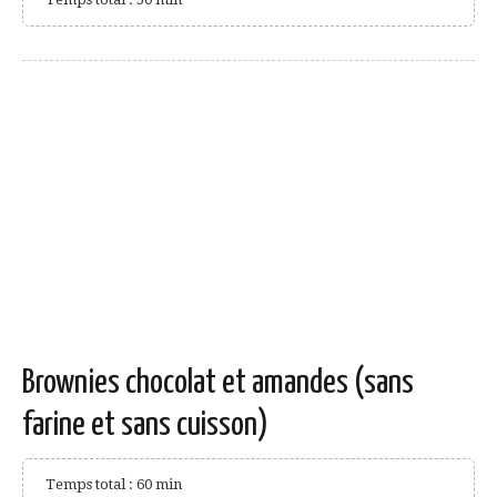
Brownies chocolat et amandes (sans
farine et sans cuisson)
Temps total : 60 min