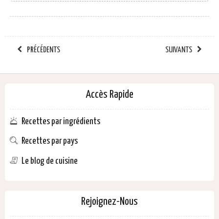
PRÉCÉDENTS
SUIVANTS
Accès Rapide
Recettes par ingrédients
Recettes par pays
Le blog de cuisine
Rejoignez-Nous