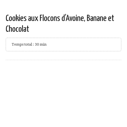
Cookies aux Flocons d’Avoine, Banane et
Chocolat
Temps total : 30 min