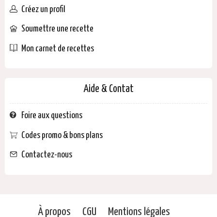
Créez un profil
Soumettre une recette
Mon carnet de recettes
Aide & Contat
Foire aux questions
Codes promo & bons plans
Contactez-nous
À propos
CGU
Mentions légales