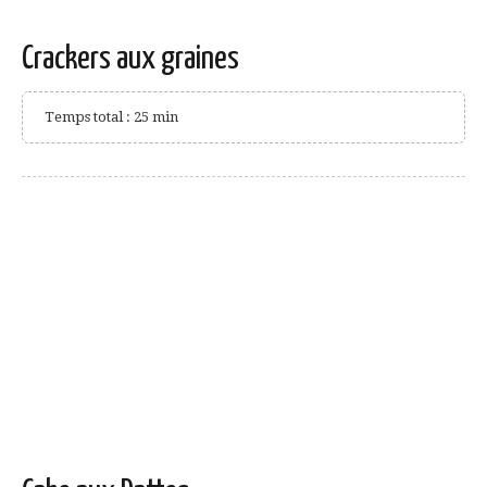
Crackers aux graines
Temps total : 25 min