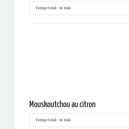
Temps total : 45 min
Mouskoutchou au citron
Temps total : 45 min