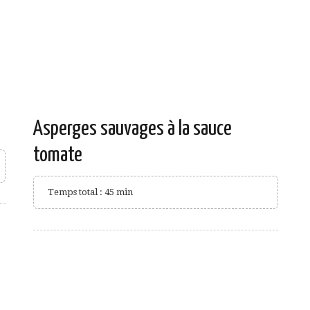
Asperges sauvages à la sauce
tomate
Temps total : 45 min