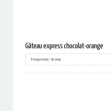
Gâteau express chocolat-orange
Temps total : 45 min