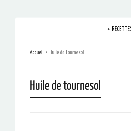
RECETTE
Accueil
Huile de tournesol
Huile de tournesol