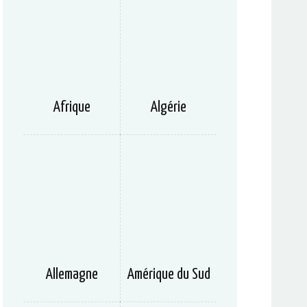
Afrique
Algérie
Allemagne
Amérique du Sud