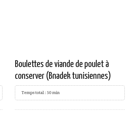
Boulettes de viande de poulet à
conserver (Bnadek tunisiennes)
Temps total : 50 min