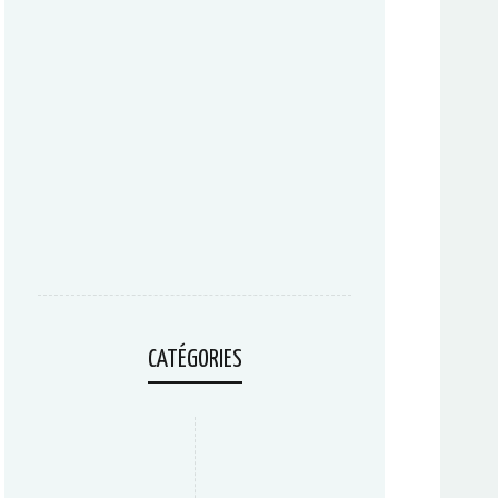
CATÉGORIES