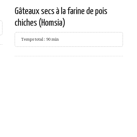
Gâteaux secs à la farine de pois
chiches (Homsia)
Temps total : 90 min