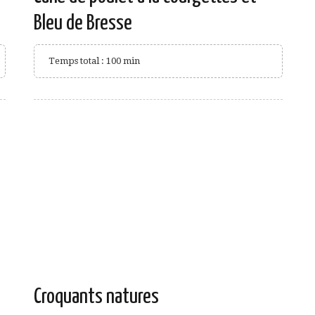
Bleu de Bresse
Temps total : 100 min
Croquants natures