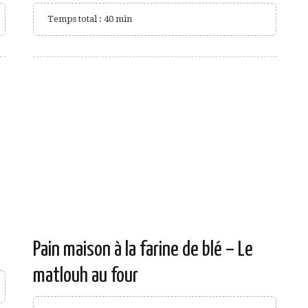
Temps total : 40 min
Pain maison à la farine de blé – Le
matlouh au four