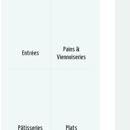
Pains &
Entrées
Viennoiseries
Pâtisseries
Plats