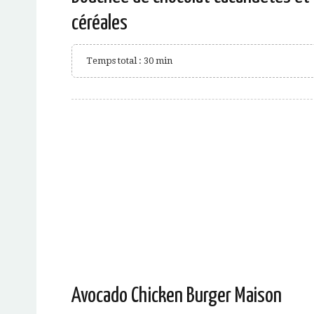
céréales
Temps total : 30 min
Avocado Chicken Burger Maison