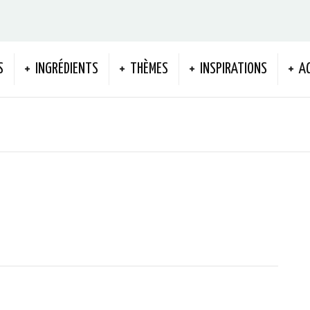
S
INGRÉDIENTS
THÈMES
INSPIRATIONS
A