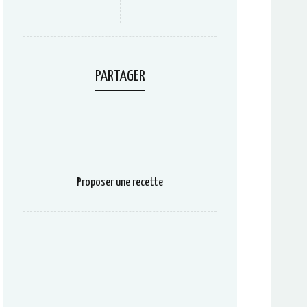
PARTAGER
Proposer une recette