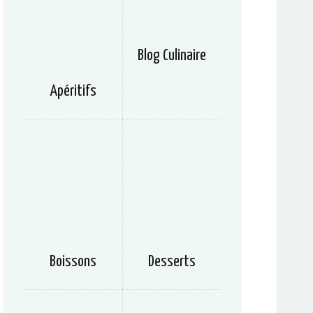
Blog Culinaire
Apéritifs
Boissons
Desserts