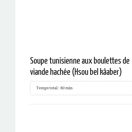
Soupe tunisienne aux boulettes de
viande hachée (Hsou bel kâaber)
Temps total : 80 min