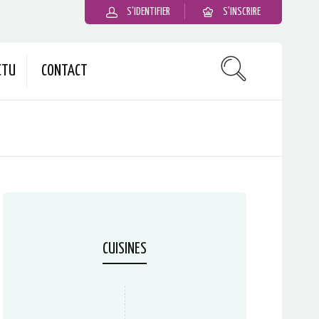
S'IDENTIFIER
S'INSCRIRE
CTU
CONTACT
CUISINES