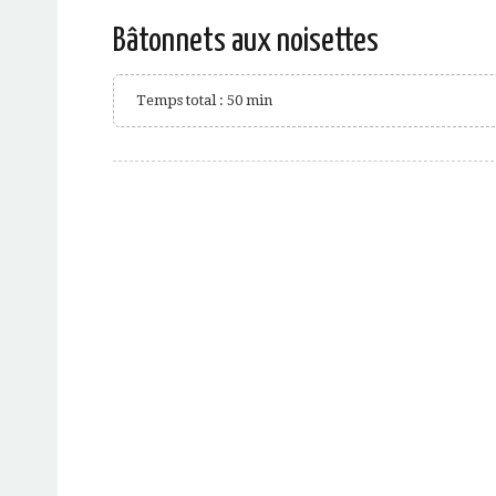
Bâtonnets aux noisettes
Temps total : 50 min