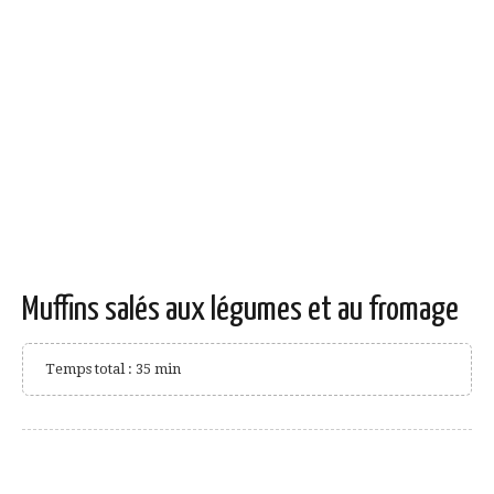
Muffins salés aux légumes et au fromage
Temps total : 35 min