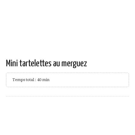
Mini tartelettes au merguez
Temps total : 40 min