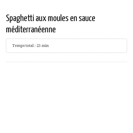
Spaghetti aux moules en sauce
méditerranéenne
Temps total : 25 min