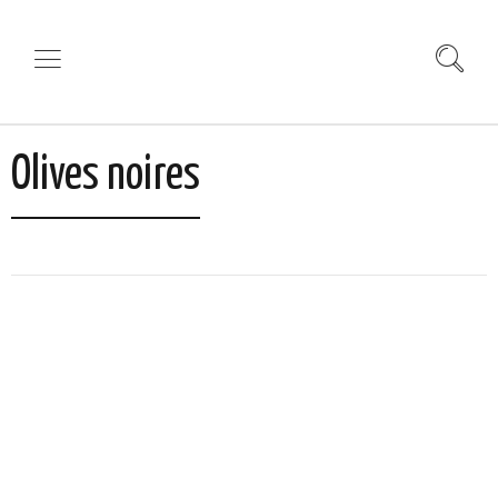
Olives noires