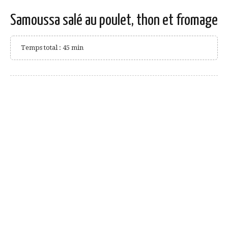
Samoussa salé au poulet, thon et fromage
Temps total : 45 min