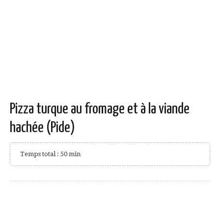
Pizza turque au fromage et à la viande
hachée (Pide)
Temps total : 50 min