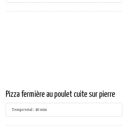
Pizza fermière au poulet cuite sur pierre
Temps total : 40 min