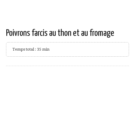
Poivrons farcis au thon et au fromage
Temps total : 35 min