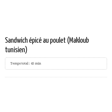
Sandwich épicé au poulet (Makloub
tunisien)
Temps total : 45 min