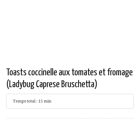
Toasts coccinelle aux tomates et fromage
(Ladybug Caprese Bruschetta)
Temps total : 15 min