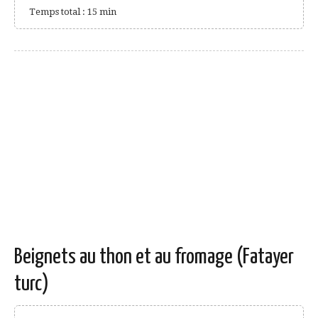
Temps total : 15 min
Beignets au thon et au fromage (Fatayer
turc)