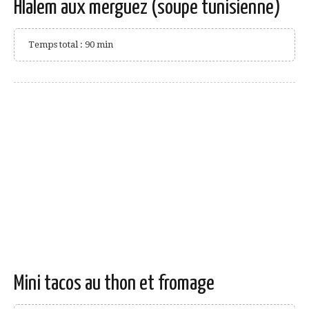
Hlalem aux merguez (soupe tunisienne)
Temps total : 90 min
Mini tacos au thon et fromage