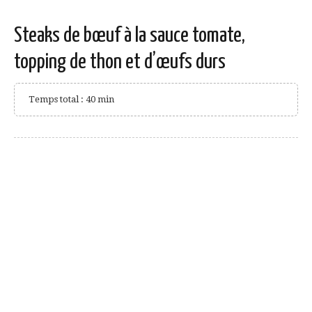
Steaks de bœuf à la sauce tomate,
topping de thon et d’œufs durs
Temps total : 40 min