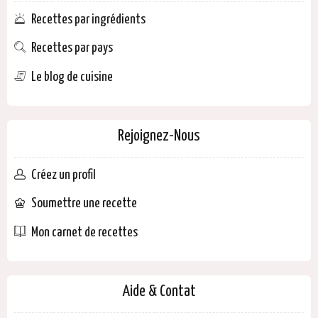
Recettes par ingrédients
Recettes par pays
Le blog de cuisine
Rejoignez-Nous
Créez un profil
Soumettre une recette
Mon carnet de recettes
Aide & Contat