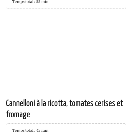
Temps total : 55 min
Cannelloni à la ricotta, tomates cerises et
fromage
Temps total : 45 min