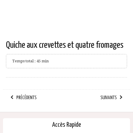
Quiche aux crevettes et quatre fromages
Temps total : 45 min
PRÉCÉDENTS
SUIVANTS
Accès Rapide