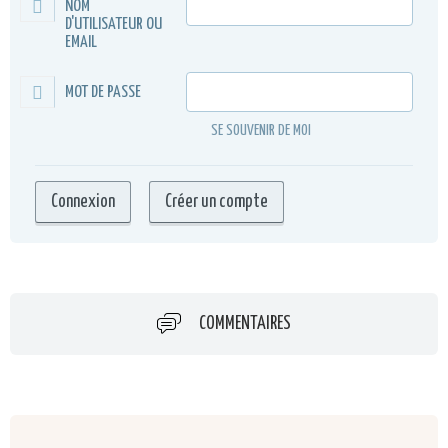
NOM
D'UTILISATEUR OU
EMAIL
MOT DE PASSE
SE SOUVENIR DE MOI
COMMENTAIRES