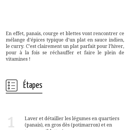
En effet, panais, courge et blettes vont rencontrer ce
mélange d’épices typique d’un plat en sauce indien,
le curry. C’est clairement un plat parfait pour l’hiver,
pour à la fois se réchauffer et faire le plein de
vitamines !
Étapes
1
Laver et détailler les légumes en quartiers
(panais), en gros dès (potimarron) et en