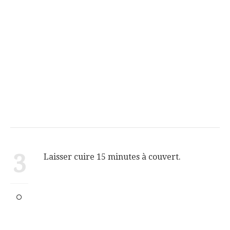
3
Laisser cuire 15 minutes à couvert.