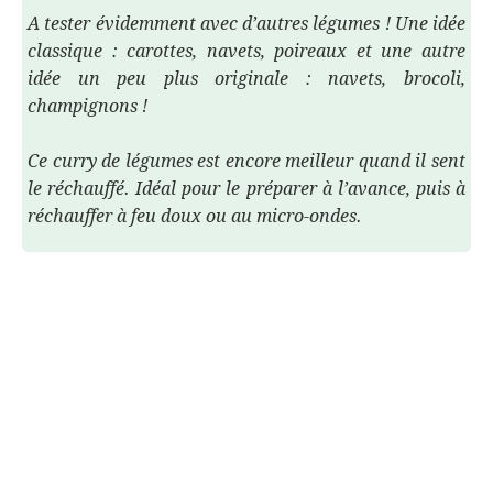
A tester évidemment avec d’autres légumes ! Une idée
classique : carottes, navets, poireaux et une autre
idée un peu plus originale : navets, brocoli,
champignons !
Ce curry de légumes est encore meilleur quand il sent
le réchauffé. Idéal pour le préparer à l’avance, puis à
réchauffer à feu doux ou au micro-ondes.