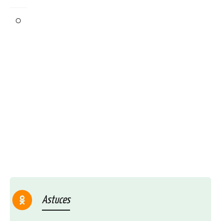
Astuces