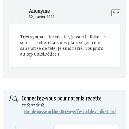
Anonyme
30 janvier 2022
Très sympa cette recette, je vais la faire ce
soir … je cherchais des plats végétariens,
sans prise de tête. Je suis ravie. Toujours
au top CuisiDélice !
Connectez-vous pour noter la recette
⭐⭐⭐⭐⭐
Mot de passe oublié ?
Renvoyer l'e-mail de vérification ?