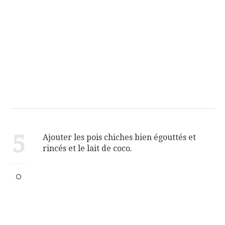
5
Ajouter les pois chiches bien égouttés et
rincés et le lait de coco.