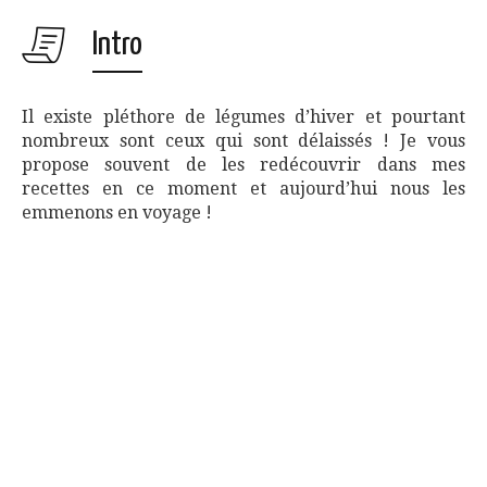
Intro
Il existe pléthore de légumes d’hiver et pourtant
nombreux sont ceux qui sont délaissés ! Je vous
propose souvent de les redécouvrir dans mes
recettes en ce moment et aujourd’hui nous les
emmenons en voyage !