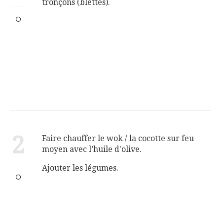
tronçons (blettes).
2
Faire chauffer le wok / la cocotte sur feu
moyen avec l’huile d'olive.
Ajouter les légumes.