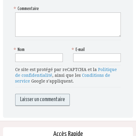
*
Commentaire
*
Nom
*
E-mail
Ce site est protégé par reCAPTCHA et la
Politique
de confidentialité
, ainsi que les
Conditions de
service
Google s’appliquent.
Accès Rapide