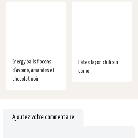
Energy balls flocons
Pâtes façon chili sin
d’avoine, amandes et
carne
chocolat noir
Ajoutez votre commentaire