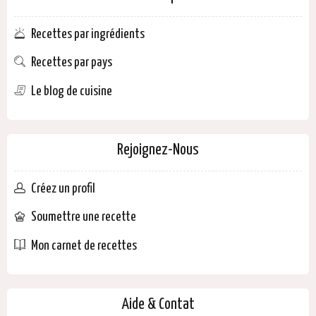
Recettes par ingrédients
Recettes par pays
Le blog de cuisine
Rejoignez-Nous
Créez un profil
Soumettre une recette
Mon carnet de recettes
Aide & Contat