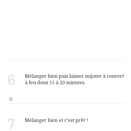
6
Mélanger bien puis laisser mijoter à couvert
à feu doux 15 à 20 minutes.
7
Mélanger bien et c’est prêt !