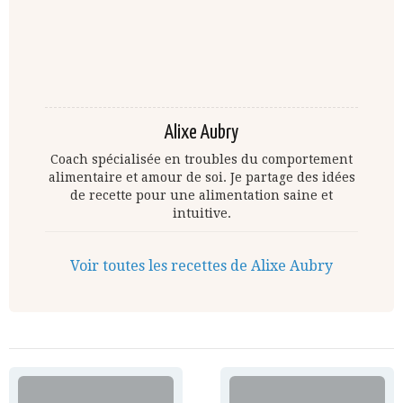
Alixe Aubry
Coach spécialisée en troubles du comportement
alimentaire et amour de soi. Je partage des idées
de recette pour une alimentation saine et
intuitive.
Voir toutes les recettes de Alixe Aubry