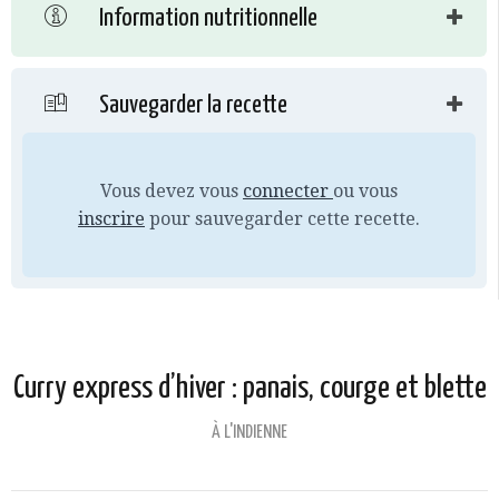
Information nutritionnelle
Sauvegarder la recette
Vous devez vous
connecter
ou vous
inscrire
pour sauvegarder cette recette.
Curry express d’hiver : panais, courge et blette
À L'INDIENNE