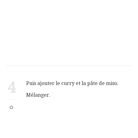
4
Puis ajouter le curry et la pâte de miso.
Mélanger.