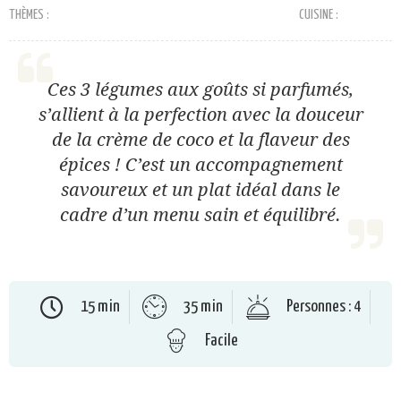
THÈMES :
CUISINE :
Ces 3 légumes aux goûts si parfumés,
s’allient à la perfection avec la douceur
de la crème de coco et la flaveur des
épices ! C’est un accompagnement
savoureux et un plat idéal dans le
cadre d’un menu sain et équilibré.
15 min
35 min
Personnes : 4
Facile