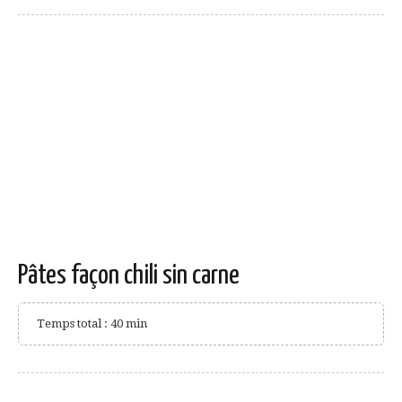
Pâtes façon chili sin carne
Temps total : 40 min