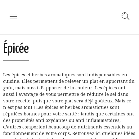
Épicée
Les épices et herbes aromatiques sont indispensables en
cuisine. Elles permettent de relever un plat en apportant du
goût, mais aussi d’apporter de la couleur. Les épices ont
aussi l’avantage de vous permettre de réduire le sel dans
votre recette, puisque votre plat sera déjà goûteux. Mais ce
n’est pas tout ! Les épices et herbes aromatiques sont
réputées bonnes pour votre santé : tandis que certaines ont
des propriétés anti oxydantes ou anti-inflammatoires,
d’autres comportent beaucoup de nutriments essentiels au
fonctionnement de votre corps. Retrouvez ici quelques idées