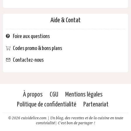
Aide & Contat
Foire aux questions
Codes promo & bons plans
Contactez-nous
À propos
CGU
Mentions légales
Politique de confidentialité
Partenariat
© 2026 cuisidelice.com | Un blog, des recettes et de la cuisine en toute
convivialité| C'est bon de partager !