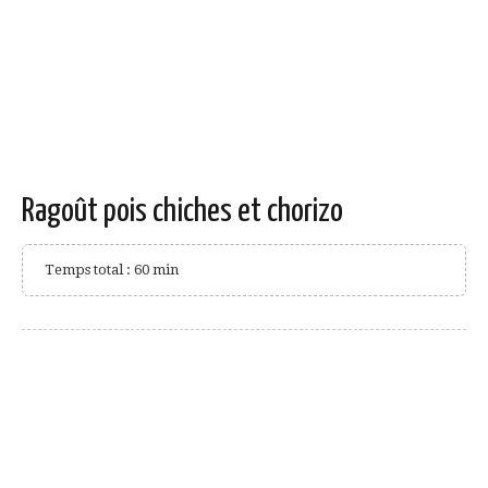
Ragoût pois chiches et chorizo
Temps total : 60 min