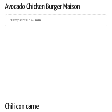
Avocado Chicken Burger Maison
Temps total : 45 min
Chili con carne