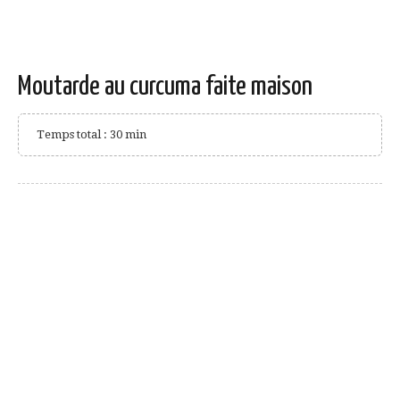
Moutarde au curcuma faite maison
Temps total : 30 min