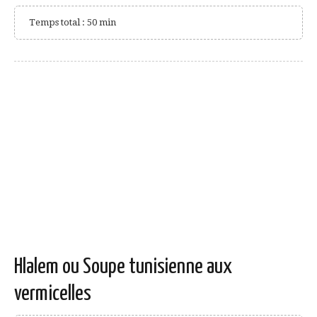
Temps total : 50 min
Hlalem ou Soupe tunisienne aux
vermicelles