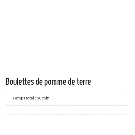
Boulettes de pomme de terre
Temps total : 30 min