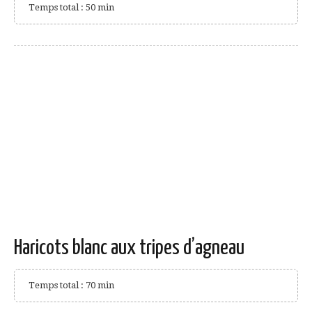
Temps total : 50 min
Haricots blanc aux tripes d’agneau
Temps total : 70 min