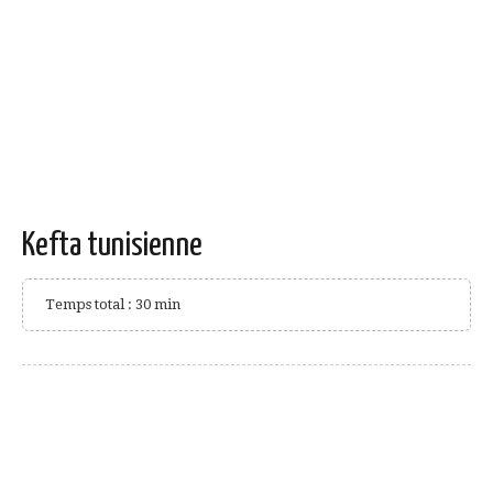
Kefta tunisienne
Temps total : 30 min