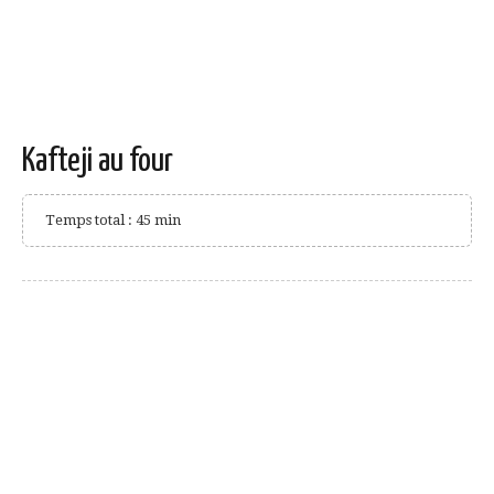
Kafteji au four
Temps total : 45 min