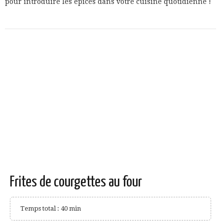
pour introduire les épices dans votre cuisine quotidienne !
Frites de courgettes au four
Temps total : 40 min