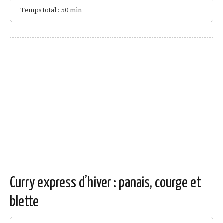
Temps total : 50 min
Curry express d’hiver : panais, courge et
blette