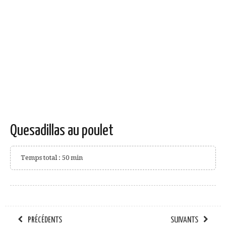
Quesadillas au poulet
Temps total : 50 min
PRÉCÉDENTS
SUIVANTS