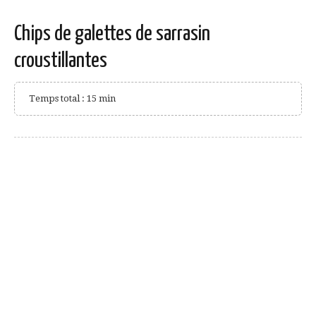
Chips de galettes de sarrasin
croustillantes
Temps total : 15 min