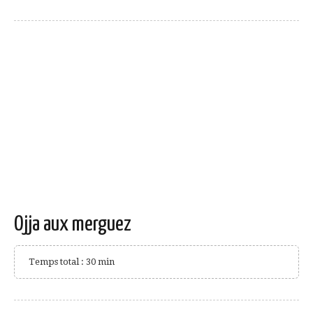
Ojja aux merguez
Temps total : 30 min