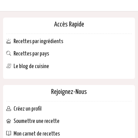
Accès Rapide
Recettes par ingrédients
Recettes par pays
Le blog de cuisine
Rejoignez-Nous
Créez un profil
Soumettre une recette
Mon carnet de recettes