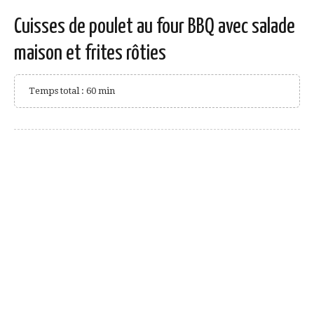
Cuisses de poulet au four BBQ avec salade
maison et frites rôties
Temps total : 60 min